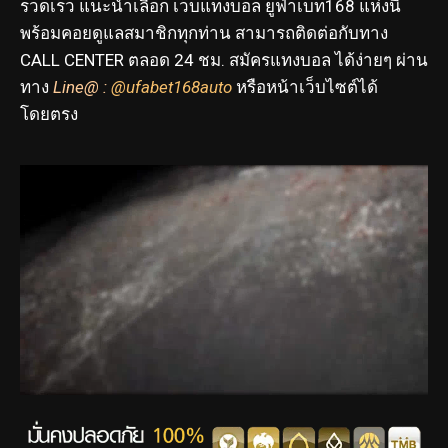
รวดเร็ว แนะนำเลือก เว็บแทงบอล ยูฟ่าเบท168 แห่งนี้
พร้อมคอยดูแลสมาชิกทุกท่าน สามารถติดต่อกับทาง
CALL CENTER ตลอด 24 ชม. สมัครแทงบอล ได้ง่ายๆ ผ่าน
ทาง
Line@ :
@ufabet168auto
หรือหน้าเว็บไซต์ได้
โดยตรง