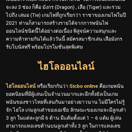
จะลง 3 ช่อง ก็คือ มังกร (Dragon) , เสือ (Tiger) และรวม
ไปถึง เสมอ (Tie) เกมไพ่ที่ถูกเรียกว่า ราชาของเกมไพ่ในปี
2021 ท่านก็สามารถสร้างรายได้จากการพนันไพ่
ออนไลน์ชนิดนี้ได้อย่างต่อเนื่อง พิสูจน์ความสนุกและ
ความท้าทายกันได้แล้ววันนี้ สมัครสมาชิกเล่น เสือมังกร
รับโบนัสฟรี พร้อมโปรโมชั่นสุดพิเศษ
ไฮโลออนไลน์
ไฮโลออนไลน์
หรือเรียกกันว่า
Sicbo online
คือเกมพนัน
ยอดนิยมที่มีผู้เล่นเป็นจำนวนมากและอีกทั้งยังเป็นเกม
พนันของชาวไทยที่เล่นกันมาอย่างยาวนาน ไม่มีใครไม่รู้
จัก ไฮโล เกมลูกเต๋าของเอเชีย ลักษณะของเกมจะมีลูกเต๋า
3 ลูก ในแต่ละลูกมี 6 ด้าน มีแต้มตั้งแต่ 1 – 6 แต้ม ผู้เล่น
สามารถแทงเลขด้านบนลูกเต๋าทั้ง 3 ลูก ในการแทงเลข