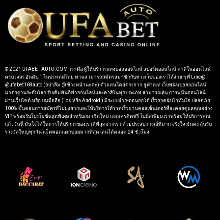
© 2021 UFABET-AUTO.COM เราคือ ผู้ให้บริการแทงบอลออนไลน์ สปอร์ตออนไลน์ คาสิโนออนไลน์
ครบวงจร อันดับ 1 ในประเทศไทย ท่านสามารถสมัครสมาชิกกับทางเว็บของเราได้ง่าย ๆ ที่ Line@ :
@ufabet168auto (อย่าลืม @ ข้างหน้านะคะ) ตัวแทนโดยตรงจาก ยูฟ่าเบท เว็บพนันบอลออนไลน์
มาตรฐานระดับโลก รับเดิมพันกีฬาออนไลน์และคาสิโนทุกประเภท สามารถเล่น การพนันออนไลน์
ผ่านเว็บไซต์ หรือ บนมือถือ ( ios หรือ Android ) มีระบบฝาก-ถอนออโต้ เร็วรวดฉับไวทันใจ ปลอดภัย
100% ขั้นตอนการสมัครที่ไม่ยุ่งยากและให้บริการได้รวดเร็วผ่านคอลเซ็นเตอร์ที่จะคอยดูแลคุณอย่าง
VIP พร้อมรับโปรโมชั่นสุดพิเศษสำหรับสมาชิกใหม่ แจกเครดิตฟรี โบนัสเพียบ เราพร้อมให้บริการคุณ
แล้ววันนี้ มั่นใจได้ในการให้บริการของเราดีที่สุดจากเรา ด้วยประสบการณ์ที่มาก จริงใจ มั่นคง ลุ้นรับ
รางวัลใหญ่ทุกวัน แจ็คพอตแตกบ่อยมากที่สุด เล่นได้ตลอด 24 ชั่วโมง