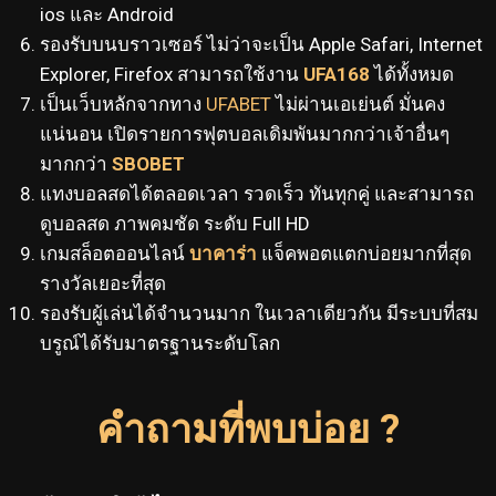
ios และ Android
รองรับบนบราวเซอร์ ไม่ว่าจะเป็น Apple Safari, Internet
Explorer, Firefox สามารถใช้งาน
UFA168
ได้ทั้งหมด
เป็นเว็บหลักจากทาง
UFABET
ไม่ผ่านเอเย่นต์ มั่นคง
แน่นอน เปิดรายการฟุตบอลเดิมพันมากกว่าเจ้าอื่นๆ
มากกว่า
SBOBET
แทงบอลสดได้ตลอดเวลา รวดเร็ว ทันทุกคู่ และสามารถ
ดูบอลสด ภาพคมชัด ระดับ Full HD
เกมสล็อตออนไลน์
บาคาร่า
แจ็คพอตแตกบ่อยมากที่สุด
รางวัลเยอะที่สุด
รองรับผู้เล่นได้จำนวนมาก ในเวลาเดียวกัน มีระบบที่สม
บรูณ์ได้รับมาตรฐานระดับโลก
คำถามที่พบบ่อย ?