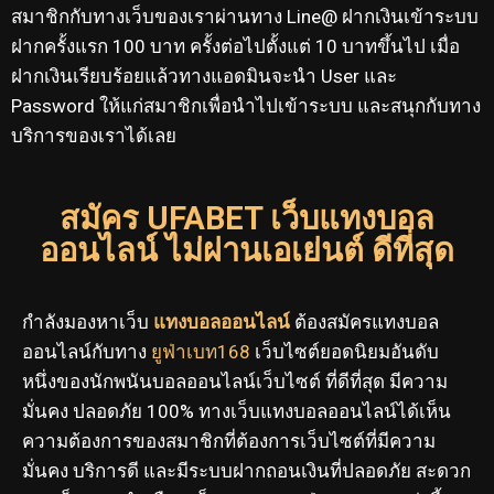
สมาชิกกับทางเว็บของเราผ่านทาง Line@ ฝากเงินเข้าระบบ
ฝากครั้งแรก 100 บาท ครั้งต่อไปตั้งแต่ 10 บาทขึ้นไป เมื่อ
ฝากเงินเรียบร้อยแล้วทางแอดมินจะนำ User และ
Password ให้แก่สมาชิกเพื่อนำไปเข้าระบบ และสนุกกับทาง
บริการของเราได้เลย
สมัคร UFABET เว็บแทงบอล
ออนไลน์ ไม่ผ่านเอเย่นต์ ดีที่สุด
กำลังมองหาเว็บ
แทงบอลออนไลน์
ต้องสมัครแทงบอล
ออนไลน์กับทาง
ยูฟ่าเบท168
เว็บไซต์ยอดนิยมอันดับ
หนึ่งของนักพนันบอลออนไลน์เว็บไซต์ ที่ดีที่สุด มีความ
มั่นคง ปลอดภัย 100% ทางเว็บแทงบอลออนไลน์ได้เห็น
ความต้องการของสมาชิกที่ต้องการเว็บไซต์ที่มีความ
มั่นคง บริการดี และมีระบบฝากถอนเงินที่ปลอดภัย สะดวก