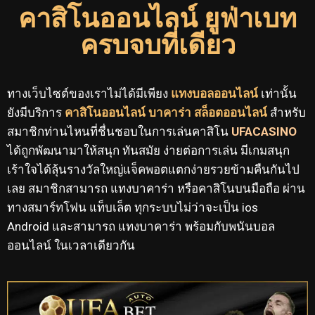
คาสิโนออนไลน์ ยูฟ่าเบท
ครบจบที่เดียว
ทางเว็บไซต์ของเราไม่ได้มีเพียง
แทงบอลออนไลน์
เท่านั้น
ยังมีบริการ
คาสิโนออนไลน์ บาคาร่า สล็อตออนไลน์
สำหรับ
สมาชิกท่านไหนที่ชื่นชอบในการเล่นคาสิโน
UFACASINO
ได้ถูกพัฒนามาให้สนุก ทันสมัย ง่ายต่อการเล่น มีเกมสนุก
เร้าใจได้ลุ้นรางวัลใหญ่แจ็คพอตแตกง่ายรวยข้ามคืนกันไป
เลย สมาชิกสามารถ แทงบาคาร่า หรือคาสิโนบนมือถือ ผ่าน
ทางสมาร์ทโฟน แท็บเล็ต ทุกระบบไม่ว่าจะเป็น ios
Android
และสามารถ แทงบาคาร่า พร้อมกับพนันบอล
ออนไลน์ ในเวลาเดียวกัน