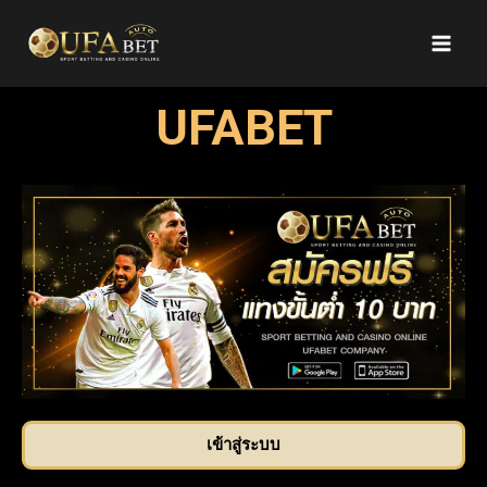
UFABET
เข้าสู่ระบบ