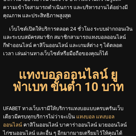
ความเข้าใจสามารถดำเนินการ และบริหารงานได้อย่างมี
คุณภาพ และประสิทธิภาพสูงสุด
เว็บไซต์เปิดให้บริการตลอด 24 ชั่วโมง ระบบฝากถอนเงิน
และระบบสมัครสมาชิก สมาชิกสามารถแทงบอลออนไลน์
กีฬาออนไลน์ คาสิโนออนไลน์ และเกมส์ต่าง ๆ ได้ตลอด
เวลา เล่นผ่านทางเว็บไซต์หรือมือถือของคุณก็ได้
แทงบอลออนไลน์ ยู
ฟ่าเบท ขั้นต่ำ 10 บาท
UFABET ทางเว็บเรามีให้บริการแทงบอแบบครบครันเว็บ
เดียวมีครบทุกบริการไม่ว่าจะเป็น
แทงบอล แทงบอล
ออนไลน์
คาสิโนออนไลน์ บาคาร่าออนไลน์ มวยออนไลน์
ไก่ชนออนไลน์ และอื่น ๆ อีกมากมายเตรียมไว้ให้คุณได้