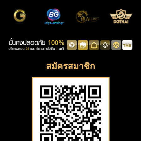
สมัครสมาชิก