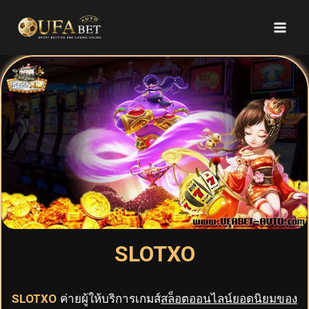
SLOTXO
SLOTXO
ค่ายผู้ให้บริการเกมส์
สล็อตออนไลน์ยอดนิยมของ