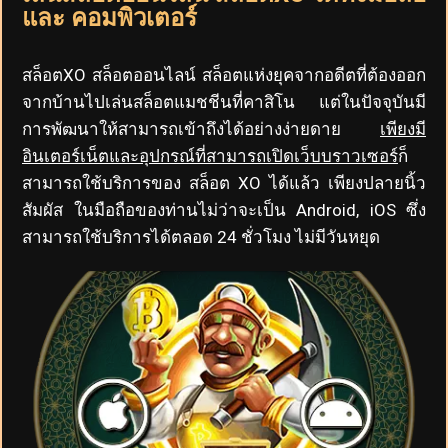
และ คอมพิวเตอร์
สล็อตXO สล็อตออนไลน์ สล็อตแห่งยุคจากอดีตที่ต้องออก
จากบ้านไปเล่นสล็อตแมชชีนที่คาสิโน แต่ในปัจจุบันมี
การพัฒนาให้สามารถเข้าถึงได้อย่างง่ายดาย
เพียงมี
อินเตอร์เน็ตและอุปกรณ์ที่สามารถเปิดเว็บบราวเซอร์
ก็
สามารถใช้บริการของ สล็อต XO ได้แล้ว เพียงปลายนิ้ว
สัมผัส ในมือถือของท่านไม่ว่าจะเป็น Android, iOS ซึ่ง
สามารถใช้บริการได้ตลอด 24 ชั่วโมง ไม่มีวันหยุด