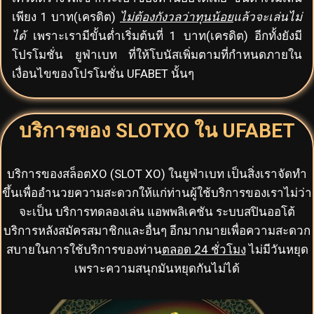
เพียง 1 บาท(เครดิต)
ไม่ต้องกังวลว่าทุนน้อย
แล้วจะเล่นไม่
ได้
เพราะเรามีขั้นต่ำเริ่มต้นที่ 1 บาท(เครดิต) อีกทั้งยังมี
โปรโมชั่น ยูฟ่าเบท ที่ให้โบนัสเพิ่มตามที่กำหนดภายใน
เงื่อนไขของโปรโมชั่น UFABET นั้นๆ
บริการของ SLOTXO ใน UFABET
บริการของสล็อตXO (SLOT XO) ในยูฟ่าเบท เป็นสิ่งเราจัดทำ
ขึ้นเพื่ออำนวยความสะดวกให้แก่ท่านผู้ใช้บริการของเราไม่ว่า
จะเป็น บริการทดลองเล่น แอพพลิเคชัน ระบบสปินออโต้
บริการหลังสมัครสมาชิกและอื่นๆ อีกมากมายเพื่อความสะดวก
สบายในการใช้บริการของท่าน
ตลอด 24 ชั่วโมง
ไม่มีวันหยุด
เพราะความสนุกมันหยุดกันไม่ได้