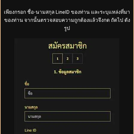
เพียงกรอก ชื่อ-นามสกุล LineID ของท่าน และระบุแหล่งที่มา
ของท่าน จากนั้นตรวจสอบความถูกต้องแล้วจึงกด ถัดไป ดัง
รูป