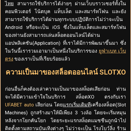
ไทย
สามารถใช้บริการได้ง่ายๆ ผ่านเว็บบราวเซอร์ทั้งใน
คอมพิวเตอร์ โน้ตบุค แท็บเล็ต และสมาร์ทโฟน และยัง
สามารถใช้บริการได้ผ่านทุกระบบปฏิบัติการไม่ว่าจะเป็น
Android หรือจะเป็น iOS ซึ่งในแท็บเล็ตและสมาร์ทโฟน
ของท่านยังสามารถเล่นสล็อตออนไลน์ได้ผ่าน
แอปพลิเคชัน(Application) ที่เราได้มีการพัฒนาขึ้นมา ซึ่ง
ในวันนี้เรารวมเอามาเป็นหนึ่งในบริการของ
ยูฟ่าเบท เว็บ
ตรง
ของเราเป็นที่เรียบร้อยแล้ว
ความเป็นมาของสล็อตออนไลน์ SLOTXO
ก่อนอื่นก็คงต้องเล่าความเป็นมาของสล็อตเสียก่อน ท่าน
จะได้มีความเข้าใจในบริการ สล็อตXO ตรงกับเรา
UFABET auto
เสียก่อน โดย
แรกเริ่มเดิมที
เครื่องสล็อต(Slot
Machines) ถูกสร้างมาให้มีเพียง 3 วงล้อ โดยจะเริ่มหมุน
หลังจากโยกคันโยก โดยระยะแรกสล็อตแมชชีนถูกนำไป
ติดตั้งตามสถานบันเทิงต่างๆ ไม่ว่าจะเป็น โรงโบว์ลิ่ง ร้าน