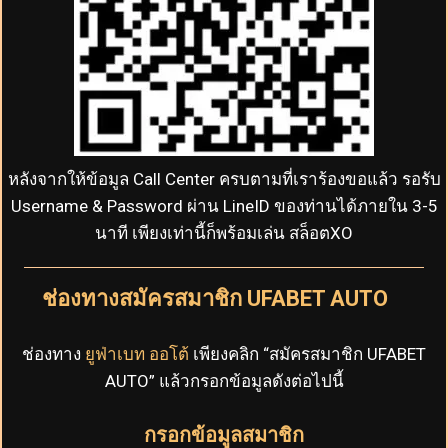
หลังจากให้ข้อมูล Call Center ครบตามที่เราร้องขอแล้ว รอรับ
Username & Password ผ่าน LineID ของท่านได้ภายใน 3-5
นาที เพียงเท่านี้ก็พร้อมเล่น สล็อตXO
ช่องทางสมัครสมาชิก UFABET AUTO
ช่องทาง
ยูฟ่าเบท ออโต้
เพียงคลิก “สมัครสมาชิก UFABET
AUTO” แล้วกรอกข้อมูลดังต่อไปนี้
กรอกข้อมูลสมาชิก