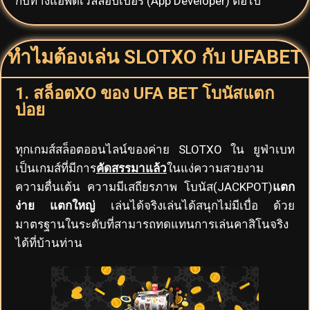
กับทางแอพดีเวลลอปเปอร์ (App Developer) ต่อไป
ทำไมต้องเล่น SLOTXO กับ UFABET
1. สล็อตXO ของ UFA BET โบนัสแตก
บ่อย
ทุกเกมส์สล็อตออนไลน์ของค่าย SLOTXO ใน ยูฟ่าเบท
เป็นเกมส์ที่มีการ
คัดสรรมาแล้ว
ในแง่ความสวยงาม
ความตื่นเต้น ความมีเสถียรภาพ โบนัส(JACKPOT)
แตก
ง่าย แตกใหญ่
เล่นได้จริงเล่นได้สนุกไม่มีเบื่อ ด้วย
มาตรฐานในระดับที่สามารถทดแทนการเล่นคาสิโนจริง
ได้ที่บ้านท่าน