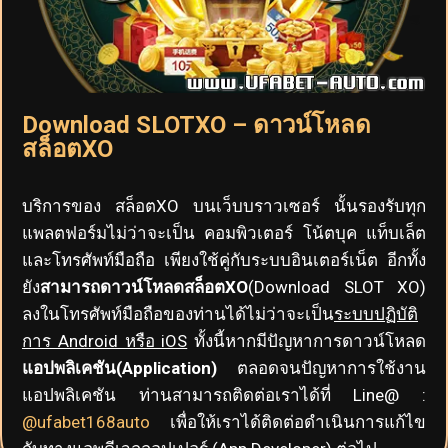
Download SLOTXO – ดาวน์โหลด
สล็อตXO
บริการของ สล็อตXO บนเว็บบราวเซอร์ นั้นรองรับทุก
แพลตฟอร์มไม่ว่าจะเป็น คอมพิวเตอร์ โน้ตบุค แท็บเล็ต
และโทรศัพท์มือถือ เพียงใช้คู่กับระบบอินเตอร์เน็ต อีกทั้ง
ยัง
สามารถดาวน์โหลดสล็อตXO
(Download SLOT XO)
ลงในโทรศัพท์มือถือของท่านได้ไม่ว่าจะเป็น
ระบบปฏิบัติ
การ Android หรือ iOS
ทั้งนี้หากมีปัญหาการดาวน์โหลด
แอปพลิเคชัน(Application)
ตลอดจนปัญหาการใช้งาน
แอปพลิเคชัน ท่านสามารถติดต่อเราได้ที่ Line@ :
@ufabet168auto
เพื่อให้เราได้ติดต่อดำเนินการแก้ไข