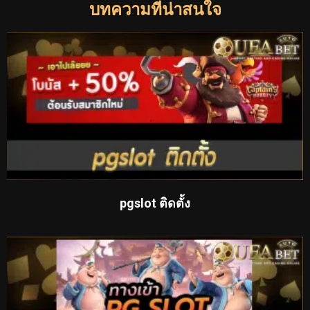
บทความที่น่าสนใจ
pgslot ติดตั้ง