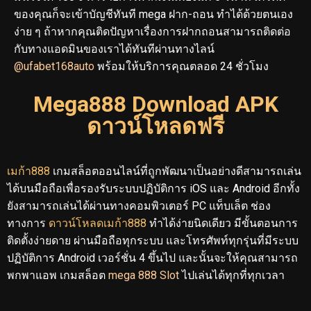
ของคุณก็จะเข้าบัญชีทันที mega ฝาก-ถอน ทำได้ด้วยตนเอง
ง่าย ๆ ถ้าหากคุณติดปัญหาเรื่องการฝากถอนสามารถติดต่อ
กับทางแอดมินของเราได้ทันทีผ่านทางไลน์
@ufabet168auto
พร้อมให้บริการคุณตลอด 24 ชั่วโมง
Mega888 Download APK
ดาวน์โหลดฟรี
เมก้า888
เกมสล็อตออนไลน์ที่ถูกพัฒนาเป็นอย่างดีสามารถเล่น
ได้บนมือถือเพื่อรองรับระบบปฏิบัติการ iOS และ Android อีกทั้ง
ยังสามารถเล่นได้ผ่านทางคอมพิวเตอร์ PC แท็บเล็ต ช่อง
ทางการ
ดาวน์โหลดเมก้า888
ทำได้ง่ายนิดเดียว มีขั้นตอนการ
ติดตั้งง่ายดาย ผ่านมือถือทุกระบบ และโทรศัพท์ทุกรุ่นที่มีระบบ
ปฏิบัติการ Android เวอร์ชั่น 4 ขึ้นไป และนั้นจะให้คุณสามารถ
พกพาแอพ เกมสล็อต
mega 888 Slot
ไปเล่นได้ทุกที่ทุกเวลา