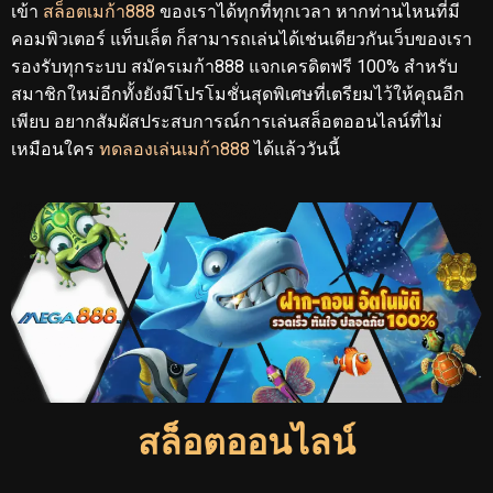
เข้า
สล็อตเมก้า888
ของเราได้ทุกที่ทุกเวลา หากท่านไหนที่มี
คอมพิวเตอร์ แท็บเล็ต ก็สามารถเล่นได้เช่นเดียวกันเว็บของเรา
รองรับทุกระบบ สมัครเมก้า888 แจกเครดิตฟรี 100% สำหรับ
สมาชิกใหม่อีกทั้งยังมีโปรโมชั่นสุดพิเศษที่เตรียมไว้ให้คุณอีก
เพียบ อยากสัมผัสประสบการณ์การเล่นสล็อตออนไลน์ที่ไม่
เหมือนใคร
ทดลองเล่นเมก้า888
ได้แล้ววันนี้
สล็อตออนไลน์