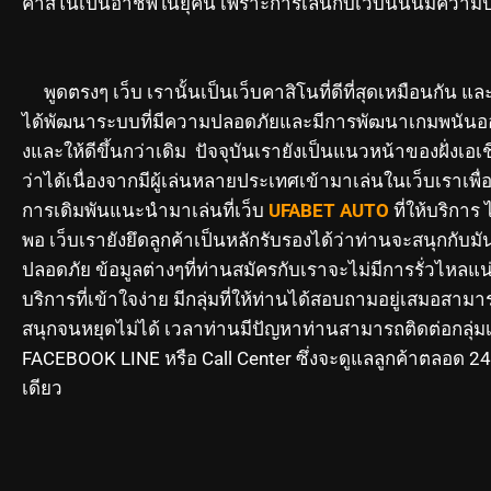
คาสิโนเป็นอาชีพในยุคนี้ เพราะการเล่นกับเว็บนี้นั้นมีควา
พูดตรงๆ เว็บ
เรานั้นเป็นเว็บคาสิโนที่ดีที่สุดเหมือนกัน แ
ได้พัฒนาระบบที่มีความปลอดภัยและมีการพัฒนาเกมพนันออน
งและให้ดีขึ้นกว่าเดิม ปัจจุบันเรายังเป็นแนวหน้าของฝั่งเอเช
ว่าได้เนื่องจากมีผู้เล่นหลายประเทศเข้ามาเล่นในเว็บเราเ
การเดิมพันแนะนำมาเล่นที่เว็บ
UFABET AUTO
ที่ให้บริการ ไ
พอ เว็บเรายังยึดลูกค้าเป็นหลักรับรองได้ว่าท่านจะสนุกกับมั
ปลอดภัย ข้อมูลต่างๆที่ท่านสมัครกับเราจะไม่มีการรั่วไหลแ
บริการที่เข้าใจง่าย มีกลุ่มที่ให้ท่านได้สอบถามอยู่เสมอสามา
สนุกจนหยุดไม่ได้ เวลาท่านมีปัญหาท่านสามารถติดต่อกลุ่ม
FACEBOOK LINE หรือ Call Center ซึ่งจะดูแลลูกค้าตลอด 24 
เดียว