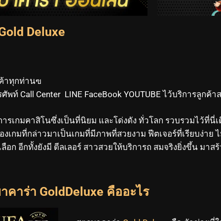
 Gold Deluxe
ค้าทุกท่านฃ
ทรศัพท์ Call Center LINE FaceBook YOUTUBE ไว้บริการลูกค้า
รเกมคาสิโนซึ่งเป็นที่นิยม และโด่งดัง ทั่วโลก รวบรวมไว้ที่นี่เด
องเกมที่กล่าวมาเป็นเกมที่มีภาพที่สวยงาม ฟีตเจอร์ที่เรียบง่าย ไ
ลือก อีกทั้งยังมี ดีลเลอร์ สาวสวยให้บริการถ สมจริงยิ่งขึ้น ม
อ
บาคาร่า GoldDeluxe คืออะไร