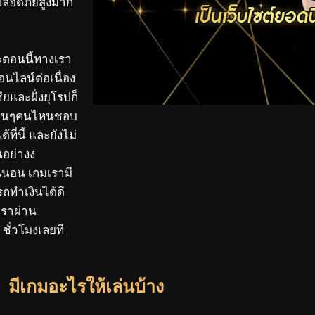
มปลอดภัยสูงมาก
ละตอนนี้ทางเรา
ไลน์ต่อเนื่อง
ียและฝั่งยุโรปก็
พื่อนๆคนไหนชอบ
ด้ที่นี้ และยังไม่
นอย่างง
น่นอน เกมเรามี
รถทำเงินได้ดี
เราผ่าน
ชั่วโมงเลยที
มีเกมอะไรให้เล่นบ้าง