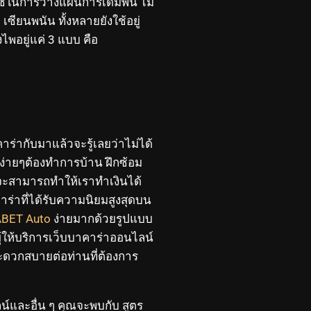
่ใช้ในการวางแผนการเดิมพัน ไม่
า เซียนพนัน ทั้งหลายยังใช้อยู่
พอยู่แค่ 3 แบบ คือ
่ากับมาแล้วจะรู้เลยว่าไม่ได้
นะง่ายๆต้องทำการบ้าน ฝึกซ้อม
 จะสามารถทำให้เราทำเงินได้
ร่าที่ได้รับความนิยมสูงสุดบน
BET Auto
ง่ายมากด้วยรูปแบบ
ู้ให้บริการเว็บบาคาร่าออนไลน์
ะดวกสบายต่อท่านที่ต้องการ
ละอื่น ๆ คุณจะพบกับ สูตร