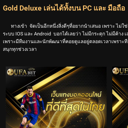
Gold Deluxe เล่นได้ทั้งบน PC และ มือถือ
ทางเข้า จัดเป็นอีกหนึ่งสิ่งดีๆที่อยากนำเสนอ เพราะ ไม่ใช่แ
ระบบ IOS และ Android บอกได้เลยว่า ไม่มีกระตุก ไม่มีค้า
เพราะมีทีมงานและนักพัฒนาที่คอยดูแลอยู่ตลอดเวลาเพราะ
สนุกทุกช่วงเวลา