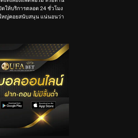
ั้งทั้งสองแพตฟอร์ม หรือท่าน
ดให้บริการตลอด 24 ชั่วโมง
รายใหญ่คอยสนับสนุน แน่นอนว่า