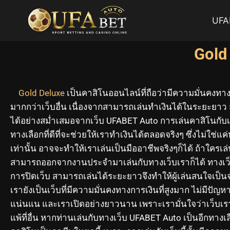
UFA
Gold
Gold Deluxe
เป็นคาสิโนออนไลน์ที่ถือว่ามีความมั่นคงทา
มากกว่าเว็บอื่น เนื่องจากสามารถเล่นทำเงินได้ในระยะยา
ได้อย่างสม่ำเสมอจากเว็บ UFABET Auto การเล่นคาสิโนกับเว
ทางเลือกที่ดีที่จะช่วยให้เราทำเงินได้ตลอดจริงๆ ซึ่งไม่ใช่แ
เท่านั้น อาจจะทำให้เราเล่นเป็นมืออาชีพจริงๆก็ได้ ถ้าใครเล่น
สามารถออกจากงานประจำมาเล่นกับทางเว็บเราก็ได้ ทางเว็
การปิดเว็บ สามารถเล่นได้ระยะยาวจึงทำให้ผู้เล่นสนใจเป็
เรายังเป็นเว็บที่มีความมั่นคงทางการเงินที่สูงมาก ไม่มีปัญหาเ
แน่นแน และเราเปิดอย่างยาวนาน เพราะเรามั่นใจว่าเว็บเรา
แพ้ที่อื่น หากท่านเล่นกับทางเว็บ UFABET Auto เป็นอีกทาง