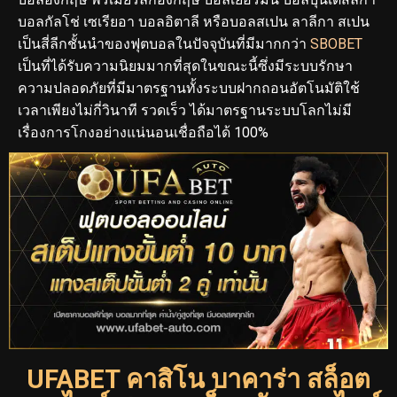
บอลกัลโช่ เซเรียอา บอลอิตาลี หรือบอลสเปน ลาลีกา สเปน
เป็นสี่ลีกชั้นนำของฟุตบอลในปัจจุบันที่มีมากกว่า
SBOBET
เป็นที่ได้รับความนิยมมากที่สุดในขณะนี้ซึ่งมีระบบรักษา
ความปลอดภัยที่มีมาตรฐานทั้งระบบฝากถอนอัตโนมัติใช้
เวลาเพียงไม่กี่วินาที รวดเร็ว ได้มาตรฐานระบบโลกไม่มี
เรื่องการโกงอย่างแน่นอนเชื่อถือได้ 100%
UFABET คาสิโน บาคาร่า สล็อต