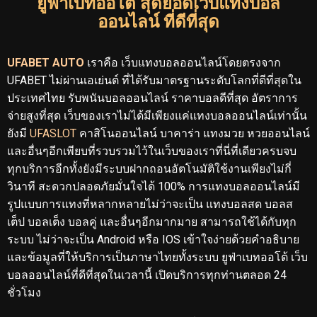
ยูฟ่าเบทออโต้ สุดยอดเว็บแทงบอล
ออนไลน์ ที่ดีที่สุด
UFABET AUTO
เราคือ เว็บแทงบอลออนไลน์โดยตรงจาก
UFABET ไม่ผ่านเอเย่นต์ ที่ได้รับมาตรฐานระดับโลกที่ดีที่สุดใน
ประเทศไทย รับพนันบอลออนไลน์ ราคาบอลดีที่สุด อัตราการ
จ่ายสูงที่สุด เว็บของเราไม่ได้มีเพียงแค่แทงบอลออนไลน์เท่านั้น
ยังมี
UFASLOT
คาสิโนออนไลน์ บาคาร่า แทงมวย หวยออนไลน์
และอื่นๆอีกเพียบที่รวบรวมไว้ในเว็บของเราที่นี่ที่เดียวครบจบ
ทุกบริการอีกทั้งยังมีระบบฝากถอนอัตโนมัติใช้งานเพียงไม่กี่
วินาที สะดวกปลอดภัยมั่นใจได้ 100% การแทงบอลออนไลน์มี
รูปแบบการแทงที่หลากหลายไม่ว่าจะเป็น แทงบอลสด บอลส
เต็ป บอลเต็ง บอลคู่ และอื่นๆอีกมากมาย สามารถใช้ได้กับทุก
ระบบ ไม่ว่าจะเป็น Android หรือ IOS เข้าใจง่ายด้วยคำอธิบาย
และข้อมูลที่ให้บริการเป็นภาษาไทยทั้งระบบ ยูฟ่าเบทออโต้ เว็บ
บอลออนไลน์ที่ดีที่สุดในเวลานี้ เปิดบริการทุกท่านตลอด 24
ชั่วโมง