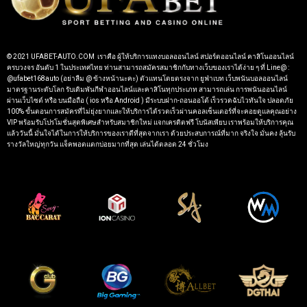
© 2021 UFABET-AUTO.COM เราคือ ผู้ให้บริการแทงบอลออนไลน์ สปอร์ตออนไลน์ คาสิโนออนไลน์
ครบวงจร อันดับ 1 ในประเทศไทย ท่านสามารถสมัครสมาชิกกับทางเว็บของเราได้ง่าย ๆ ที่ Line@ :
@ufabet168auto (อย่าลืม @ ข้างหน้านะคะ) ตัวแทนโดยตรงจาก ยูฟ่าเบท เว็บพนันบอลออนไลน์
มาตรฐานระดับโลก รับเดิมพันกีฬาออนไลน์และคาสิโนทุกประเภท สามารถเล่น การพนันออนไลน์
ผ่านเว็บไซต์ หรือ บนมือถือ ( ios หรือ Android ) มีระบบฝาก-ถอนออโต้ เร็วรวดฉับไวทันใจ ปลอดภัย
100% ขั้นตอนการสมัครที่ไม่ยุ่งยากและให้บริการได้รวดเร็วผ่านคอลเซ็นเตอร์ที่จะคอยดูแลคุณอย่าง
VIP พร้อมรับโปรโมชั่นสุดพิเศษสำหรับสมาชิกใหม่ แจกเครดิตฟรี โบนัสเพียบ เราพร้อมให้บริการคุณ
แล้ววันนี้ มั่นใจได้ในการให้บริการของเราดีที่สุดจากเรา ด้วยประสบการณ์ที่มาก จริงใจ มั่นคง ลุ้นรับ
รางวัลใหญ่ทุกวัน แจ็คพอตแตกบ่อยมากที่สุด เล่นได้ตลอด 24 ชั่วโมง