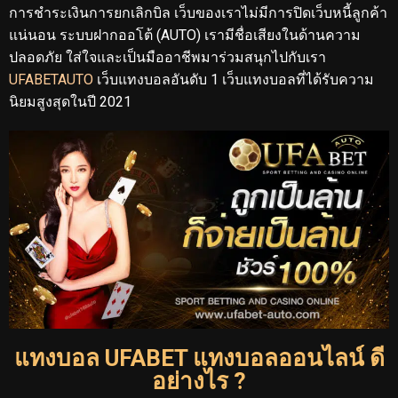
การชำระเงินการยกเลิกบิล เว็บของเราไม่มีการปิดเว็บหนี้ลูกค้า
แน่นอน ระบบฝากออโต้ (AUTO) เรามีชื่อเสียงในด้านความ
ปลอดภัย ใส่ใจและเป็นมืออาชีพมาร่วมสนุกไปกับเรา
UFABETAUTO
เว็บแทงบอลอันดับ 1 เว็บแทงบอลที่ได้รับความ
นิยมสูงสุดในปี 2021
แทงบอล UFABET แทงบอลออนไลน์ ดี
อย่างไร ?