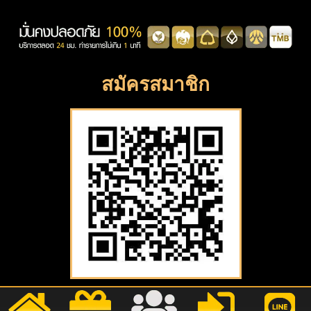
สมัครสมาชิก