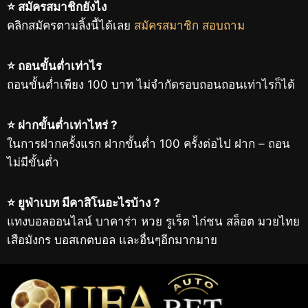
⭐ สมัครสมาชิกยังไง
คลิกสมัครตามลิ้งนี้ได้เลย
สมัครสมาชิก
สอบถาม
⭐ ถอนขั้นต่ำเท่าไร
ถอนขั้นต่ำเพียง 100 บาท ไม่จำกัดรอบถอนถอนเท่าไรก็ได้
⭐ ฝากขั้นต่ำเท่าไหร่ ?
ในการฝากครั้งแรก ฝากขั้นต่ำ 100 ครั้งต่อไป ฝาก – ถอน
ไม่มีขั้นต่ำ
⭐ ยูฟ่าเบท มีคาสิโนอะไรบ้าง ?
แทงบอลออนไลน์ บาคาร่า หวย รูเร็ต ไก่ชน สล็อต มวยไทย
เสือมังกร บอสเกตบอล และอื่นๆอีกมากมาย