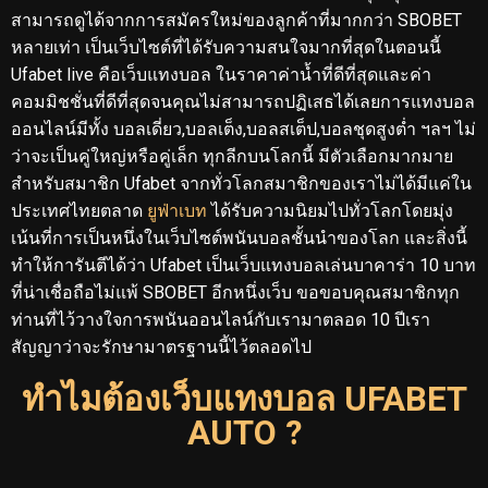
สามารถดูได้จากการสมัครใหม่ของลูกค้าที่มากกว่า SBOBET
หลายเท่า เป็นเว็บไซต์ที่ได้รับความสนใจมากที่สุดในตอนนี้
Ufabet live คือเว็บแทงบอล ในราคาค่าน้ำที่ดีที่สุดและค่า
คอมมิชชั่นที่ดีที่สุดจนคุณไม่สามารถปฏิเสธได้เลยการแทงบอล
ออนไลน์มีทั้ง บอลเดี่ยว,บอลเต็ง,บอลสเต็ป,บอลชุดสูงต่ำ ฯลฯ ไม่
ว่าจะเป็นคู่ใหญ่หรือคู่เล็ก ทุกลีกบนโลกนี้ มีตัวเลือกมากมาย
สำหรับสมาชิก Ufabet จากทั่วโลกสมาชิกของเราไม่ได้มีแค่ใน
ประเทศไทยตลาด
ยูฟ่าเบท
ได้รับความนิยมไปทั่วโลกโดยมุ่ง
เน้นที่การเป็นหนึ่งในเว็บไซต์พนันบอลชั้นนำของโลก และสิ่งนี้
ทำให้การันตีได้ว่า Ufabet เป็นเว็บแทงบอลเล่นบาคาร่า 10 บาท
ที่น่าเชื่อถือไม่แพ้ SBOBET อีกหนึ่งเว็บ ขอขอบคุณสมาชิกทุก
ท่านที่ไว้วางใจการพนันออนไลน์กับเรามาตลอด 10 ปีเรา
สัญญาว่าจะรักษามาตรฐานนี้ไว้ตลอดไป
ทำไมต้องเว็บแทงบอล UFABET
AUTO ?