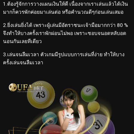
1.ต้องรู้จักการวางแผนเงินให้ดี เนื่องจากเราเล่นแล้วได้เงิน
มากก็ควรพักค่อยมาเล่นต่อ หรือคำนวณดีๆก่อนเล่นเสมอ
2.ยิ่งเล่นยิ่งได้ เพราะผู้เล่นมีอัตราชนะเจ้ามือมากกว่า 80 %
จึงทำให้บางครั้งเราพักผ่อนไม่พอ เพราะชอบจนอดหลับอด
นอนกันเลยทีเดียว
3.เล่นจนลืมเวลา คัวเกมมีรูปแบบการเล่นที่ง่าย ทำให้บาง
ครั้งเล่นจนลืมเวลา