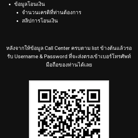
ข้อมูลโอนเงิน
จำนวนเครดิที่ท่านต้องการ
สลิปการโอนเงิน
หลังจากให้ข้อมูล Call Center ครบตาม list ข้างต้นแล้วรอ
รับ Username & Password ที่จะส่งตรงเข้าเบอร์โทรศัพท์
มือถือของท่านได้เลย