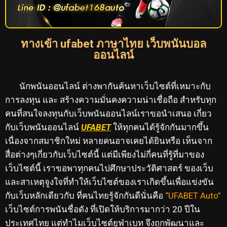
ทางเข้า ufabet ภาษาไทย เว็บพนันบอล
ออนไลน์
นักพนันออนไลน์ ต่างพากันค้นหาเว็บไซต์ที่เหมาะกับ
การลงทุน และ สร้างความมั่นคงความน่าเชื่อถือ สำหรับทุก
คนที่สนใจลงทุนกับเว็บพนันออนไลน์เราขอนำเสนอ เกี่ยว
กับเว็บพนันออนไลน์
UFABET
ให้ทุกคนได้รู้จักกันมากขึ้น
เนื่องจากสมาชิกใหม่ หลายคนอาจเคยได้ยินหรือ เห็นจาก
สื่อต่างๆเกี่ยวกับเว็บไซต์นี้ แต่มีเพียงไม่กี่คนที่รู้ที่มาของ
เว็บไซต์นี้ เราขอพาทุกคนไปศึกษาประวัติศาสตร์ ของเว็บ
และสาเหตุจูงใจที่ทำให้เว็บไซต์ของเราเกิดขึ้นเพื่อแข่งขัน
กับเว็บหลักเดียวกับ ที่คนไทยรู้จักกันดีนั่นคือ
“UFABET Auto”
เว็บไซต์การพนันชื่อดัง ที่เปิดให้บริการมากว่า 20 ปีใน
ประเทศไทย แต่ทำไมเว็บไซต์ยูฟ่าเบท จึงถูกพัฒนาและ