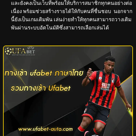
และยังคงเป็นเว็บที่พร้อมให้บริการสมาชิกทุกคนอย่างต่อ
เนื่อง พร้อมช่วยสร้างรายได้ให้กับคนที่ชื่นชอบ นอกจาก
นี้ยังเป็นเกมเดิมพัน เล่นง่ายทำให้ทุกคนสามารถวางเดิม
พันผ่านระบบอัตโนมัติซึ่งสามารถเลือกเล่นได้