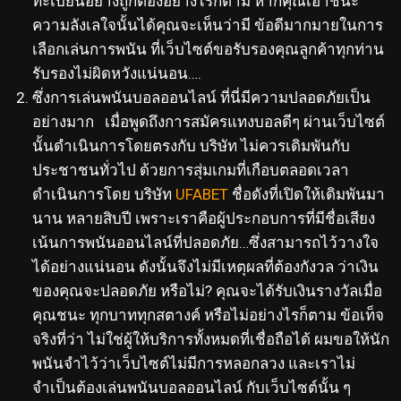
ทะเบียนอย่างถูกต้องอย่างไรก็ตาม หากคุณเอาชนะ
ความลังเลใจนั้นได้คุณจะเห็นว่ามี ข้อดีมากมายในการ
เลือกเล่นการพนัน ที่เว็บไซต์ขอรับรองคุณลูกค้าทุกท่าน
รับรองไม่ผิดหวังแน่นอน….
ซึ่งการเล่นพนันบอลออนไลน์ ที่นี่มีความปลอดภัยเป็น
อย่างมาก เมื่อพูดถึงการสมัครแทงบอลดีๆ ผ่านเว็บไซต์
นั้นดำเนินการโดยตรงกับ บริษัท ไม่ควรเดิมพันกับ
ประชาชนทั่วไป ด้วยการสุ่มเกมที่เกือบตลอดเวลา
ดำเนินการโดย บริษัท
UFABET
ชื่อดังที่เปิดให้เดิมพันมา
นาน หลายสิบปี เพราะเราคือผู้ประกอบการที่มีชื่อเสียง
เน้นการพนันออนไลน์ที่ปลอดภัย…ซึ่งสามารถไว้วางใจ
ได้อย่างแน่นอน ดังนั้นจึงไม่มีเหตุผลที่ต้องกังวล ว่าเงิน
ของคุณจะปลอดภัย หรือไม่? คุณจะได้รับเงินรางวัลเมื่อ
คุณชนะ ทุกบาททุกสตางค์ หรือไม่อย่างไรก็ตาม ข้อเท็จ
จริงที่ว่า ไม่ใช่ผู้ให้บริการทั้งหมดที่เชื่อถือได้ ผมขอให้นัก
พนันจำไว้ว่าเว็บไซต์ไม่มีการหลอกลวง และเราไม่
จำเป็นต้องเล่นพนันบอลออนไลน์ กับเว็บไซต์นั้น ๆ