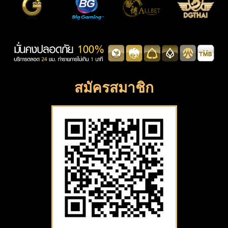
สมัครสมาชิก