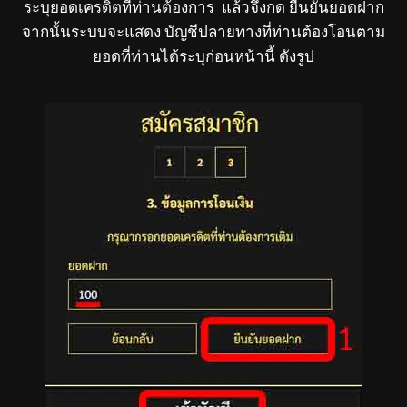
ระบุยอดเครดิตที่ท่านต้องการ แล้วจึงกด ยืนยันยอดฝาก
จากนั้นระบบจะแสดง บัญชีปลายทางที่ท่านต้องโอนตาม
ยอดที่ท่านได้ระบุก่อนหน้านี้ ดังรูป