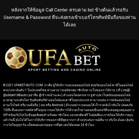
หลังจากให้ข้อมูล Call Center ครบตาม list ข้างต้นแล้วรอรับ
Username & Password ที่จะส่งตรงเข้าเบอร์โทรศัพท์มือถือของท่าน
ได้เลย
© 2021 UFABET-AUTO.COM เราคือ ผู้ให้บริการแทงบอลออนไลน์ สปอร์ตออนไลน์ คาสิโนออนไลน์
ครบวงจร อันดับ 1 ในประเทศไทย ท่านสามารถสมัครสมาชิกกับทางเว็บของเราได้ง่าย ๆ ที่ Line@ :
@ufabet168auto (อย่าลืม @ ข้างหน้านะคะ) ตัวแทนโดยตรงจาก ยูฟ่าเบท เว็บพนันบอลออนไลน์
มาตรฐานระดับโลก รับเดิมพันกีฬาออนไลน์และคาสิโนทุกประเภท สามารถเล่น การพนันออนไลน์
ผ่านเว็บไซต์ หรือ บนมือถือ ( ios หรือ Android ) มีระบบฝาก-ถอนออโต้ เร็วรวดฉับไวทันใจ ปลอดภัย
100% ขั้นตอนการสมัครที่ไม่ยุ่งยากและให้บริการได้รวดเร็วผ่านคอลเซ็นเตอร์ที่จะคอยดูแลคุณอย่าง
VIP พร้อมรับโปรโมชั่นสุดพิเศษสำหรับสมาชิกใหม่ แจกเครดิตฟรี โบนัสเพียบ เราพร้อมให้บริการคุณ
แล้ววันนี้ มั่นใจได้ในการให้บริการของเราดีที่สุดจากเรา ด้วยประสบการณ์ที่มาก จริงใจ มั่นคง ลุ้นรับ
รางวัลใหญ่ทุกวัน แจ็คพอตแตกบ่อยมากที่สุด เล่นได้ตลอด 24 ชั่วโมง