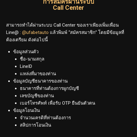
การสมัครผ่านระบบ
Call Center
สามารถทำได้ผ่านระบบ Call Center ของเราเพียงเพิ่มเพื่อน
Line@ :
@ufabetauto
แล้วพิมพ์ “สมัครสมาชิก” โดยมีข้อมูลที่
ต้องเตรียม ดังต่อไปนี้
ข้อมูลส่วนตัว
ชื่อ-นามสกุล
LineID
แหล่งที่มาของท่าน
ข้อมูลบัญชีธนาคารของท่าน
ธนาคารที่ท่านต้องการผูกบัญชี
เลขบัญชีของท่าน
เบอร์โทรศัพท์ เพื่อรับ OTP ยืนยันตัวตน
ข้อมูลโอนเงิน
จำนวนเครดิที่ท่านต้องการ
สลิปการโอนเงิน