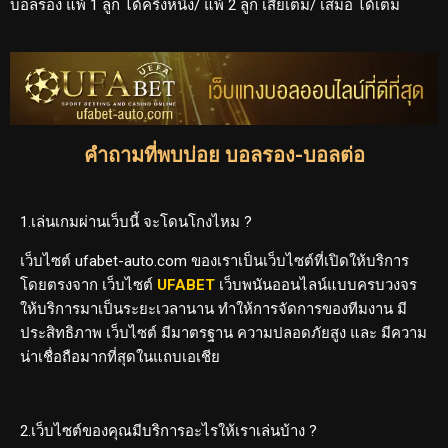
บอลรอง แพ้ 1 ลูก ได้ครึ่งหนึ่ง/ แพ้ 2 ลูก เสียเต็ม/ เสมอ ได้เต็ม
คำถามที่พบบ่อย บอลรอง-บอลต่อ
1.เล่นเกมผ่านเว็บนี้ จะโดนโกงไหม ?
เว็บไซต์ ufabet-auto.com ของเราเป็นเว็บไซต์ที่เปิดให้บริการ
โดยตรงจาก เว็บไซต์
UFABET
เว็บพนันออนไลน์แบบครบวงจร
ให้บริการมาเป็นระยะเวลานาน ทำให้การจัดการของทีมงาน มี
ประสิทธิภาพ เว็บไซต์ มีมาตรฐาน ความปลอดภัยสูง และ มีความ
น่าเชื่อถือมากที่สุดในแถบเอเชีย
2.เว็บไซต์ของคุณมีบริการอะไรให้เราเล่นบ้าง ?