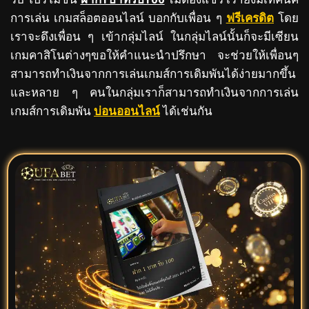
การเล่น เกมสล็อตออนไลน์ บอกกับเพื่อน ๆ
ฟรีเครดิต
โดย
เราจะดึงเพื่อน ๆ เข้ากลุ่มไลน์ ในกลุ่มไลน์นั้นก็จะมีเซียน
เกมคาสิโนต่างๆขอให้คำแนะนำปรึกษา จะช่วยให้เพื่อนๆ
สามารถทำเงินจากการเล่นเกมส์การเดิมพันได้ง่ายมากขึ้น
และหลาย ๆ คนในกลุ่มเราก็สามารถทำเงินจากการเล่น
เกมส์การเดิมพัน
บ่อนออนไลน์
ได้เช่นกัน