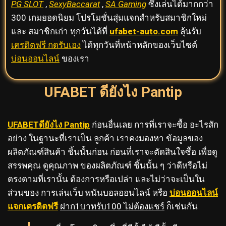
PG SLOT
,
SexyBaccarat
,
SA Gaming
ซึ่งเล่นได้มากกว่า
300 เกมยอดนิยม โปรโมชั่นสุ่มแจกสำหรับสมาชิกใหม่
และ สมาชิกเก่า ทุกวันได้ที่
ufabet-auto.com
ลุ้นรับ
เครดิตฟรี กดรับเอง
ได้ทุกวันที่หน้าหลักของเว็บไซต์
บ่อนออนไลน์
ของเรา
UFABET ดียังไง Pantip
UFABETดียังไง Pantip
ก่อนอื่นเลย การที่เราจะซื้อ อะไรสัก
อย่าง ในฐานะที่เราเป็น ลูกค้า เราคงมองหา ข้อมูลของ
ผลิตภัณฑ์สินค้า ชิ้นนั้นก่อน ก่อนที่เราจะตัดสินใจซื้อ เพื่อดู
สรรพคุณ ดูคุณภาพ ของผลิตภัณฑ์ ชิ้นนั้น ๆ ว่าดีหรือไม่
ตรงตามที่เรานั้น ต้องการหรือเปล่า และไม่ว่าจะเป็นใน
ส่วนของ การเล่นเว็บ พนันบอลออนไลน์ หรือ
บ่อนออนไลน์
แจกเครดิตฟรี
ฝาก1บาทรับ100 ไม่ต้องแชร์
ก็เช่นกัน