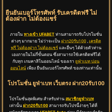
ยืนยันเบอร์โทรศัพท์ รับเครดิตฟรี ไม่
ต้องฝาก ไม่ต้องแชร์
ภายใน
ทางเข้า UFABET
ท่านสามารถรับโปรโมชั่น
ต่างๆ มากมาย ไม่ว่าจะเป็น
ฝาก20รับ100
,
เครดิต
ฟรี ไม่ต้องฝาก ไม่ต้องแชร์
และอื่นๆ ได้ด้วยตัวท่าน
เองภายในไม่กี่ขั้นตอน ซึ่งสามารถใช้เครดิตฟรีได้
กับทุก เกมคาสิโนออนไลน์ ของเรา
ยูฟ่าเบท บ่อน
ออนไลน์
เพียง ยืนยันเบอร์โทรศัพท์ ของท่านเท่านั้น
โปรโมชั่น ยูฟ่าเบท เว็บตรง ฝาก20รับ100
โปรโมชั่นสุดพิเศษ สำหรับท่าน
สมาชิกยูฟ่าเบท
เท่านั้น
ฝาก20รับ100
สามารถรับโปรนี้ง่ายๆ ได้ที่