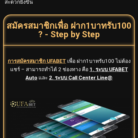
สะดวกยิ่งขึ้น
สมัครสมาชิกเพื่อ ฝาก1บาทรับ100
? - Step by Step
การสมัครสมาชิก UFABET
เพื่อ ฝาก1บาทรับ100 ไม่ต้อง
แชร์ – สามารถทำได้ 2 ช่องทาง คือ
1
. ระบบ UFABET
Auto
และ
2. ระบบ Call Center Line@