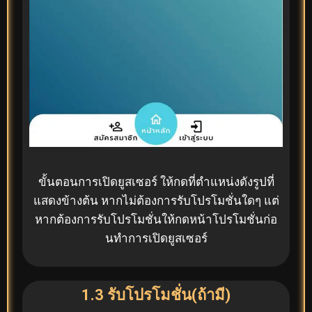
ขั้นตอนการเปิดยูสเซอร์ ให้กดที่ตำแหน่งดังรูปที่
แสดงข้างต้น หากไม่ต้องการรับโปรโมชั่นใดๆ แต่
หากต้องการรับโปรโมชั่นให้กดหน้าโปรโมชั่นก่อ
นทำการเปิดยูสเซอร์
1.3 รับโปรโมชั่น(ถ้ามี)