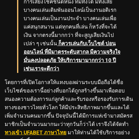
การเสี่ยงโชคชนิดหนึ่ง ที่มีทั้งได้ มีทั้งเสีย
บางคนเล่นเดิมพันออนไลน์เป็นงานอดิเรก
บางคนเล่นเป็นงานประจำ บางคนเล่นเพื่อ
แค่สนุกสนาน แต่ทุกคนที่เล่น ก็หวังที่จะได้
เงิน จากตรงนี้มากกว่า ที่จะสูญเสียเงินไป
เปล่า ๆ เช่นนั้น
ก็ควรเล่นกับเว็บไซต์ บ่อน
ออนไลน์ ที่มีมาตรระดับสากล มีความจริงใจ
มั่นคงปลอดภัย ให้บริการมามากกว่า 10 ปี
เช่นเราจะดีกว่า
โดยการที่เปิดโอกาสให้แทงบอลผ่านระบบมือถือได้ชื่อ
เว็บไซต์ของเรานี้อย่างที่บอกได้ถูกสร้างขึ้นมาเพื่อตอบ
สนองความต้องการแก่ลูกค้าและรับรองหรือรองรับการเดิน
ทางของชาวไทยทั่วโลก ให้มีประสิทธิภาพมากขึ้นและได้
เพิ่มจำนวนคนมากขึ้น ปัจจุบันนี้ได้มีการแห่เข้ามาสมัครส
มาชิกเป็นจำนวนมากนะว่าทุกวันก็ว่าได้ เราจึงได้จัดทำ
ทางเข้า UFABET ภาษาไทย
มาให้ท่านได้ใช้บริการอย่าง