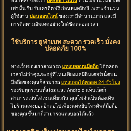
หน้าหลักของเรา
UFABET Auto
ด่วน มีจำนวนจำกัด
เท่านั้น รีบ รับเครดิตฟรี ก่อนหมดสิทธิ เพราะจำนวน
ผู้ใช้งาน
บ่อนออนไลน์
ของเรามีจำนวนมาก และมี
การติดตามอัพเดตอย่างใกล้ชิดตลอดเวลา
ใช้บริการ ยูฟ่าเบท สะดวก รวดเร็ว มั่งคง
ปลอดภัย 100%
ทางเว็บของเราสามารถ
แทงบอลบนมือถือ
ได้ตลอด
เวลาไม่ว่าคุณจะอยู่ที่ไหนเพียงแค่มีอินเตอร์เน็ตบน
มือถือของคุณก็สามารถ
แทงบอลได้ตลอด 24 ชั่วโมง
รองรับทุกระบบทั้ง ios และ Android แท็บเล็ตก็
สามารถเล่นได้เช่นเดียวกัน คุณไม่จำเป็นต้องเดิน
ไปร้านแทงบอลอีกต่อไปเพียงแค่หยิบโทรศัพท์มือถือ
ของคุณขึ้นมาก็สามารถแทงบอลได้แล้ว