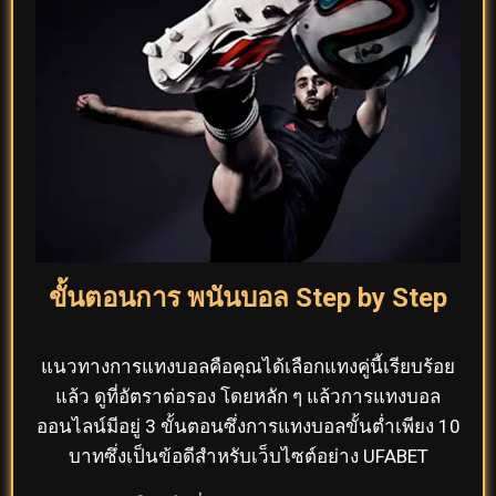
ขั้นตอนการ พนันบอล Step by Step
แนวทางการแทงบอลคือคุณได้เลือกแทงคู่นี้เรียบร้อย
แล้ว ดูที่อัตราต่อรอง โดยหลัก ๆ แล้วการแทงบอล
ออนไลน์มีอยู่ 3 ขั้นตอนซึ่งการแทงบอลขั้นต่ำเพียง 10
บาทซึ่งเป็นข้อดีสำหรับเว็บไซต์อย่าง UFABET