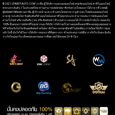
© 2021 UFABET-AUTO.COM เราคือ ผู้ให้บริการแทงบอลออนไลน์ สปอร์ตออนไลน์ คาสิโนออนไลน์
ครบวงจร อันดับ 1 ในประเทศไทย ท่านสามารถสมัครสมาชิกกับทางเว็บของเราได้ง่าย ๆ ที่ Line@ :
@ufabet168auto (อย่าลืม @ ข้างหน้านะคะ) ตัวแทนโดยตรงจาก ยูฟ่าเบท เว็บพนันบอลออนไลน์
มาตรฐานระดับโลก รับเดิมพันกีฬาออนไลน์และคาสิโนทุกประเภท สามารถเล่น การพนันออนไลน์
ผ่านเว็บไซต์ หรือ บนมือถือ ( ios หรือ Android ) มีระบบฝาก-ถอนออโต้ เร็วรวดฉับไวทันใจ ปลอดภัย
100% ขั้นตอนการสมัครที่ไม่ยุ่งยากและให้บริการได้รวดเร็วผ่านคอลเซ็นเตอร์ที่จะคอยดูแลคุณอย่าง
VIP พร้อมรับโปรโมชั่นสุดพิเศษสำหรับสมาชิกใหม่ แจกเครดิตฟรี โบนัสเพียบ เราพร้อมให้บริการคุณ
แล้ววันนี้ มั่นใจได้ในการให้บริการของเราดีที่สุดจากเรา ด้วยประสบการณ์ที่มาก จริงใจ มั่นคง ลุ้นรับ
รางวัลใหญ่ทุกวัน แจ็คพอตแตกบ่อยมากที่สุด เล่นได้ตลอด 24 ชั่วโมง