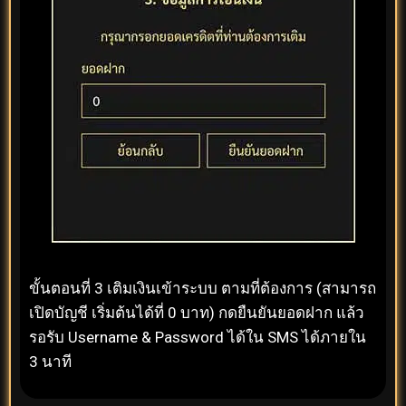
ขั้นตอนที่ 3 เติมเงินเข้าระบบ ตามที่ต้องการ (สามารถ
เปิดบัญชี เริ่มต้นได้ที่ 0 บาท) กดยืนยันยอดฝาก แล้ว
รอรับ Username & Password ได้ใน SMS ได้ภายใน
3 นาที