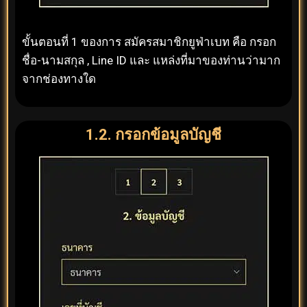
ขั้นตอนที่ 1 ของการ สมัครสมาชิกยูฟ่าเบท คือ กรอก
ชื่อ-นามสกุล , Line ID และ แหล่งที่มาของท่านว่ามาก
จากช่องทางใด
1.2. กรอกข้อมูลบัญชี