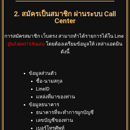
2. สมัครเป็นสมาชิก ผ่านระบบ Call
Center
การสมัครสมาชิก เว็บตรง สามาถทำได้รายการได้ใน Line :
@ufabet168auto
โดยต้องเตรียมข้อมูลให้ เหล่าแอดมิน
ดังนี้
ข้อมูลส่วนตัว
ชื่อ-นามสกุล
LineID
แหล่งที่มาของท่าน
ข้อมูลธนาคาร
ธนาคารที่จะทำการผูกบัญชี
เลขบัญชีของท่าน
เบอร์โทรศัพท์