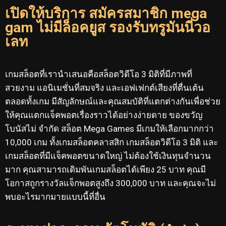
เปิดให้บริการ สมัครสมาชิก mega
gam ไม่มีล็อคยูส รองรับทรูมันนี่วอ
เลท
เกมสล็อตที่เรานำเสนอคือสล็อตวิดีโอ 3 มิติที่มีภาพที่
สวยงาม แอนิเมชั่นที่สมจริง และเอฟเฟกต์เสียงที่ตื่นเต้น
ตลอดทั้งเกม มีสัญลักษณ์และคุณสมบัติที่แตกต่างกันเพื่อช่วย
ให้คุณแตกแจ็คพอตเรื่องราวได้อย่างง่ายดาย ของขวัญ
โบนัสไม่ จำกัด สล็อต Mega Games มีเกมให้เลือกมากกว่า
10,000 เกม ทั้งเกมสล็อตคลาสสิก เกมสล็อตวิดีโอ 3 มิติ และ
เกมสล็อตที่มีแจ็คพอตขนาดใหญ่ ไม่ต้องใช้เงินทุนจำนวน
มาก คุณสามารถเดิมพันเกมสล็อตได้เพียง 25 บาท คุณมี
โอกาสถูกรางวัลแจ็กพอตสูงถึง 300,000 บาท และคุณจะไม่
พบอะไรมากมายแบบนี้ที่อื่น