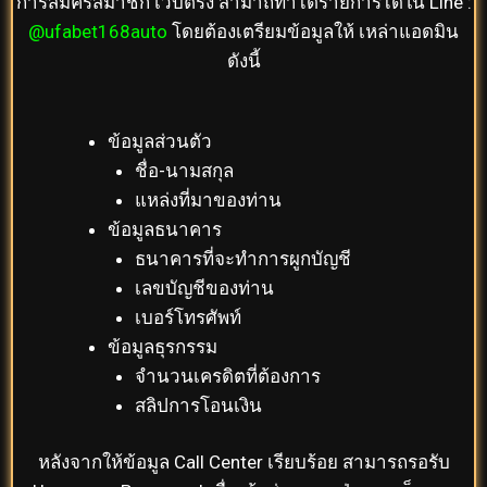
การสมัครสมาชิก เว็บตรง สามาถทำได้รายการได้ใน Line :
@ufabet168auto
โดยต้องเตรียมข้อมูลให้ เหล่าแอดมิน
ดังนี้
ข้อมูลส่วนตัว
ชื่อ-นามสกุล
แหล่งที่มาของท่าน
ข้อมูลธนาคาร
ธนาคารที่จะทำการผูกบัญชี
เลขบัญชีของท่าน
เบอร์โทรศัพท์
ข้อมูลธุรกรรม
จำนวนเครดิตที่ต้องการ
สลิปการโอนเงิน
หลังจากให้ข้อมูล Call Center เรียบร้อย สามารถรอรับ