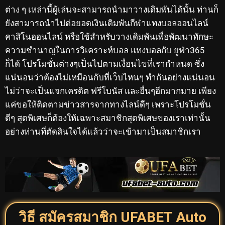
ต่าง ๆ เหล่านี้ผู้เล่นจะสามารถนำมาวางเดิมพันได้นั้น ท่านก็
ยังสามารถนำไปต่อยอดเงินเดิมพันกีฬาแทงบอลออนไลน์
คาสิโนออนไลน์ หรือใช้สำหรับวางเดิมพันเพื่อพัฒนาทักษะ
ความชำนาญในการวิเคราะห์บอล แทงบอลกับ ยูฟ่า365
ก็ได้ โปรโมชั่นต่างๆเป็นไปตามเงื่อนไขที่เรากำหนด ซึ่ง
แน่นอนว่าต้องไม่เหมือนกับที่เว็บไหนๆ ทำกันอย่างแน่นอน
ไม่ว่าจะเป็นแจกเครดิต ฟรีโบนัส และอื่นๆอีกมากมาย เพียง
แค่ขอให้ติดตามข่าวสารจากทางไลน์ดีๆ เพราะโปรโมชั่น
ดีๆ สุดพิเศษก็ต้องให้เฉพาะสมาชิกสุดพิเศษของเราเท่านั้น
อย่างท่านที่ตัดสินใจได้แล้วว่าจะเข้ามาเป็นสมาชิกเรา
วิธี สมัครสมาชิก UFABET Auto