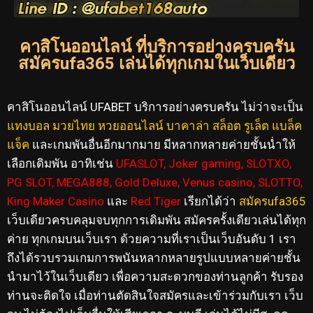
คาสิโนออนไลน์ ที่บริการอย่างครบครัน
สมัครufa365 เล่นได้ทุกเกมในเว็บเดียว
คาสิโนออนไลน์ UFABET บริการอย่างครบครัน ไม่ว่าจะเป็น
แทงบอล มวยไทย หวยออนไลน์ บาคาล่า สล็อต รูเล็ต แบล็ค
แจ็ค
และเกมพันอื่นอีกมากมาย มีหลากหลายค่ายชั้นน่ำให้
เลือกเดิมพัน อาทิเช่น
UFASLOT, Joker gaming, SLOTXO,
PG SLOT, MEGA888, Gold Deluxe, Venus casino, SLOTTO,
King Maker Casino
และ
Red Tiger
เรียกได้ว่า
สมัครufa365
เว็บเดียวครบคลุมจบทุกการเดิมพัน สมัครครั้งเดียวเล่นได้ทุก
ค่าย ทุกเกมบนเว็บเรา ด้วยความที่เราเป็นเว็บอันดับ 1 เรา
ถึงได้รวบรวมเกมการพนันหลากหลายรูปแบบหลายค่ายชั้น
นำมาไว้ในเว็บเดียว เพื่อความสะดวกของท่านลูกค้า รับรอง
ท่านจะติดใจ เมื่อท่านตัดสินใจสมัครและเข้าร่วมกับเรา เว็บ