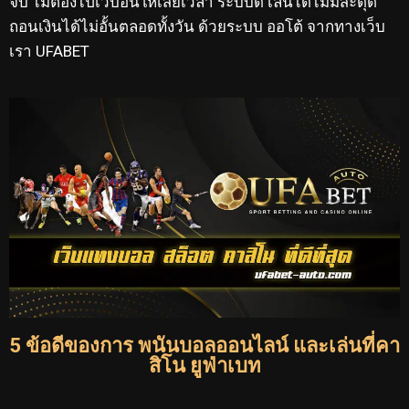
จบ ไม่ต้องไปเว็บอื่นให้เสียเวลา ระบบดี เล่นได้ไม่มีสะดุด
ถอนเงินได้ไม่อั้นตลอดทั้งวัน ด้วยระบบ ออโต้ จากทางเว็บ
เรา UFABET
5 ข้อดีของการ พนันบอลออนไลน์ และเล่นที่คา
สิโน ยูฟ่าเบท