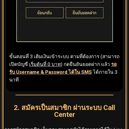
ขั้นตอนที่ 3 เติมเงินเข้าระบบ ตามที่ต้องการ (สามารถ
เปิดบัญชี
เริ่มต้นที่ 0 บาท
) กดยืนยันยอดฝาก แล้ว
รอ
รับ Username & Password ได้ใน SMS
ได้ภายใน 3
นาที
2. สมัครเป็นสมาชิก ผ่านระบบ Call
Center