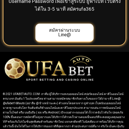
Username Password เพื่อเข้าสู่ระบบ ยูฟ่าเบท เว็บตรง
ได้ใน 3-5 นาที สมัครufa365
สมัครผ่านระบบ
Line@
© 2021 UFABET-AUTO.COM เราคือ ผู้ให้บริการแทงบอลออนไลน์ สปอร์ตออนไลน์ คาสิโนออนไลน์
ครบวงจร อันดับ 1 ในประเทศไทย ท่านสามารถสมัครสมาชิกกับทางเว็บของเราได้ง่าย ๆ ที่ Line@ :
@ufabet168auto (อย่าลืม @ ข้างหน้านะคะ) ตัวแทนโดยตรงจาก ยูฟ่าเบท เว็บพนันบอลออนไลน์
มาตรฐานระดับโลก รับเดิมพันกีฬาออนไลน์และคาสิโนทุกประเภท สามารถเล่น การพนันออนไลน์
ผ่านเว็บไซต์ หรือ บนมือถือ ( ios หรือ Android ) มีระบบฝาก-ถอนออโต้ เร็วรวดฉับไวทันใจ ปลอดภัย
100% ขั้นตอนการสมัครที่ไม่ยุ่งยากและให้บริการได้รวดเร็วผ่านคอลเซ็นเตอร์ที่จะคอยดูแลคุณอย่าง
VIP พร้อมรับโปรโมชั่นสุดพิเศษสำหรับสมาชิกใหม่ แจกเครดิตฟรี โบนัสเพียบ เราพร้อมให้บริการคุณ
แล้ววันนี้ มั่นใจได้ในการให้บริการของเราดีที่สุดจากเรา ด้วยประสบการณ์ที่มาก จริงใจ มั่นคง ลุ้นรับ