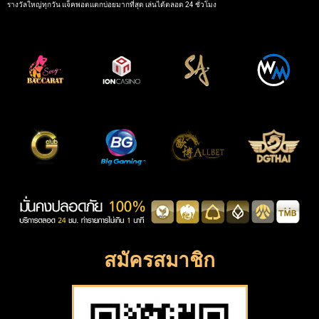
รางวัลใหญ่ทุกวัน แจ็คพอตแตกบ่อยมากที่สุด เล่นได้ตลอด 24 ชั่วโมง
สมัครสมาชิก