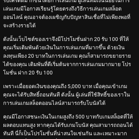
รับเครดิตมากขึ้นโดยการเล่นเกม ผู้เล่นที่มีเงินน้อยในการ
เล่นเกมมีโอกาสเรียนรู้โดยตรงถึงวิธีการเล่นเกมสล็อต
ออนไลน์ คุณอาจต้องเผชิญกับปัญหาสินเชื่อที่ไม่เพียงพอที่
จะสร้างรายได้
ดังนั้นเว็บไซต์ของเราจึงมีโปรโมชั่นฝาก 20 รับ 100 ที่ให้
คุณเริ่มเดิมพันด้วยเงินในการเล่นเกมที่มากขึ้น ด้วยเงิน
ลงทุนเพียง 20 บาทในการเล่นเกม คุณก็สามารถขยายราย
ได้ของคุณ เดิมพันที่ดีเริ่มต้นจากการเล่นเกมมากมาย โปร
โมชั่น ฝาก 20 รับ 100
เพราะเมื่อยอดเงินของคุณถึง 5,000 บาท เมื่อคุณเข้าเกม
คุณจะได้รับสิทธิ์ถอนทันที ดังนั้น ผู้เล่นที่ใช้สิทธิ์ของเราใน
การเล่นเกมสล็อตออนไลน์สามารถรับโบนัสได้
คุณมีโอกาสชนะเงินในเกมสูงถึง 500 บาทกับเกมสล็อตที่ให้
ผลตอบแทนสูง หากคุณได้รับเกมโบนัส คุณสามารถถอนได้
ทันที นี่ก็เป็นโปรโมชั่นที่น่าสนใจเช่นกัน และเหมาะมาก