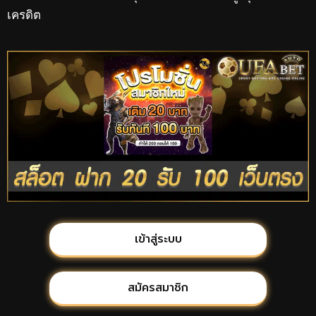
เครดิต
เข้าสู่ระบบ
สมัครสมาชิก