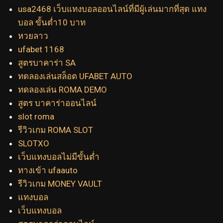
usa2468 เว็บแทงบอลออนไลน์ที่มีผู้เล่นมากที่สุด แทง
บอล ขั้นต่ำ10 บาท
หวยลาว
ufabet 1168
สูตรบาคาร่า SA
ทดลองเล่นสล็อต UFABET AUTO
ทดลองเล่น ROMA DEMO
สูตร บาคาร่าออนไลน์
slot roma
รีวิวเกม ROMA SLOT
SLOTXO
เว็บแทงบอลไม่มีขั้นต่ำ
ทางเข้า ufaauto
รีวิวเกม MONEY VAULT
แทงบอล
เว็บแทงบอล