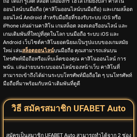
ถือ ได้แก่ รูเล็ต สล็อต เสือมังกร ไฮโล เกมยิงปลา คาสิโน
ออนไลน์บนมือถือ (คาสิโนออนไลน์บนมือถือ) และเกมสล็อต
ออนไลน์ Android สำหรับมือถือที่รองรับระบบ iOS หรือ
iPhone เล่นผ่านคาสิโน เกมสล็อต ลอตเตอรีออนไลน์ และ
เกมเดิมพันที่ใหญ่ที่สุดในโลก บนมือถือ ระบบ iOS และ
Android เว็บไซต์คาสิโนยอดนิยมเป็นรูปแบบของเกมสมัย
ใหม่ เล่น
สล็อตออนไลน์
บนมือถือ คุณสามารถเล่นบน
โทรศัพท์มือถือหรือแท็บเล็ตของคุณ คาสิโนออนไลน์ การ
พนัน. เล่นง่ายบนระบบออนไลน์ของหน้าเว็บ คาสิโนที่
สามารถเข้าถึงได้ผ่านระบบโทรศัพท์มือถือใด ๆ บนโทรศัพท์
มือถือที่มาพร้อมกับหน้าเดิมพันที่ดูดี
วิธี สมัครสมาชิก UFABET Auto
สมัครเป็นสมาชิก UFABET Auto สามารถทำได้จาก 2 ช่อง