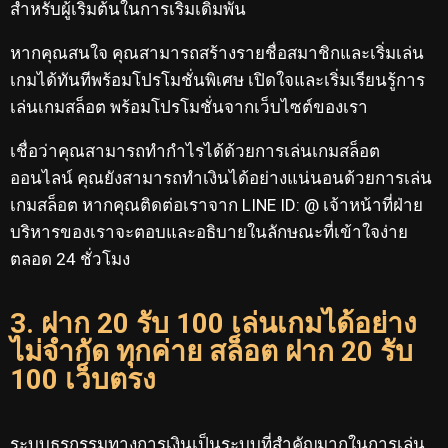
สำหรับผู้เริ่มต้นในการเริ่มเดิมพัน
หากคุณสนใจ คุณสามารถสร้างรายชื่อสมาชิกและเริ่มเล่น
เกมได้ทันทีพร้อมโปรโมชั่นพิเศษ เปิดใจและเริ่มเรียนรู้การ
เล่นเกมสล็อต พร้อมโปรโมชั่นจากเว็บไซต์ของเรา
เชื่อว่าคุณสามารถทำกำไรได้ด้วยการเล่นเกมสล็อต
ออนไลน์ คุณยังสามารถทำเงินได้อย่างแน่นอนด้วยการเล่น
เกมสล็อต หากคุณติดต่อเราจาก LINE ID: @ เจ้าหน้าที่ฝ่าย
บริหารของเราจะตอบและอธิบายในลักษณะที่เข้าใจง่าย
ตลอด 24 ชั่วโมง
3. ฝาก 20 รับ 100 เล่นเกมได้อย่าง
ไม่จำกัด ทุกค่าย สล็อต ฝาก 20 รับ
100 เว็บตรง
ระบบธุรกรรมทางการเงินเป็นระบบที่สำคัญมากในการเล่น