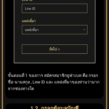
ขั้นตอนที่ 1 ของการ สมัครสมาชิกยูฟ่าเบท คือ กรอก
ชื่อ-นามสกุล , Line ID และ แหล่งที่มาของท่านว่ามาก
จากช่องทางใด
1.2. กรอกข้อมูลบัญชี