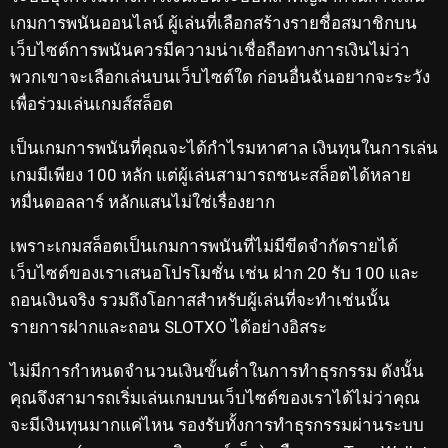
เกมการพนันออนไลน์ ผู้เล่นที่เลือกสร้างรายชื่อสมาชิกบน
เว็บไซต์การพนันควรมีความน่าเชื่อถือทางการเงินไม่ว่า
พวกเขาจะเลือกเล่นบนเว็บไซต์ใด ก่อนอื่นฉันอยากจะระวัง
เพื่อร่วมเล่นเกมส์สล็อต
เป็นเกมการพนันที่คุณจะได้กำไรมหาศาล เงินทุนในการเล่น
เกมมีเพียง 100 หลัก แต่ผู้เล่นสามารถชนะสล็อตได้หลาย
หมื่นดอลลาร์ หลักแสนไม่ใช่เรื่องยาก
เพราะเกมสล็อตเป็นเกมการพนันที่ไม่มีขีดจำกัดรายได้
เว็บไซต์ของเราเสนอโปรโมชั่น เช่น ฝาก 20 รับ 100 และ
ถอนเงินจริง รวมถึงโอกาสสำหรับผู้เล่นที่จะทำเช่นนั้น
รายการฝากและถอน SLOTXO ได้อย่างอิสระ
ไม่มีการกำหนดจำนวนเงินขั้นต่ำในการทำธุรกรรม ดังนั้น
คุณจึงสามารถเริ่มเล่นเกมบนเว็บไซต์ของเราได้ไม่ว่าคุณ
จะมีเงินทุนมากแค่ไหน รองรับทั้งการทำธุรกรรมผ่านระบบ