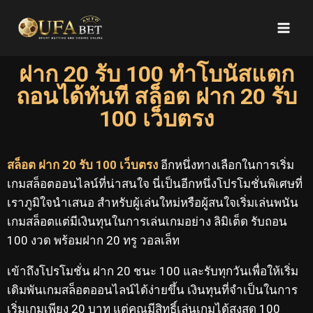
ฝาก 20 รับ 100 ทำโบนัสแตก
ถอนได้ทันที สล็อต ฝาก 20 รับ
100 เว็บตรง
สล็อต ฝาก 20 รับ 100 เว็บตรง
อีกหนึ่งทางเลือกในการเริ่ม
เกมสล็อตออนไลน์ที่น่าสนใจ นี่เป็นอีกหนึ่งโปรโมชั่นพิเศษที่
เราภูมิใจนำเสนอ สำหรับผู้เล่นใหม่หรือผู้สนใจเริ่มเล่นพนัน
เกมสล็อตแต่มีเงินทุนในการเล่นเกมอย่าง ลิมิเต็ด รับถอน
100 งวด พร้อมฝาก 20 ทรู วอลเล็ท
เข้าถึงโปรโมชั่น ฝาก 20 ชนะ 100 และรับทุกวันเพื่อให้เริ่ม
เดิมพันเกมสล็อตออนไลน์ได้ง่ายขึ้น เงินทุนที่จำเป็นในการ
เริ่มเกมเพียง 20 บาท แต่คุณมีสิทธิ์เล่นเกมได้สูงสุด 100