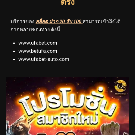
ตรง
บริการของ
สล็อต ฝาก 20 รับ 100
สามารถเข้าถึงได้
จากหลายช่องทาง ดังนี้
www.ufabet.com
www.betufa.com
www.ufabet-auto.com