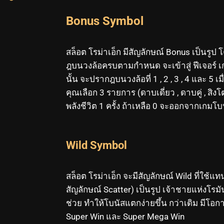
Bonus Symbol
สล็อต โรม่าเอ็ก มีสัญลักษณ์ Bonus เป็นรู
ฎบนวงล้อครบตามกำหนด จะเข้าสู่ ฟีเจอร์ 
นั้น จะปรากฎบนวงล้อที่ 1 , 2 , 3 , 4 และ 5 เม
คุณเลือก 3 รายการ (ดาบเดี่ยว , ดาบคู่ , สิงโ
พลังชีวิต 1 ครั้ง ถ้าเหลือ 0 จะออกจากเกมโบ
Wild Symbol
สล็อต โรม่าเอ็ก จะมีสัญลักษณ์ Wild ที่ใช้แท
สัญลักษณ์ Scatter) เป็นรูป เจ้าชายแห่งโรมั
ช่วย ทำให้โบนัสแตกง่ายขึ้น กว่าเดิม มีโอกา
Super Win และ Super Mega Win