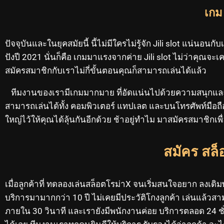
เกม 
ปัจจุบันและในยุคสมัยนี้ นี้ไม่มีใครไม่รู้จัก Jili slot แน่น
ปังปี 2021 นั่นก็คือ เกมมาแรงจากค่าย Jili slot ไม่ว่าคุณจะเ
สมัครสมาชิกกับเราไม่กี่ขั้นตอนคุณก็สามารถเล่นได้แล้ว
ทีมงานของเรามีเกมมากมาย ที่อัดแน่นไปด้วยความสนุกและบันเ
สามารถเล่นได้ทั้ง คอมพิวเตอร์ แทปเลต และบนโทรศัพท์มือถืออ
ใหญ่ไว้ให้คุณได้ลุ้นกันอีกด้วย ช้าอยู่ทำไม มาสมัครสมาชิกเ
สมัคร สล็
เมื่อลูกค้าที่ ทดลองเล่นสล็อตโรม่าX จนเริ่มสนใจอยาก ลงเดิ
บริการมามากกว่า 10 ปี ไม่เคยมีประวัติโกงลูกค้า เล่นแล้วส
ภายใน 30 วินาที และเรายังมีพนักงานค่อย บริการตลอด 24 ชั