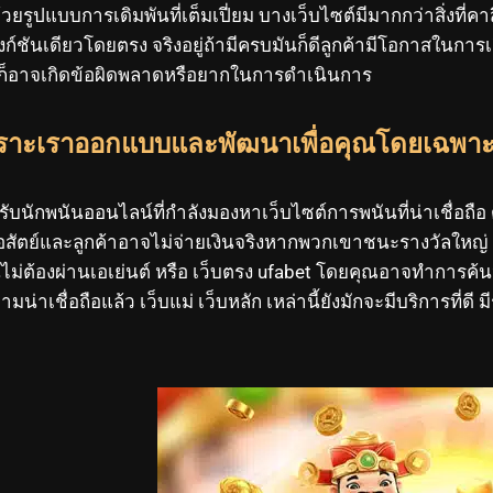
รูปแบบการเดิมพันที่เต็มเปี่ยม บางเว็บไซต์มีมากกว่าสิ่งที่ค
งก์ชันเดียวโดยตรง จริงอยู่ถ้ามีครบมันก็ดีลูกค้ามีโอกาสในการเ
งมันก็อาจเกิดข้อผิดพลาดหรือยากในการดำเนินการ
พราะเราออกแบบและพัฒนาเพื่อคุณโดยเฉพา
หรับนักพนันออนไลน์ที่กำลังมองหาเว็บไซต์การพนันที่น่าเชื่อถื
สัตย์และลูกค้าอาจไม่จ่ายเงินจริงหากพวกเขาชนะรางวัลใหญ่ ด
น์ไม่ต้องผ่านเอเย่นต์ หรือ เว็บตรง ufabet โดยคุณอาจทำการค
่าเชื่อถือแล้ว เว็บแม่ เว็บหลัก เหล่านี้ยังมักจะมีบริการที่ด