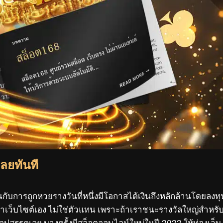
้เลยทันที
นกับการถูกหวยรางวันที่หนึ่งมีโอกาสได้เงินถึงหลักล้านโดยลงทุนไม
งหาเว็บไซต์เอง ไม่ใช่ตัวแทน เพราะถ้าเราชนะรางวัลใหญ่สำหรั