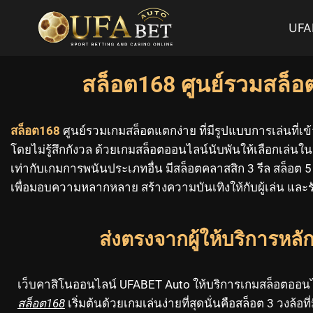
UFA
สล็อต168 ศูนย์รวมสล็อต
สล็อต168
ศูนย์รวมเกมสล็อตแตกง่าย ที่มีรูปแบบการเล่นที่เข
โดยไม่รู้สึกกังวล ด้วยเกมสล็อตออนไลน์นับพันให้เลือกเล่นในว
เท่ากับเกมการพนันประเภทอื่น มีสล็อตคลาสสิก 3 รีล สล็อต 
เพื่อมอบความหลากหลาย สร้างความบันเทิงให้กับผู้เล่น และรับ
ส่งตรงจากผู้ให้บริการหล
เว็บคาสิโนออนไลน์ UFABET Auto ให้บริการเกมสล็อตออนไล
สล็อต168
เริ่มต้นด้วยเกมเล่นง่ายที่สุดนั่นคือสล็อต 3 วงล้อ