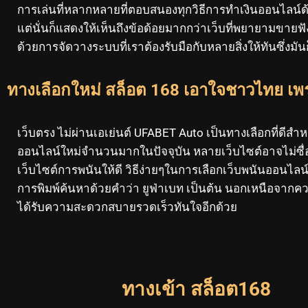
การเล่นที่หลากหลายที่ตอบสนองทุกวิธีการทำเงินออนไลน์ด้วย
แต่นั่นก็แสดงให้เห็นถึงข้อด้อยมากกว่าเว็บที่พยายามขายฟั
ด้วยการจัดวางระบบที่เราต้องรับมือกับหลายสิ่งให้ทันซึ่
ทางเลือกใหม่ สล็อต 168 เอาใจชาวไทย เ
เว็บตรง ไม่ผ่านเอเย่นต์ UFABET Auto เป็นทางเลือกที่ดีสำ
ออนไลน์ใหม่จำนวนมากในปัจจุบัน หลายเว็บไซต์อาจไม่ซื่อ
เว็บไซต์การพนันให้ดี วิธีง่ายๆในการเลือกเว็บพนันออนไล
การพิมพ์ค้นหาด้วยคำว่า ยูฟ่าเบท เป็นต้น นอกเหนือจากความน
ได้รับความสะดวกสบายรวดเร็วทันใจอีกด้วย
ทางเข้า สล็อต168