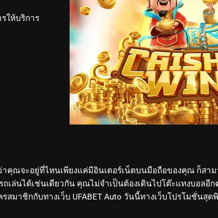
รให้บริการ
คุณจะอยู่ที่ไหนเพียงแค่มีอินเตอร์เน็ตบนมือถือของคุณ ก็
ารถเล่นได้เช่นเดียวกัน คุณไม่จำเป็นต้องเดินไปโต๊ะแทงบอลอีกต
สมาชิกกับทางเว็บ UFABET Auto วันนี้ทางเว็บโปรโมชั่นสุดพ