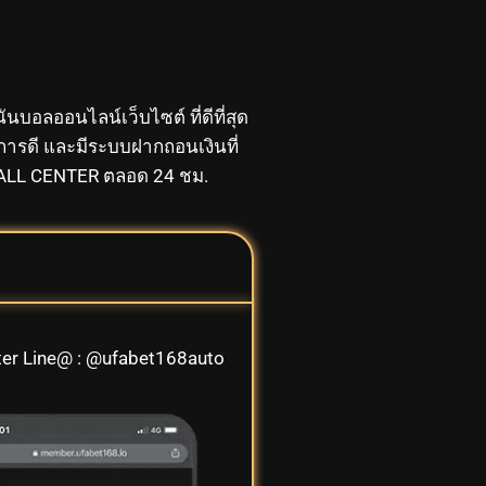
นบอลออนไลน์เว็บไซต์ ที่ดีที่สุด
การดี และมีระบบฝากถอนเงินที่
 CALL CENTER ตลอด 24 ชม.
ter Line@ : @ufabet168auto