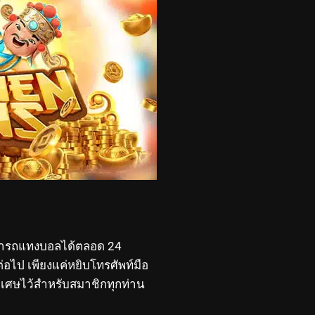
สามารถแทงบอลได้ตลอด 24
่อไป เพียงแค่หยิบโทรศัพท์มือ
ิเศษไว้สำหรับสมาชิกทุกท่าน