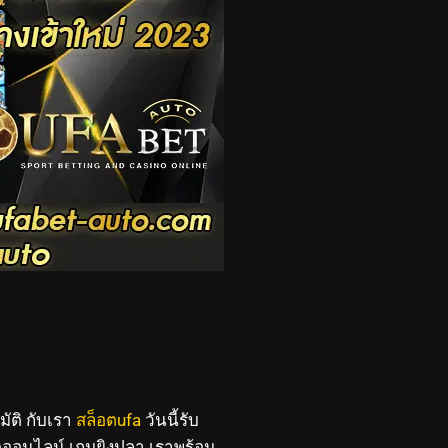
ัติ กับเรา
สล็อตufa
วันนี้รับ
็อตออนไลน์ เกมยิงปลา เราพร้อม