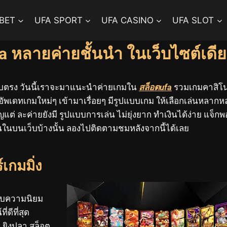
BET
UFA SPORT
UFA CASINO
UFA SLOT
 หลายค่ายชั้นนำ ในเว็บไซต์เดี
ว็บตรง วันนี้เราจะมาแนะนำค่ายเกมใน
สล็อตufa
รวมเกมคาสิโนอ
ัพเดทเกมใหม่ๆ เข้ามาเรื่อยๆ มีรูปแบบเกม ให้เลือกเล่นหลาก
สำคัญแต่ ละค่ายยังมี รูปแบบการเล่น ไม่ยุ่งยาก ทำเงินได้ง่าย แจ
ในบนเว็บบ้างนั้น ลองไปติดตามชมหลังจากนี้ได้เลย
เกมมิ่ง
รับความนิยม
ดีที่สุด
 ยิงปลา สล็อต