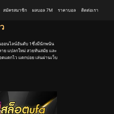
สมัครสมาชิก
ผลบอล 7M
ราคาบอล
ติดต่อเรา
ยว
อนไลน์อันดับ 1ซึ่งมีนักพนัน
หลาย แปลกใหม่ สวยทันสมัย และ
็กพอตแตกไว แตกบ่อย เล่นผ่านเว็บ