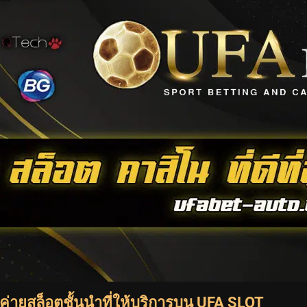
 ค่ายสล็อตชั้นนำที่ให้บริการบน UFA SLOT