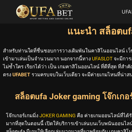
UFA
แนะนำ สล็อตufa
สำหรับท่านใดที่ชื่นชอบการวางเดิมพันในคาสิโนออนไลน์ เ
เข้ามาเล่นเป็นจำนวนมาก นอกจากนี้ทาง
UFASLOT
จะมีการอ
ไม่ซ้ำใคร เรียกได้ว่า เป็น เกมคาสิโนออนไลน์ ที่ดีที่สุด ที่
ตรง
UFABET
รวมครบจบในเว็บเดียว จะมีค่ายเกมไหนที่น่าสน
สล็อตufa Joker gaming โจ๊กเกอร์
โจ๊กเกอร์เกมมิ่ง
JOKER GAMING
คือ ค่ายเกมออนไลน์ที่ได้
มากที่สุดในตอนนี้ เปิดให้บริการเข้าเล่นบนเว็บพนันออนไลน์ที่
สล็อตufa
มีเกมให้เลือกเล่นมากมายที่มาพร้อมกับ เกมคาสิโน