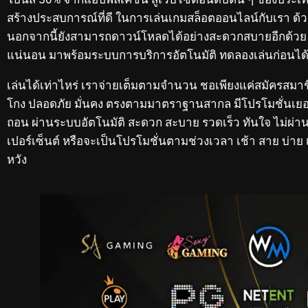
สร้างประสบการณ์ที่ดี ในการเล่นเกมสล็อตออนไลน์กับเรา ด้วยส
นอกจากนี้ยังสามารถดาวน์โหลดได้อย่างสะดวกสบายอีกด้วย แล
แน่นอน มาพร้อมระบบการบริการอัตโนมัติ ทดลองเล่นก่อนได้ 
เล่นได้เท่าไหร่ เราจ่ายเต็มตามจำนวน ชอเพียงแค่สมัครสมา
โกง ปลอดภัย มั่นคง ตรงตามมาตราฐานสากล มีโปรโมชั่นเยอะท
ถอน ผ่านระบบอัตโนมัติ สะดวก สะบาย รวดเร็ว ทันใจ ไม่ผ่านเอ
เปอร์เซ็นต์ หรือจะเป็นโปรโมชั่นตามช่วงเวลา เช้า สาย บ่าย 
หวัง