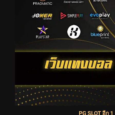
PG SLOT อีก 1