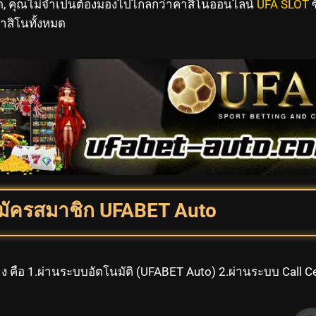
าด, คุณไม่จำเป็นต้องมองไปไกลกว่าคาสิโนออนไลน์
UFA SLOT
ซ
คาสิโนทั้งหมด
 สมัครสมาชิก UFABET Auto
คือ 1.ผ่านระบบอัตโนมัติ (UFABET Auto) 2.ผ่านระบบ Call C