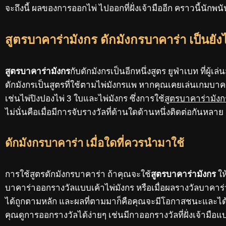
จะถึงนี้ ผลของการออกไพ่ ไปออกที่ฝั่งเจ้ามืออีก คราวนี้นัก
สูตรบาคาร่ามังกร ดักมังกรบาคาร่า เป็นยัง
สูตรบาคาร่ามังกร
กับดักมังกรเป็นอีกหนึ่งสูตร ยูฟ่าเบท ที่ผู
ดักมังกรเป็นสูตรที่ใช้ตามไพ่มังกรแพ หากคุณเคยเล่นเกมบา
เช่นไพ่ปิงปองไพ่ 3 ใบและไพ่มังกร ซึ่งการใช้
สูตรบาคาร่ามังก
ไม่นั่นคือเมื่อมีการจับรางวัลที่ด้านใดด้านหนึ่งติดต่อกันหลาย 
ดักมังกรบาคาร่า เมื่อใดที่ควรนำมาใช้
การใช้สูตรดักมังกรบาคาร่า ถ้าคุณจะใช้
สูตรบาคาร่ามังกร
ให
บาคาร่าออกรางวัลแบบเค้าไพ่มังกร หรือเมื่อผลรางวัลบาคาร่า
ได้ถูกตามหลัก และผลที่ตามมาก็คือคุณจะมีโอกาสชนะและได้กำไร
คุณดูการออกรางวัลได้ง่ายๆ เช่นมีกาออกรางวัลที่ฝั่งเจ้ามือแบบ 