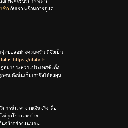
ือกที่จะใช้บริการ พนัน
าชิก
กับเรา พร้อมการดูแล
บฟุตบอลอย่างครบครัน นี่จึงเป็น
ufabet
https://ufabet-
ฏหมายระหว่างประเทศซึ่งตั้ง
กคน ดังนั้นเว็บเราจึงได้ลงทุน
ริการนั้น จะจ่ายเงินจริง คือ
ะไม่ถูกโกง และด้วย
งินจริงอย่างแน่นอน