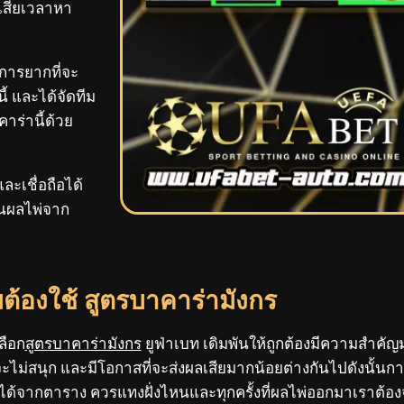
เสียเวลาหา
การยากที่จะ
ี้ และได้จัดทีม
าร่านี้ด้วย
ละเชื่อถือได้
่นผลไพ่จาก
ต้องใช้ สูตรบาคาร่ามังกร
ลือก
สูตรบาคาร่ามังกร
ยูฟ่าเบท เดิมพันให้ถูกต้องมีความสำคัญ
าจะไม่สนุก และมีโอกาสที่จะส่งผลเสียมากน้อยต่างกันไปดังนั้
ูตรได้จากตาราง ควรแทงฝั่งไหนและทุกครั้งที่ผลไพ่ออกมาเราต้อ