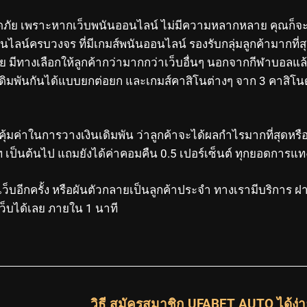
 เพราะหากเว็บพนันออนไลน์ ไม่มีความหลากหลาย คุณก็จะมีกลุ
ลน์ครบวงจร ที่มีเกมส์พนันออนไลน์ รองรับกลุ่มลูกค้ามากที่สุด
 มีทางเลือกให้ลูกค้ากว่ามากกว่าเว็บอื่นๆ นอกจากกีฬาบอลแล้ว
เดิมพันกันได้แบบยกต่อยก และเกมส์คาสิโนต่างๆ จาก 3 คาสิโนดั
คุ้มค่าในการวางเงินเดิมพัน ว่าลูกค้าจะได้ผลกำไรมากที่สุดหรือเป
าท เป็นต้นไป แถมยังได้ค่าคอมคืน 0.5 เปอร์เซ็นต์ ทุกยอดการแ
การเว็บอีกครั้ง หรือผันตัวกลายเป็นลูกค้าประจำ ทางเรามีบริกา
ว็บได้เลย ภายใน 1 นาที
วิธี สมัครสมาชิก UFABET AUTO ได้ง่