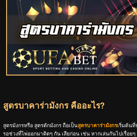
สูตรบาคาร่ามังกร คืออะไร?
สูตรมังกรหรือ สูตรดักมังกร ถือเป็น
สูตรบาคาร่ามังกร
เริ่มต้น
รอช่วงที่ไพ่ออกมาติดๆ กัน เสียก่อน เช่น หากเล่นกันไปเรื่อยๆ แ