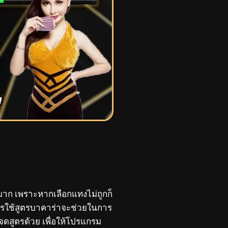
มาก เพราะหากเลือกแทงไม่ถูกก็
นการใช้สูตรบาคาร่าจะช่วยในการ
งจดสูตรด้วย เพื่อให้โปรแกรม