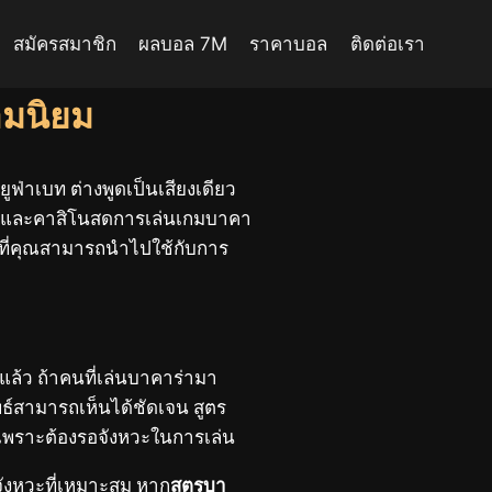
สมัครสมาชิก
ผลบอล 7M
ราคาบอล
ติดต่อเรา
ามนิยม
ูฟ่าเบท ต่างพูดเป็นเสียงเดียว
กติ และคาสิโนสดการเล่นเกมบาคา
ที่คุณสามารถนำไปใช้กับการ
่แล้ว ถ้าคนที่เล่นบาคาร่ามา
ัพธ์สามารถเห็นได้ชัดเจน สูตร
กเพราะต้องรอจังหวะในการเล่น
จังหวะที่เหมาะสม หาก
สูตรบา