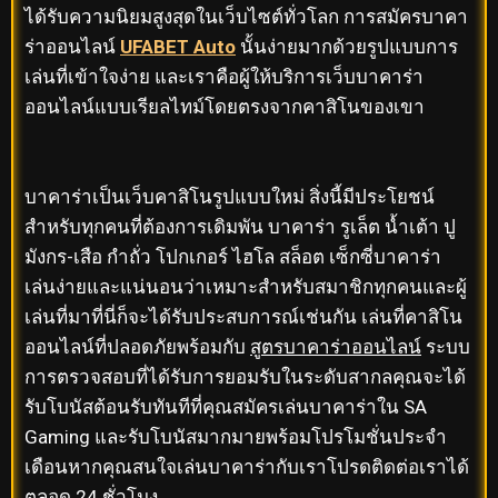
ได้รับความนิยมสูงสุดในเว็บไซต์ทั่วโลก การสมัครบาคา
ร่าออนไลน์
UFABET Auto
นั้นง่ายมากด้วยรูปแบบการ
เล่นที่เข้าใจง่าย และเราคือผู้ให้บริการเว็บบาคาร่า
ออนไลน์แบบเรียลไทม์โดยตรงจากคาสิโนของเขา
บาคาร่าเป็นเว็บคาสิโนรูปแบบใหม่ สิ่งนี้มีประโยชน์
สำหรับทุกคนที่ต้องการเดิมพัน บาคาร่า รูเล็ต น้ำเต้า ปู
มังกร-เสือ กำถั่ว โปกเกอร์ ไฮโล สล็อต เซ็กซี่บาคาร่า
เล่นง่ายและแน่นอนว่าเหมาะสำหรับสมาชิกทุกคนและผู้
เล่นที่มาที่นี่ก็จะได้รับประสบการณ์เช่นกัน เล่นที่คาสิโน
ออนไลน์ที่ปลอดภัยพร้อมกับ
สูตรบาคาร่าออนไลน์
ระบบ
การตรวจสอบที่ได้รับการยอมรับในระดับสากลคุณจะได้
รับโบนัสต้อนรับทันทีที่คุณสมัครเล่นบาคาร่าใน SA
Gaming และรับโบนัสมากมายพร้อมโปรโมชั่นประจำ
เดือนหากคุณสนใจเล่นบาคาร่ากับเราโปรดติดต่อเราได้
ตลอด 24 ชั่วโมง