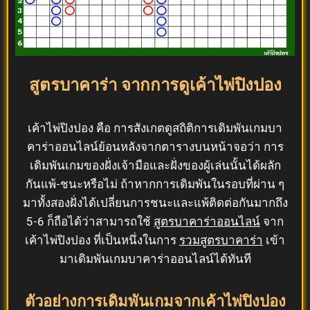
สูตรบาคาร่า จากการดูเค้าไพ่ปิงปอง
เค้าไพ่ปิงปอง คือ การสังเกตดูสถิติการเดิมพันเกมบา
คาร่าออนไลน์ย้อนหลังจากตารางบนหน้าจอว่า การ
เดิมพันเกมของฝั่งเจ้ามือและฝั่งของผู้เล่นนั้นได้ผลัก
กันแพ้-ชนะหรือไม่ ถ้าหากการเดิมพันในรอบที่ผ่าน ๆ
มาทั้งสองฝั่งได้เปลี่ยนการชนะและแพ้ติดต่อกันมากถึง
5-6 ก็ถือได้ว่าสามารถใช้
สูตรบาคาร่าออนไลน์
จาก
เค้าไพ่ปิงปอง ที่เป็นหนึ่งในการ
รวมสูตรบาคาร่า
เข้า
มาเดิมพันเกมบาคาร่าออนไลน์ได้ทันที
ตัวอย่างการเดิมพันเกมจากเค้าไพ่ปิงปอง