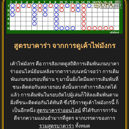
สูตรบาคาร่า จากการดูเค้าไพ่มังกร
เค้าไพ่มังกร คือ การสังเกตดูสถิติการเดิมพันเกมบาคา
ร่าออนไลน์ย้อนหลังจากตารางบนหน้าจอว่า การเดิม
พันเกมของรอบที่ผ่าน ๆ มานั้นฝั่งใดมีผลการเดิมพันที่
ชนะติดต่อกันหลายรอบ ดังนั้นหากทำการสังเกตได้
แล้ว การเดิมพันในรอบถัดไปผู้เล่นก็ให้ลงเดิมพันตาม
ฝั่งที่ชนะติดต่อกันได้ทันที ซึ่งวิธีการดูเค้าไพ่มังกรนี้ ก็
เป็นอีกหนึ่ง
สูตรบาคาร่าออนไลน์
ที่ได้รับการการัน
ตีจากความแม่นยำมากที่สูตร จากบรรดาของการ
รวมสูตรบาคาร่า
ทั้งหมด