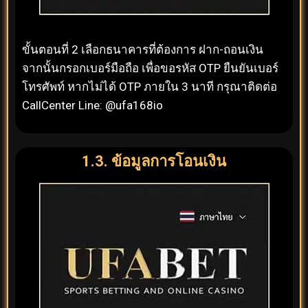
ขั้นตอนที่ 2 เลือกธนาคารที่ต้องการ ฝาก-ถอนเงิน
จากนั้นกรอกเบอร์มือถือ เพื่อขอรหัส OTP ยืนยันเบอร์
โทรศัพท์ หากไม่ได้ OTP ภายใน 3 นาที กรุณาติดต่อ
CallCenter Line: @ufa168io
1.3. ข้อมูลการโอนเงิน