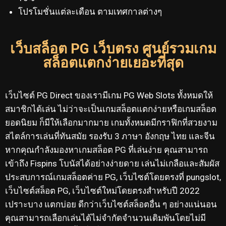
โปรโมชั่นแต่ละเดือน ตามเทศกาลต่างๆ
เว็บสล็อต PG เว็บตรง ศูนย์รวมเกม
สล็อตแตกง่ายเยอะที่สุด
เว็บไซต์ PG Direct ของเรามีเกม PG Web Slots ทั้งหมดให้
สมาชิกได้เล่น ไม่ว่าจะเป็นเกมสล็อตแตกง่ายหรือเกมสล็อต
ยอดนิยม ก็มีให้เลือกมากมาย เกมทั้งหมดมีกราฟิกที่สวยงาม
สไตล์การเล่นที่ทันสมัย ​​รองรับ 3 ภาษา อังกฤษ ไทย และจีน
หากคุณกำลังมองหาเกมสล็อต PG ที่เล่นง่าย คุณสามารถ
เข้าถึง Fispins โบนัสได้อย่างง่ายดาย เล่นไม่เกลือและสัมผัส
ประสบการณ์เกมสล็อตค่าย PG, เว็บไซต์โดยตรงที่ pungslot,
เว็บไซต์สล็อต PG, เว็บไซต์ใหม่โดยตรงสำหรับปี 2022
เปราะบาง แตกบ่อย ดีกว่าเว็บไซต์สล็อตอื่น ๆ อย่างแน่นอน
คุณสามารถเลือกเล่นได้ไม่จำกัดจำนวนเดิมพันโดยไม่มี