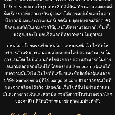
ได้รับการออกแบบในรูปแบบ 3 มิติที่ทันสมัย ​​และแต่ละเกมมี
ธีมเรื่องราวที่แตกต่างกัน ผู้เล่นจะได้อารมณ์เมื่อเล่นในค่าย
นี้จากอนิเมะและภาพยนตร์ยอดนิยม จุดเด่นของสล็อต PG
คือคุณสมบัติในเกม ช่วยให้ผู้เล่นได้รับรางวัลมากยิ่งขึ้น ทั้ง
ตัวคูณและโบนัสแจ็คพอตที่หลากหลายในทุกเกม
เว็บสล็อตโดยตรงหรือเว็บสล็อตแบบตรงคือเว็บไซต์ที่ให้
บริการสำหรับการเล่นเกมสล็อตออนไลน์ ความสามารถใน
การเล่นโดยไม่มีเอเย่นต์หรือตัวกลาง ความสามารถในการ
เล่นเกมสล็อตออนไลน์ได้โดยตรงบน Gamecamp ผู้เล่นได้
รับความมั่นใจในเว็บไซต์ที่เสถียรและซื่อสัตย์ต่อผู้เล่นจาก
บริษัท Gamecamp ผู้ที่ใช้ pungslot.com สามารถถอนเงินที่
ชนะจากสล็อตได้จริง ปลอดภัย เว็บไซต์อื่นไม่ผ่านตัวแทน
มั่นคงทางการเงินและสถาบัน รวมถึงการมีใบรับรองจากโลก
ของคาสิโนที่ให้บริการสมาชิกทุกคนอย่างทั่วถึง