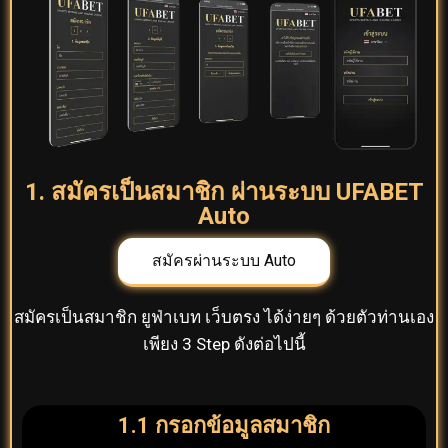
1. สมัครเป็นสมาชิก ผ่านระบบ UFABET
Auto
สมัครผ่านระบบ Auto
สมัครเป็นสมาชิก ยูฟ่าเบท เว็บตรง ได้ง่ายๆ ด้วยตัวท่านเอง
เพียง 3 Step ดังต่อไปนี้
1.1 กรอกข้อมูลสมาชิก