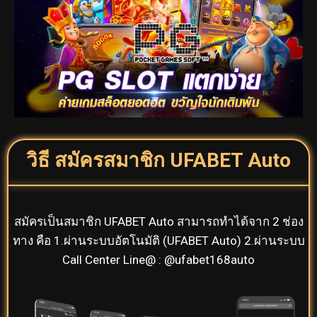
วิธี สมัครสมาชิก UFABET Auto
สมัครเป็นสมาชิก UFABET Auto สามารถทำได้จาก 2 ช่อง
ทาง คือ 1.ผ่านระบบอัตโนมัติ (UFABET Auto) 2.ผ่านระบบ
Call Center Line@ : @ufabet168auto