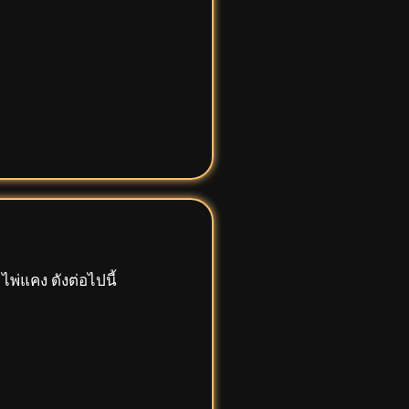
ไพ่แคง ดังต่อไปนี้