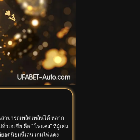
ณสามารถเพลิดเพลินได้
หลาก
ชีย คือ “ ไพ่แคง” ที่ผู้เล่น
ยอดนิยมนี้เล่น เกมไพ่แคง