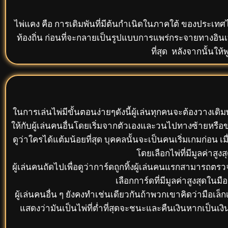
ไพ่แคง คือ การเดิมพันที่มีต้นกำเนิดในภาคใต้ ของประเทศไ
ท้องถิ่น ก่อนที่จะกลายเป็นรูปแบบการแพร่กระจายทางอินเท
ที่สุด
หลังจากนั้นให้พ
ในการเล่นไพ่มีขั้นตอนง่ายๆดังนี้ผู้เล่นทุกคนจะต้องวางเดิ
ให้กับผู้เล่นคนอื่นโดยเริ่มจากตัวเองและวนไปทางซ้ายหรือข
ดูว่าใครได้แต้มน้อยที่สุด บุคคลนั้นจะเป็นคนเริ่มเกมก่อน เม
โดยเลือกไพ่ที่มีมูลค่าสูงส
ผู้เล่นคนถัดไปเพื่อดูว่าการ์ดถูกทิ้งผู้เล่นคนแรกสามารถต
เลือกการ์ดที่มีมูลค่าสูงสุดในมือ
ผู้เล่นคนอื่น ๆ ยังคงทำเช่นเดียวกันถ้าพวกเขาคิดว่ามือเล็ก
แสดงว่ามันเป็นไพ่ที่ต่ำที่สุดจะชนะและคืนเงินหากเป็นเ