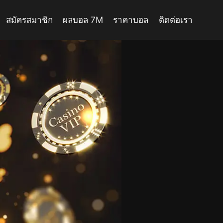
สมัครสมาชิก
ผลบอล 7M
ราคาบอล
ติดต่อเรา