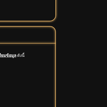
รียมข้อมูล
ดังนี้