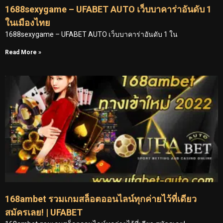
1688sexygame – UFABET AUTO เว็บบาคาร่าอันดับ 1
ในเมืองไทย
1688sexygame – UFABET AUTO เว็บบาคาร่าอันดับ 1 ใน
Read More »
168ambet รวมเกมสล็อตออนไลน์ทุกค่ายไว้ที่เดียว
สมัครเลย! | UFABET