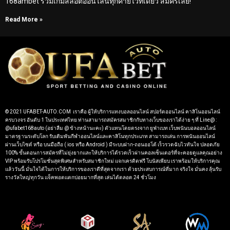
168ambet รวมเกมสล็อตออนไลน์ทุกค่ายไว้ที่เดียว สมัครเลย!
Read More »
© 2021 UFABET-AUTO.COM เราคือ ผู้ให้บริการแทงบอลออนไลน์ สปอร์ตออนไลน์ คาสิโนออนไลน์
ครบวงจร อันดับ 1 ในประเทศไทย ท่านสามารถสมัครสมาชิกกับทางเว็บของเราได้ง่าย ๆ ที่ Line@ :
@ufabet168auto (อย่าลืม @ ข้างหน้านะคะ) ตัวแทนโดยตรงจาก ยูฟ่าเบท เว็บพนันบอลออนไลน์
มาตรฐานระดับโลก รับเดิมพันกีฬาออนไลน์และคาสิโนทุกประเภท สามารถเล่น การพนันออนไลน์
ผ่านเว็บไซต์ หรือ บนมือถือ ( ios หรือ Android ) มีระบบฝาก-ถอนออโต้ เร็วรวดฉับไวทันใจ ปลอดภัย
100% ขั้นตอนการสมัครที่ไม่ยุ่งยากและให้บริการได้รวดเร็วผ่านคอลเซ็นเตอร์ที่จะคอยดูแลคุณอย่าง
VIP พร้อมรับโปรโมชั่นสุดพิเศษสำหรับสมาชิกใหม่ แจกเครดิตฟรี โบนัสเพียบ เราพร้อมให้บริการคุณ
แล้ววันนี้ มั่นใจได้ในการให้บริการของเราดีที่สุดจากเรา ด้วยประสบการณ์ที่มาก จริงใจ มั่นคง ลุ้นรับ
รางวัลใหญ่ทุกวัน แจ็คพอตแตกบ่อยมากที่สุด เล่นได้ตลอด 24 ชั่วโมง