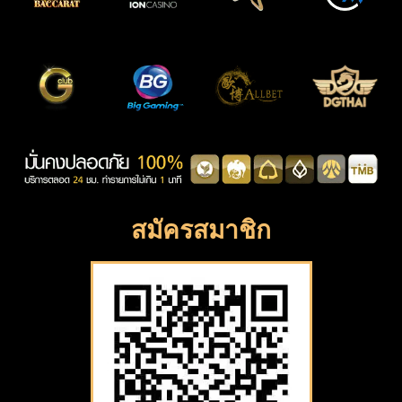
สมัครสมาชิก