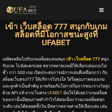
เข้า เว็บสล็อต 777 สนุกกับเกม
สล็อตที่มีโอกาสชนะสูงที่
UFABET
เพลิดเพลินไปกับเกมสล็อตแสนสนุก
เข้า เว็บสล็อต 777
สนุก
กับเกม โบนัสแตกบ่อย หลากหลายเกมมีให้เลือกเล่นแบบไม่
ซ้ำ กว่า 500 เกม เปิดประสบการณ์การเล่นที่เหนือกกว่า กับ
สล็อตเว็บตรง777 ให้บริการโปร่งใส ใส่ใจคุณภาพของเกม
และลูกค้าเป็นสำคัญ มาพร้อมกับโอกาสในการชนะรางวัลสูง
ด้วย API แท้ จากเว็บตรง
UFABET
มั่นใจได้เลยว่าเกมสล็อต
ของเรานั้นมีคุณภาพทำกำไรได้ต่อเนื่อง รวมเกมสล็อตทุก
ระดับ เล่นได้ตลอดทั้งวัน มีหลากหลายค่ายให้เลือกเล่น เล่น