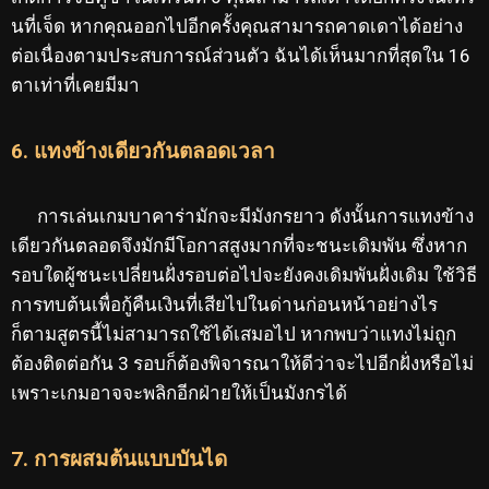
นที่เจ็ด หากคุณออกไปอีกครั้งคุณสามารถคาดเดาได้อย่าง
ต่อเนื่องตามประสบการณ์ส่วนตัว ฉันได้เห็นมากที่สุดใน 16
ตาเท่าที่เคยมีมา
6. แทงข้างเดียวกันตลอดเวลา
การเล่นเกมบาคาร่ามักจะมีมังกรยาว ดังนั้นการแทงข้าง
เดียวกันตลอดจึงมักมีโอกาสสูงมากที่จะชนะเดิมพัน ซึ่งหาก
รอบใดผู้ชนะเปลี่ยนฝั่งรอบต่อไปจะยังคงเดิมพันฝั่งเดิม ใช้วิธี
การทบต้นเพื่อกู้คืนเงินที่เสียไปในด่านก่อนหน้าอย่างไร
ก็ตามสูตรนี้ไม่สามารถใช้ได้เสมอไป หากพบว่าแทงไม่ถูก
ต้องติดต่อกัน 3 รอบก็ต้องพิจารณาให้ดีว่าจะไปอีกฝั่งหรือไม่
เพราะเกมอาจจะพลิกอีกฝ่ายให้เป็นมังกรได้
7. การผสมต้นแบบบันได