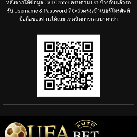
หลังจากให้ข้อมูล Call Center ครบตาม list ข้างต้นแล้วรอ
รับ Username & Password ที่จะส่งตรงเข้าเบอร์โทรศัพท์
มือถือของท่านได้เลย เทคนิคการเล่นบาคาร่า