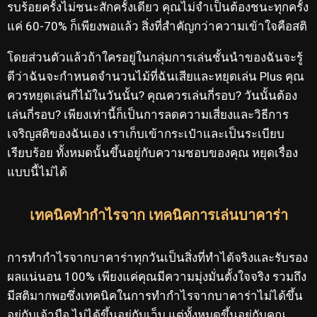
รบร้อยครั้งไม่ชนะสักครั้งเดียว คุณไม่จำเป็นต้องชนะทุกครั้ง
แค่ 60-70% ก็เพียงพอแล้ว สิ่งที่สำคัญกว่าความเข้าใจคือสติ
โดยส่วนตัวแล้วถ้าใครอยู่ในกลุ่มการเล่นชั้นนำของฉันจะรู้
ดีว่าฉันจะกำหนดจำนวนไม้ที่ฉันเสียและหยุดเล่น Plus คุณ
ควรหยุดเล่นกี่ไม้ในวันนั้น? คุณควรเล่นกี่รอบ? วันนั้นต้อง
เล่นกี่รอบ? เพียงเท่านี้ก็เป็นการลดความเสี่ยงและวิธีการ
เจริญสติของฉันเอง เราเก็บเข้ากระเป๋าและเป็นระเบียบ
เรียบร้อย ทั้งหมดนั้นขึ้นอยู่กับความชอบของคุณ หยุดเรื่อง
แบบนี้ไม่ได้
เทคนิคทำกำไรจาก เทคนิคการเล่นบาคาร่า
การทำกำไรจากบาคาร่าทุกวันเป็นสิ่งที่ทำได้จริงและรับรอง
ผลแน่นอน 100% เพียงแค่คุณมีความมุ่งมั่นตั้งใจจริง รวมถึง
มีสติมากพอซึ่งเทคนิคในการทำกำไรจากบาคาร่าไม่ได้ขึ้น
อยู่กับเจ้ามือ ไม่ได้ขึ้นอยู่กับเว็บ แต่ทั้งหมดขึ้นอยู่กับคุณ