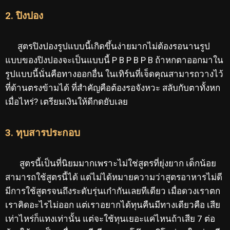
2. ปิงปอง
สูตรปิงปองรูปแบบนี้เกิดขึ้นง่ายมากไม่ต้องรอนานรูป
แบบของปิงปองจะเป็นแบบนี้ P B P B P B ถ้าหกตาออกมาใน
รูปแบบนี้นั่นคือทางออกอื่น ในเทิร์นที่เจ็ดคุณสามารถวางไว้
ที่ด้านตรงข้ามได้ ที่สำคัญคือต้องรอจังหวะ สลับกับตาทั้งหก
เมื่อไหร่? เตรียมเงินให้ดีกดยับเลย
3. ทุบสารประกอบ
สูตรนี้เป็นที่นิยมมากเพราะไม่ใช่สูตรที่ยุ่งยาก เด็กน้อย
สามารถใช้สูตรนี้ได้ แต่ไม่ได้หมายความว่าสูตรอาหารไม่ดี
มีการใช้สูตรจนถึงระดับรุ่นเก๋ากันเลยทีเดียว เมื่อดวงเราตก
เราคิดอะไรไม่ออก แต่เราอยากได้ทุนคืนมีทางเดียวคือ เสีย
เท่าไหร่ก็แทงเท่านั้น แต่จะใช้ทุนเยอะแค่ไหนถ้าเสีย 7 ต่อ