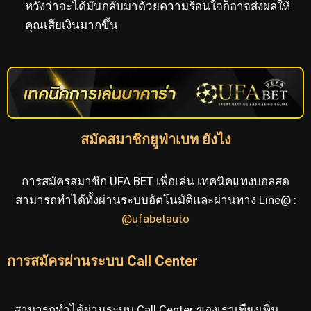
หวังว่าจะได้มันกลับมาด้วยความร้อนใจก็อาจส่งผลให้
คุณเสียเงินมากขึ้น
สมัคสมาชิกยูฟ่าเบท ยังไง
การสมัครสมาชิก UFA BET เพื่อเล่น เทคนิคแทงบอลสด
สามารถทำได้ทั้งผ่านระบบอัตโนมัติและผ่านทาง Line@ :
@ufabetauto
การสมัครผ่านระบบ Call Center
สามารถทำได้ผ่านระบบ Call Center ของเราเพียงเพิ่ม