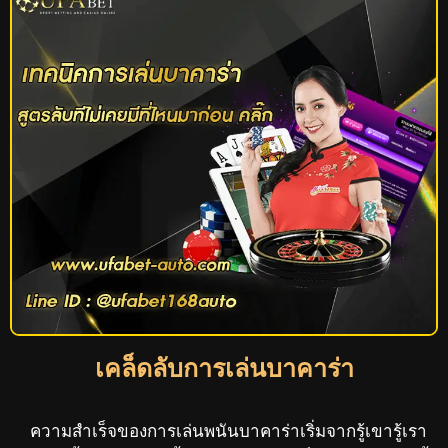
เคล็ดลับการเล่นบาคาร่า
ความสำเร็จของการเล่นพนันบาคาร่าเริ่มจากรู้เขารู้เรา