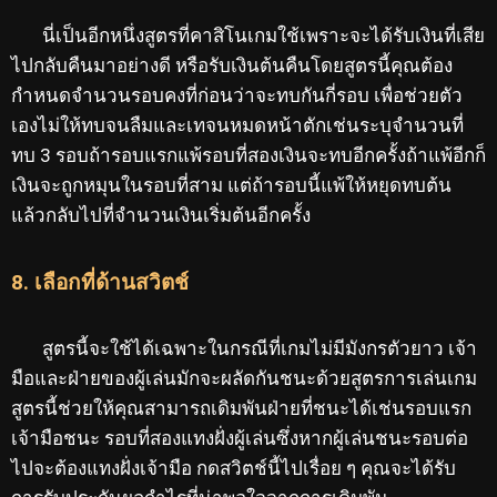
นี่เป็นอีกหนึ่งสูตรที่คาสิโนเกมใช้เพราะจะได้รับเงินที่เสีย
ไปกลับคืนมาอย่างดี หรือรับเงินต้นคืนโดยสูตรนี้คุณต้อง
กำหนดจำนวนรอบคงที่ก่อนว่าจะทบกันกี่รอบ เพื่อช่วยตัว
เองไม่ให้ทบจนลืมและเทจนหมดหน้าตักเช่นระบุจำนวนที่
ทบ 3 รอบถ้ารอบแรกแพ้รอบที่สองเงินจะทบอีกครั้งถ้าแพ้อีกก็
เงินจะถูกหมุนในรอบที่สาม แต่ถ้ารอบนี้แพ้ให้หยุดทบต้น
แล้วกลับไปที่จำนวนเงินเริ่มต้นอีกครั้ง
8. เลือกที่ด้านสวิตช์
สูตรนี้จะใช้ได้เฉพาะในกรณีที่เกมไม่มีมังกรตัวยาว เจ้า
มือและฝ่ายของผู้เล่นมักจะผลัดกันชนะด้วยสูตรการเล่นเกม
สูตรนี้ช่วยให้คุณสามารถเดิมพันฝ่ายที่ชนะได้เช่นรอบแรก
เจ้ามือชนะ รอบที่สองแทงฝั่งผู้เล่นซึ่งหากผู้เล่นชนะรอบต่อ
ไปจะต้องแทงฝั่งเจ้ามือ กดสวิตช์นี้ไปเรื่อย ๆ คุณจะได้รับ