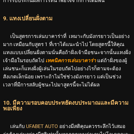
การรับประกันผลกำไรที่น่าพอใจจากการเดิมพัน
9. แทงเปลี่ยนฝั่งตาม
เป็นสูตรการเล่นบาคาร่าที่ เหมาะกับมังกรยาวเป็นอย่าง
มาก เหมือนกับสูตร 1 ที่เราได้แนะนำไป โดยสูตรนี้ให้คุณ
แทงแบบเปลี่ยนฝั่งตามนั่นคือถ้าฝั่งเจ้ามือชนะจากนั้นแทงฝั่ง
เจ้ามือในรอบถัดไป
เทคนิคการเล่นบาคาร่า
แต่ถ้าฝั่งของผู้
เล่นชนะก็แทงฝั่งผู้เล่นในรอบถัดไปอย่างไรก็ตามจะต้อง
สังเกตเล็กน้อย เพราะถ้าไม่ใช่ช่วงมังกรยาว แต่เป็นช่วง
เวลาที่มีการสลับผู้ชนะไปมาสูตรนี้จะไม่ได้ผล
10. มีความรอบคอบประหยัดงบประมาณและมีความ
พอเพียง
เล่นกับ
UFABET AUTO
อย่างมีสติคุณควรระลึกไว้เสมอ