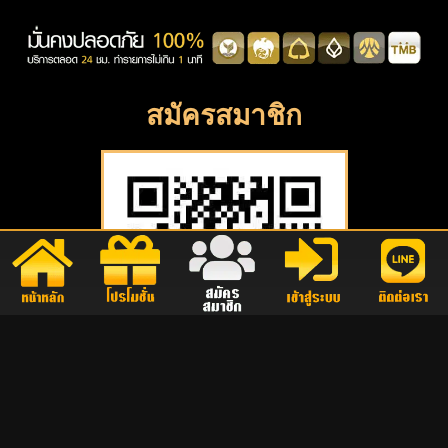
สมัครสมาชิก