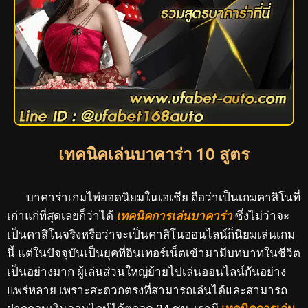
เทคนิคเล่นบาคาร่า 10 สูตร
บาคาร่าเกมไพ่ยอดนิยมในเอเชีย ถือว่าเป็นเกมคาสิโนที่
เก่าแก่ที่สุดเลยก็ว่าได้
เทคนิคการเล่นบาคาร่า
ซึ่งไม่ว่าจะ
เป็นคาสิโนจริงหรือว่าจะเป็นคาสิโนออนไลน์ก็นิยมเล่นเกม
นี้ แต่ในปัจจุบันเป็นยุคที่อินเทอร์เน็ตเข้ามามีบทบาทในชีวิต
เป็นอย่างมาก ผู้เล่นส่วนใหญ่ย้ายไปเล่นออนไลน์กันอย่าง
แพร่หลาย เพราะสะดวกตรงที่สามารถเล่นได้และสามารถ