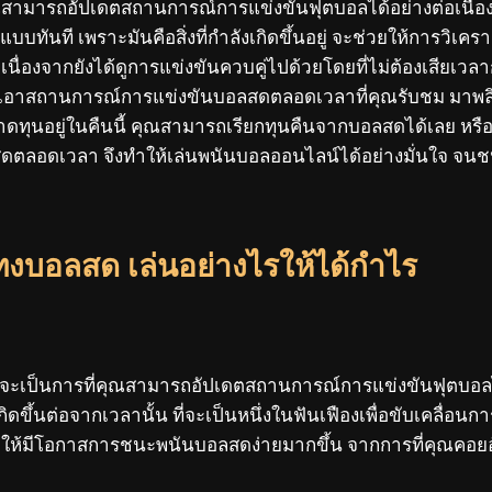
มารถอัปเดตสถานการณ์การแข่งขันฟุตบอลได้อย่างต่อเนื่อง 
แบบทันที เพราะมันคือสิ่งที่กำลังเกิดขึ้นอยู่ จะช่วยให้การวิ
ด เนื่องจากยังได้ดูการแข่งขันควบคู่ไปด้วยโดยที่ไม่ต้องเสี
เอาสถานการณ์การแข่งขันบอลสดตลอดเวลาที่คุณรับชม มาพลิ
ณขาดทุนอยู่ในคืนนี้ คุณสามารถเรียกทุนคืนจากบอลสดได้เลย ห
ลสดตลอดเวลา จึงทำให้เล่นพนันบอลออนไลน์ได้อย่างมั่นใจ จนช
งบอลสด เล่นอย่างไรให้ได้กำไร
จะเป็นการที่คุณสามารถอัปเดตสถานการณ์การแข่งขันฟุตบอลได
ึ้นต่อจากเวลานั้น ที่จะเป็นหนึ่งในฟันเฟืองเพื่อขับเคลื่อนกา
ลให้มีโอกาสการชนะพนันบอลสดง่ายมากขึ้น จากการที่คุณคอย