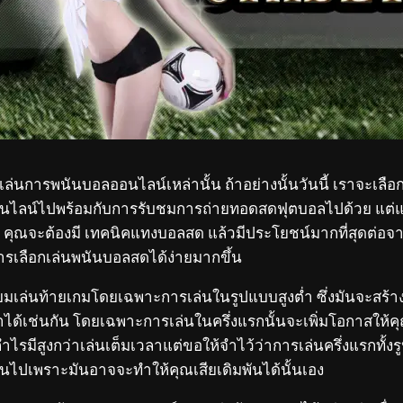
ารพนันบอลออนไลน์เหล่านั้น ถ้าอย่างนั้นวันนี้ เราจะเลือกแ
นไลน์ไปพร้อมกับการรับชมการถ่ายทอดสดฟุตบอลไปด้วย แต่แน
ว คุณจะต้องมี เทคนิคแทงบอลสด แล้วมีประโยชน์มากที่สุดต่อจาก
การเลือกเล่นพนันบอลสดได้ง่ายมากขึ้น
มเล่นท้ายเกมโดยเฉพาะการเล่นในรูปแบบสูงต่ำ ซึ่งมันจะสร้า
ได้เช่นกัน โดยเฉพาะการเล่นในครึ่งแรกนั้นจะเพิ่มโอกาสให้คุ
รมีสูงกว่าเล่นเต็มเวลาแต่ขอให้จำไว้ว่าการเล่นครึ่งแรกทั้งรูป
กินไปเพราะมันอาจจะทำให้คุณเสียเดิมพันได้นั้นเอง