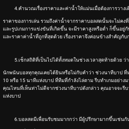
4.คำนวณเรื่องราคาและค่าน้ำให้แม่นเมื่อต้องการวางเ
ราคาของการเล่น รวมถึงค่าน้ำจากราคาบอลสดนั้นจะไม่คงที
และรูปเกมการแข่งขันที่เกิดขึ้น จะมีราคาสูงหรือต่ำ ก็ขึ้นอยู่
และราคาค่าน้ำที่ถูกที่สุดด้วย เรื่องราคาจึงค่อนข้างสำคั
5.เช็กสถิติที่เป็นไปได้ทั้งหมดในช่วงเวลาสุดท้ายด้วย ว่าเ
นักพนันบอลทุกคุณเคยได้ยินหรือไม่กับคำว่า ช่วงนาทีบาป ที่ห
10 หรือ 15 นาทีแห่งบาป ที่ทีมที่กำลังไล่ตาม รีบทำเกมอย่าง
คุณไหนที่เห็นท่าไม่ดีจากช่วงนาทีบาปดังกล่าว คุณอาจจะรีบวา
แห่งบาป
6.บอลสดมีเพื่อนรับชมมากกว่า มีผู้ปรึกษามากขึ้นเช่นกั