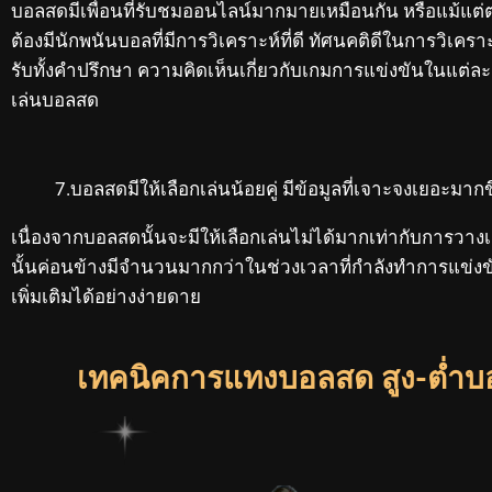
บอลสดมีเพื่อนที่รับชมออนไลน์มากมายเหมือนกัน หรือแม้แต
ต้องมีนักพนันบอลที่มีการวิเคราะห์ที่ดี ทัศนคติดีในการวิเครา
รับทั้งคำปรึกษา ความคิดเห็นเกี่ยวกับเกมการแข่งขันในแต่ละค
เล่นบอลสด
7.บอลสดมีให้เลือกเล่นน้อยคู่ มีข้อมูลที่เจาะจงเยอะมากข
เนื่องจากบอลสดนั้นจะมีให้เลือกเล่นไม่ได้มากเท่ากับการวา
นั้นค่อนข้างมีจำนวนมากกว่าในช่วงเวลาที่กำลังทำการแข่งขัน
เพิ่มเติมได้อย่างง่ายดาย
เทคนิคการแทงบอลสด สูง-ต่ำ