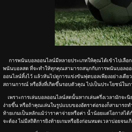
การพนันบอลออนไลน์มีหลายประเภทให้คุณได้เข้าไปเลือกเล่นก
พนันบอลสด ที่จะทำให้ทุกคุณสามารถสนุกกับการพนันบอลออ
ออนไลน์ทิ้งไว้ แล้วหันไปดูการแข่งขันฟุตบอลเพียงอย่างเดีย
สถานการณ์ หรือสิ่งที่เกิดขึ้นรอบตัวคุณ ไปเป็นประโยชน์ใน
เพราะการเล่นบอลออนไลน์สดนั้นหากเล่นครึ่งเวลามักจะนิย
ง่ายขึ้น หรือถ้าคุณเล่นในรูปแบบของอัตราต่อรองก็สามารถทำ
ท้ายเกมเป็นหลักแม้ว่าราคาจ่ายหรือค่า น้ำน้อยแต่โอกาสได้กำไ
จะต้อง ไม่มีสถิติการยิงท้ายเกมหรือยิงก่อนหมดเวลาบ่อยจนเ