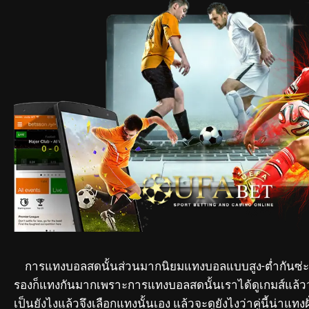
การแทงบอลสดนั้นส่วนมากนิยมแทงบอลแบบสูง-ต่ำกันซ่ะส
รองก็แทงกันมากเพราะการแทงบอลสดนั้นเราได้ดูเกมส์แล้วว่
เป็นยังไงแล้วจึงเลือกแทงนั้นเอง แล้วจะดูยังไงว่าคู่นี้น่าแทง