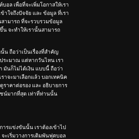
์บอล เพื่อที่จะเพิ่มโอกาสให้เรา
้าใจถึงปัจจัย และ ข้อมูล ที่เรา
้นสามารถ ที่จะรวบรวมข้อมูล
กขึ้น จะทำให้เรานั้นสามารถ
น ถือว่าเป็นเรื่องที่สำคัญ
 ไปประมาณ แต่หากวันไหน เรา
ันก็ไม่ได้เงิน แบบนี้ ถือว่า
นี้ เราจะมาเลือกแล้ว บอกเทคนิค
ดูราคาต่อรอง และ อธิบายการ
์มากที่สุด เท่าที่ท่านนั้น
การแข่งขันนั้น เราต้องเข้าไป
น จะเริ่มวางการเดิมพันฟุตบอล