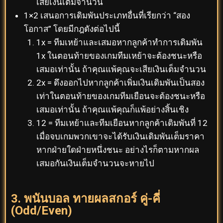
เสียเงินเต็มจำนวน
1×2 เสนอการเดิมพันประเภทอื่นที่เรียกว่า “สอง
โอกาส” โดยมีกฎดังต่อไปนี้
1x = ทีมเหย้าและเสมอหากลูกค้าทำการเดิมพัน
1x ในตอนท้ายของเกมทีมเหย้าจะต้องชนะหรือ
เสมอเท่านั้น ถ้าคุณแพ้คุณจะเสียเงินเต็มจำนวน
2x = ดึงออกไปหากลูกค้าเพิ่มเงินเดิมพันเป็นสอง
เท่าในตอนท้ายของเกมทีมเยือนจะต้องชนะหรือ
เสมอเท่านั้น ถ้าคุณแพ้คุณก็แพ้อย่างสิ้นเชิง
12 = ทีมเหย้าและทีมเยือนหากลูกค้าเดิมพันที่ 12
เมื่อจบเกมพวกเขาจะได้รับเงินเดิมพันเต็มราคา
หากฝ่ายใดฝ่ายหนึ่งชนะ อย่างไรก็ตามหากผล
เสมอกันเงินเต็มจำนวนจะหายไป
3. พนันบอล ทายผลสกอร์ คู่-คี่
(Odd/Even)