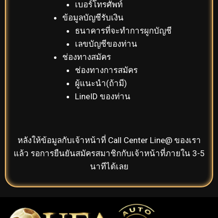
เบอร์โทรศัพท์
ข้อมูลบัญชีรับเงิน
ธนาคารที่จะทำการผูกบัญชี
เลขบัญชีของท่าน
ช่องทางสมัคร
ช่องทางการสมัคร
ผู้แนะนำ(ถ้ามี)
LineID ของท่าน
หลังให้ข้อมูลกับเจ้าหน้าที่ Call Center Line@ ของเรา
แล้ว รอการยืนยันสมัครสมาชิกกับเจ้าหน้าที่ภายใน 3-5
นาทีได้เลย