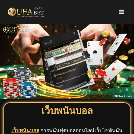
เว็บพนันบอล
เว็บพนันบอล
การพนันฟุตบอลออนไลน์เว็บไซต์พนัน