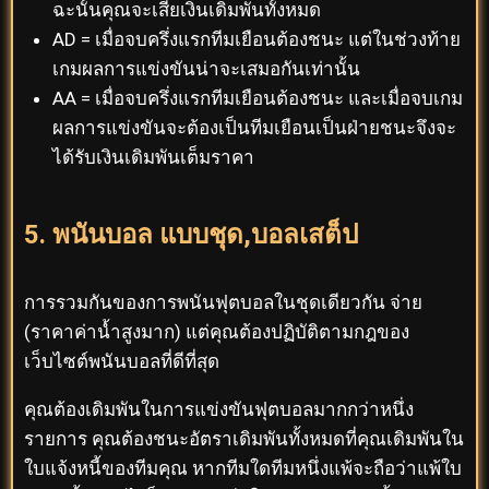
ฉะนั้นคุณจะเสียเงินเดิมพันทั้งหมด
AD = เมื่อจบครึ่งแรกทีมเยือนต้องชนะ แต่ในช่วงท้าย
เกมผลการแข่งขันน่าจะเสมอกันเท่านั้น
AA = เมื่อจบครึ่งแรกทีมเยือนต้องชนะ และเมื่อจบเกม
ผลการแข่งขันจะต้องเป็นทีมเยือนเป็นฝ่ายชนะจึงจะ
ได้รับเงินเดิมพันเต็มราคา
5. พนันบอล แบบชุด,บอลเสต็ป
การรวมกันของการพนันฟุตบอลในชุดเดียวกัน จ่าย
(ราคาค่าน้ำสูงมาก) แต่คุณต้องปฏิบัติตามกฎของ
เว็บไซต์พนันบอลที่ดีที่สุด
คุณต้องเดิมพันในการแข่งขันฟุตบอลมากกว่าหนึ่ง
รายการ คุณต้องชนะอัตราเดิมพันทั้งหมดที่คุณเดิมพันใน
ใบแจ้งหนี้ของทีมคุณ หากทีมใดทีมหนึ่งแพ้จะถือว่าแพ้ใบ