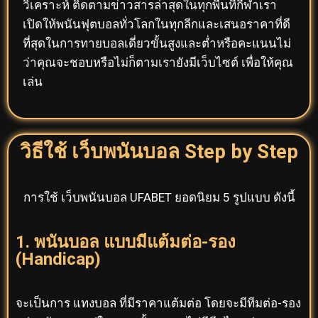
วิเคราะห์ ติดตามข่าวสารล่าสุดในทุกพื้นที่กีฬาเรา
เปิดให้พนันฟุตบอลทั่วโลกในทุกลีกและเสนอราคาที่ดี
ที่สุดในการทายบอลเดี่ยวขั้นสูงและต่ำหรือคะแนนไม่
ว่าคุณจะชอบหรือไม่ก็ตามเรายังมีเว็บไซต์ เพื่อให้คุณ
เล่น
วิธีใช้ เว็บพนันบอล Step by Step
การใช้ เว็บพนันบอล UFABET ยอดนิยม 5 รูปแบบ ดังนี้
1. พนันบอล แบบมีแต้มต่อ-รอง
(Handicap)
จะเป็นการ แทงบอล ที่มีราคาแต้มต่อ โดยจะมีทีมต่อ-รอง