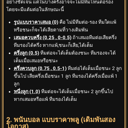
อย่างชัดเจน แต่ในบางครั้งอาจจะไม่มีทีมไหนต่อรอง
โดยจะมีแต้มต่อในลักษณะนี้
รูปแบบราคาเสมอ (0)
คือ ไม่มีทีมต่อ-รอง ทีมใดแพ้
หรือชนะก็จะได้เสียตามที่วางเดิมพัน
เสมอควบครึ่ง (0.25 , 0-0.5)
ถ้าเสมอทีมต่อเสียครึ่ง
ทีมรองได้ครึ่ง หากแพ้,ชนะก็เสีย,ได้เต็ม
ครึ่งลูก (0.5)
ทีมต่อจะได้เต็มต้องชนะ ทีมรองจะได้
เต็มเมื่อเสมอหรือชนะ
ครึ่งควบลูก (0.75 , 0.5-1)
ทีมต่อได้เต็มเมื่อชนะ 2 ลูก
ขึ้นไป เสียครึ่งเมื่อชนะ 1 ลูก ทีมรองได้ครึ่งเมื่อแพ้ 1
ลูก
หนึ่งลูก (1.0)
ทีมต่อจะได้เต็มเมื่อชนะ 2 ลูกขึ้นไป
หากเสมอหรือแพ้ ทีมรองได้เต็ม
2. พนันบอล แบบราคาพลู (เดิมพันสอง
โอกาส)