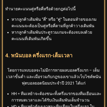
ทำนายคะแนนคู่หรือคี่หรือด้วยกฎต่อไปนี้
หากลูกค้าเดิมพัน “คี่” หรือ “คู่” ในตอนท้ายของเกม
คะแนนจะต้องเป็นคู่หรือคี่ตามที่ลูกค้าวางเดิมพัน
หากลูกค้าเดิมพันประตูรวมเกมจะต้องจบลงด้วย
คะแนนที่เดิมพันเกิดขึ้น
4. พนันบอล ครึ่งแรก-เต็มเวลา
โดยการแทงบอลจะไม่มีการทายผลบอลครึ่งแรก – เต็ม
เวลาขั้นต่ำ และเมื่อรวมกับกฎของเขาแล้วเว็บไซต์พนัน
ฟุตบอลยอดนิยมประจำปี 2021 ได้แก่
HH = ทีมเหย้าจะต้องชนะทั้งครึ่งแรกของทีมเยือนและ
การหมดเวลาและได้รับเงินเดิมพันเต็มจำนวน
HD = ทีมเหย้าต้องเอาชนะทีมเยือนในครึ่งแรก ใน