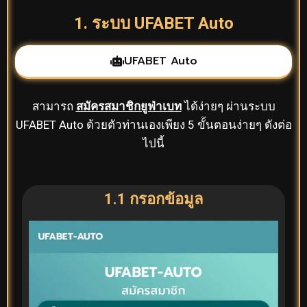
1. ระบบ UFABET Auto
UFABET Auto
สามารถ
สมัครสมาชิกยูฟ่าเบท
ได้ง่ายๆ ผ่านระบบ
UFABET Auto ด้วยตัวท่านเองเพียง 5 ขั้นตอนง่ายๆ ดังต่อ
ไปนี้
1.1 กรอกข้อมูล