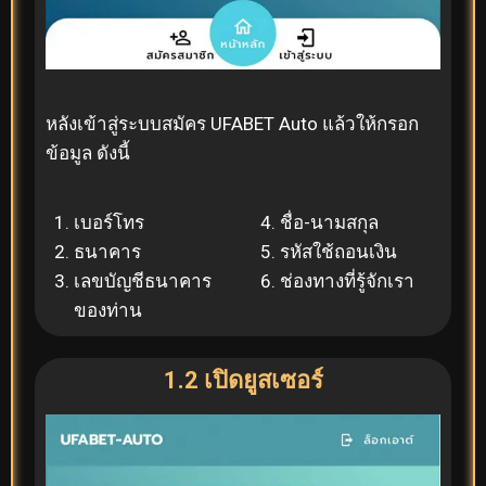
หลังเข้าสู่ระบบสมัคร UFABET Auto แล้วให้กรอก
ข้อมูล ดังนี้
เบอร์โทร
ชื่อ-นามสกุล
ธนาคาร
รหัสใช้ถอนเงิน
เลขบัญชีธนาคาร
ช่องทางที่รู้จักเรา
ของท่าน
1.2 เปิดยูสเซอร์