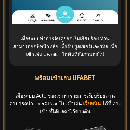
เมื่อระบบทำการจับคู่ยอดเงินเรียบร้อย ท่าน
สามารถกดที่หน้าหลัก เพื่อรับ ยูสเซอร์และรหัส เพื่อ
เข้าเล่น UFABET ได้ทันทีดังภาพต่อไป
พร้อมเข้าเล่น UFABET
เมื่อระบบ Auto ของเราทำรายการเรียบร้อยท่าน
สามารถนำ User&Pass ไปเข้าเล่น
เว็บพนัน
ได้ที่ ทาง
เข้า ที่ได้แสดงไว้ข้างต้น