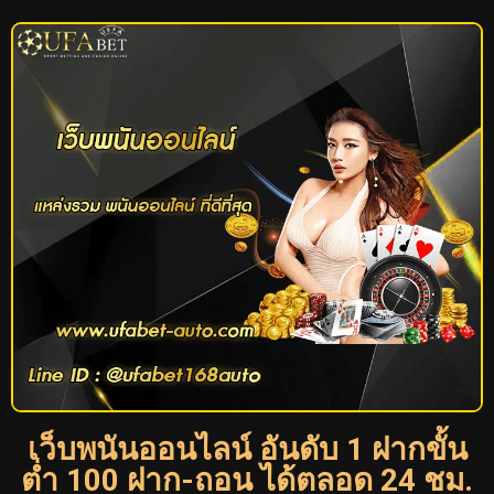
เว็บพนันออนไลน์ อันดับ 1 ฝากขั้น
ต่ำ 100 ฝาก-ถอน ได้ตลอด 24 ชม.