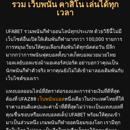
รวม เว็บพนัน คาสิโน เล่นได้ทุก
เวลา
UFABET รวมพนันกีฬาออนไลน์ทุกประเภท ด้วยวิธีนี้ไม่มี
เว็บไซต์อื่นเปิดให้เดิมพันกีฬามากกว่า 100,000 รายการ
การหมุนเวียนให้คุณเลือกเดิมพันได้ทุกนัดต่อวัน มีลีก
มากกว่าการพนันฟุตบอลทั้งบาสเก็ตบอลมวยมวยไทย
วอลเลย์บอลแข่งม้ามอเตอร์สปอร์ต อย่าบอกว่าคุณเป็น
นักพนันกีฬาตัวจริง หากคุณยังไม่ได้เข้ามาลองเดิมพันกับ
เว็บไซต์ของเรา
แทงบอลออนไลน์ที่อัตราต่อรองและการจ่ายเงินที่ดีที่สุด
ต้องที่ UFAZ88
เว็บพนันบอล
หนึ่งเดียวในประเทศไทยที่ให้
ราคาแฮนดิแคปและค่าน้ำที่ดีที่สุดไม่ว่าจะเป็นแทงบอลที่
คุณชื่นชอบหรือแทงบอลสเต็ป UFABET พร้อมให้คุณเข้า
มาเป็นส่วนหนึ่ง เกมพนันกีฬายอดนิยมของโลก เรามีทุก