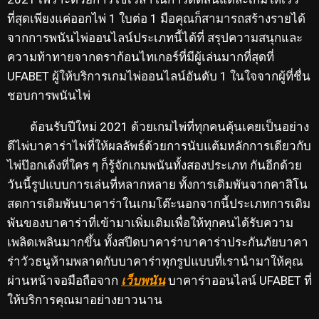
ที่สุดเพียงแค่ออกไพ่ 1 ใบต่อ 1 มือคุณก็สามารถสร้างรายได้
จากการพนันไพ่ออนไลน์ประเภทนี้ได้ที่ สรุปความสนุกและ
ความท้าทายจากดราก้อนไทเกอร์ที่มีผู้เล่นมากที่สุดที่
UFABET ผู้ให้บริการเกมไพ่ออนไลน์อันดับ 1 ในใจจากผู้ที่ชื่น
ชอบการพนันไพ่
ต้อนรับปีใหม่ 2021 ด้วยเกมไพ่ที่ทุกคนคุ้นเคยเป็นอย่าง
ดีไพ่บาคาร่าไพ่ที่ให้ผลลัพธ์ด้วยการนับแต้มหลักการเดียวกับ
ไพ่ป๊อกเด้งที่ใคร ๆ ก็รู้จักเกมพนันทั้งสองประเภท กันอีกด้วย
วันนี้รูปแบบการเล่นที่หลากหลาย ทั้งการเดิมพันจากคาสิโน
สดการเดิมพันบาคาร่าในเกมโต๊ะนอกจากนี้ประเภทการเดิม
พันของบาคาร่าที่เข้ามาเพิ่มเติมเพื่อให้ทุกคนได้รับความ
เพลิดเพลินมากขึ้น ทั้งสปีดบาคาร่าบาคาร่าประกันภัยบาคา
ร่าวัวธนูห้ามพลาดกับบาคาร่าทุกรูปแบบที่เรานำมาให้คุณ
ผ่านหน้าจอมือถือจาก
เว็บพนัน
บาคาร่าออนไลน์ UFABET ที่
ให้บริการคุณมาอย่างยาวนาน