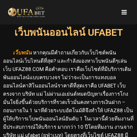
เว็บพนันออนไลน์ UFABET
เว็บพนัน
หากคุณมีคำถามเกี่ยวกับเว็บไซต์พนัน
ออนไลน์เว็บไหนดีที่สุด? และกำลังมองหาเว็บพนันดีๆเล่น
เว็บ UFAZ88.COM คือคำตอบ เราคือเว็บไซต์ที่มีบริการเดิม
พันออนไลน์แบบครบวงจร ไม่ว่าจะเป็นการแทงบอล
ออนไลน์คาสิโนออนไลน์ราคาดีที่สุดเราคือ UFABET เว็บ
ตรงจาก บริษัท แม่ ไม่ผ่านเอเย่นต์หมดปัญหาเรื่องการโกง
มั่นใจยิ่งขึ้นด้วยบริการที่รวดเร็วมั่นคงทางการเงินฝาก –
ถอนภายใน 1 นาทีด้วยระบบอัตโนมัติจึงทำให้ UFAZ88 เป็น
ผู้ให้บริการเว็บพนันออนไลน์อันดับ 1 ในเวลานี้ด้วยทีมงานที่
มีประสบการณ์ให้บริการ มากกว่า 10 ปีโดยทีมงาน งานจาก
บริษัท แม่ ufabet (ยูฟ่าเบท) โดยตรงที่เว็บไซต์ UFAZ88 มี