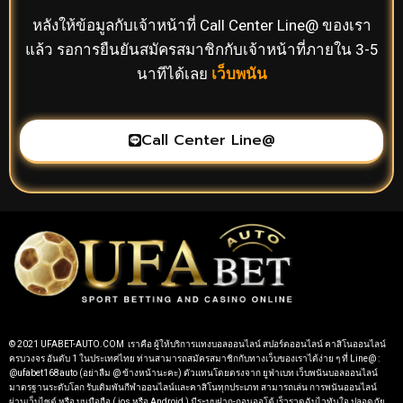
หลังให้ข้อมูลกับเจ้าหน้าที่ Call Center Line@ ของเรา
แล้ว รอการยืนยันสมัครสมาชิกกับเจ้าหน้าที่ภายใน 3-5
นาทีได้เลย
เว็บพนัน
Call Center Line@
© 2021 UFABET-AUTO.COM เราคือ ผู้ให้บริการแทงบอลออนไลน์ สปอร์ตออนไลน์ คาสิโนออนไลน์
ครบวงจร อันดับ 1 ในประเทศไทย ท่านสามารถสมัครสมาชิกกับทางเว็บของเราได้ง่าย ๆ ที่ Line@ :
@ufabet168auto (อย่าลืม @ ข้างหน้านะคะ) ตัวแทนโดยตรงจาก ยูฟ่าเบท เว็บพนันบอลออนไลน์
มาตรฐานระดับโลก รับเดิมพันกีฬาออนไลน์และคาสิโนทุกประเภท สามารถเล่น การพนันออนไลน์
ผ่านเว็บไซต์ หรือ บนมือถือ ( ios หรือ Android ) มีระบบฝาก-ถอนออโต้ เร็วรวดฉับไวทันใจ ปลอดภัย