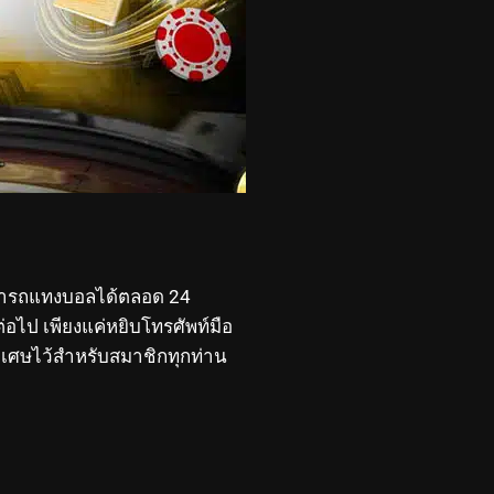
สามารถแทงบอลได้ตลอด 24
่อไป เพียงแค่หยิบโทรศัพท์มือ
ิเศษไว้สำหรับสมาชิกทุกท่าน