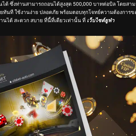
เล่นได้ ซึ่งท่านสามารถถอนได้สูงสุด 500,000 บาทต่อบิล โดยส
้เลยทันที ใช้งานง่าย ปลอดภัย พร้อมตอบทุกโจทย์ความต้องการ
้ สะดวก สบาย ที่นี้ที่เดียวเท่านั้น ที่
เว็บไซต์ยูฟ่า