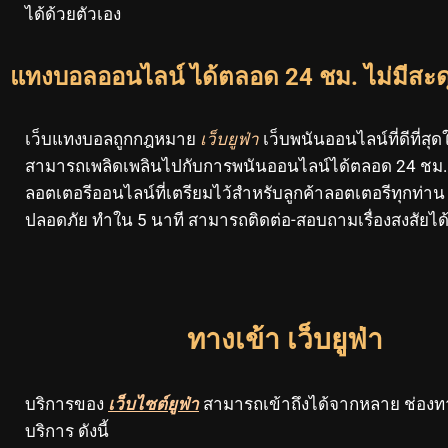
ได้ด้วยตัวเอง
แทงบอลออนไลน์ ได้ตลอด 24 ชม. ไม่มีสะดุ
เว็บแทงบอลถูกกฎหมาย
เว็บยูฟ่า
เว็บพนันออนไลน์ที่ดีที่ส
สามารถเพลิดเพลินไปกับการพนันออนไลน์ได้ตลอด 24 ชม. ไม
ลอตเตอรีออนไลน์ที่เตรียมไว้สำหรับลูกค้าลอตเตอรีทุกท่าน
ปลอดภัย ทำใน 5 นาที สามารถติดต่อ-สอบถามเรื่องสงสัยได
ทางเข้า เว็บยูฟ่า
บริการของ
เว็บไซต์ยูฟ่า
สามารถเข้าถึงได้จากหลาย ช่องท
บริการ ดังนี้