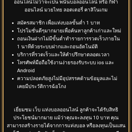
ออนไลน์ไม่ว่าจะเป็น พนันบอลออนไลน์ หรือ กีฬา
ออนไลน์ มวยไทย ลอตเตอรี่ คาสิโนเกม
สมัครสมาชิก เพื่อแท่งบอลขั้นต่ำ 1 บาท
โปรโมชั่นดีๆมากมายเพื่อค้นหาลูกค้าเก่าและใหม่
ถอนเงินฝากไม่มีขั้นต่ำทำรายการรวดเร็วภายใน
1 นาทีด้วยระบบฝากและถอนอัตโนมัติ
บริการที่รวดเร็วและให้คำปรึกษาตลอดเวลา
โทรศัพท์มือถือใช้งานง่ายรองรับระบบ ios และ
Android
ความปลอดภัยสูงไม่มีอุปสรรคด้านข้อมูลและไม่
เคยมีประวัติการฉ้อโกง
เยี่ยมชม เว็บ แท่งบอลออนไลน์ ลูกค้าจะได้รับสิทธิ
ประโยชน์มากมาย แม้ว่าคุณจะลงทุน 10 บาท คุณ
สามารถสร้างรายได้จากการแท่งบอล หรือลงทุนเป็นแสน