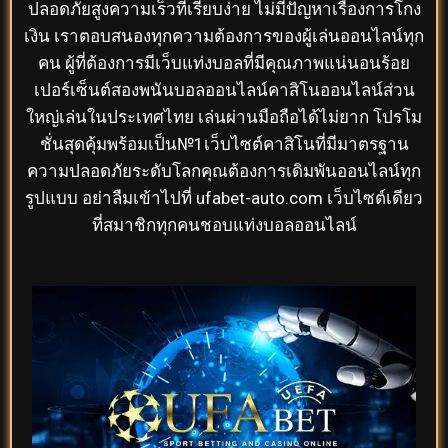
ปลอดภัยสูงความเร็วที่เรียบง่าย
ไม่มีปัญหาเรื่องการโกง
เงิน
เราตอบสนองทุกความต้องการของผู้เล่นออนไลน์ทุก
คน
ผู้ที่ต้องการมีเว็บแท่งบอลที่มีคุณภาพแน่นอนร้อย
เปอร์เซ็นต์สองพนันบอลออนไลน์คาสิโนออนไลน์ส่วน
ใหญ่เล่นในประเทศไทย
เล่นผ่านมือถือได้ไม่ยาก
โปรโม
ชั่นสุดคุ้มพร้อมเป็น№1เว็บไซต์คาสิโนที่มีมาตรฐาน
ความปลอดภัยระดับโลกคุณต้องการเดิมพันออนไลน์ทุก
รูปแบบ
อย่าลืมเข้าไปที่ ufabet-auto.com เว็บไซต์เดียว
ที่สมาชิกทุกคนชอบแท่งบอลออนไลน์