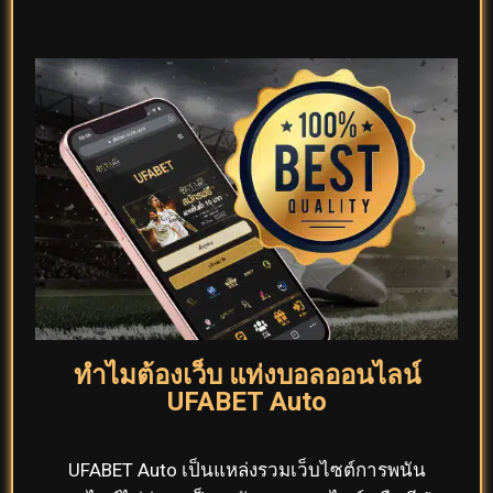
ทำไมต้องเว็บ แท่งบอลออนไลน์
UFABET Auto
UFABET Auto เป็นแหล่งรวมเว็บไซต์การพนัน