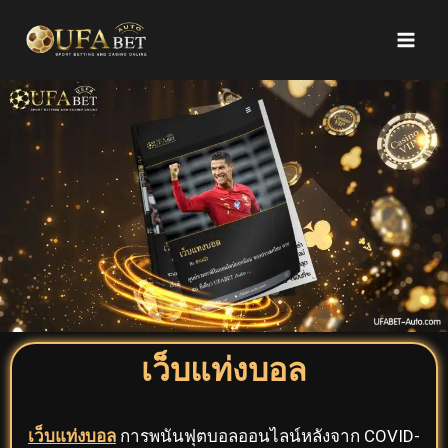
เว็บแท่งบอล
เว็บแท่งบอล
การพนันฟุตบอลออนไลน์หลังจาก COVID-