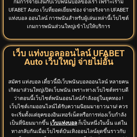
ก็มีการจ่ายเงินกับเว็บพนันบอลของเรา เพราะเรามี
UFABET Auto เว็บที่ยอดเยี่ยมช่อง จ่ายจริงจาก UFABET
แท่งบอล ออนไลน์ การพนันสำหรับผู้เล่นเหล่านี้เว็บไซต์
เกมการพนันส่วนใหญ่เข้าไปให้บริการ
เว็บ แท่งบอลออนไลน์ UFABET
Auto เว็บใหญ่ จ่ายไม่อั้น
สมัคร แท่งบอล เดี๋ยวนี้มีเว็บพนันบอลออนไลน์ หลายคน
เกิดมาส่วนใหญ่เปิดเว็บพนัน เพราะทางเว็บไซต์ทราบดี
ว่าตอนนี้เว็บไซต์พนันออนไลน์กำลังอยู่ในยุคทอง !
เว็บไซต์เกมออนไลน์ได้รับความนิยมมายาวนาน! ควร
จะเริ่มตั้งแต่ยุคของอินเทอร์เน็ตหรือการท่องเว็บกำลัง
เป็นที่นิยมมากขึ้น
เว็บแท่งบอล
ก็เป็นหนึ่งในนั้น แต่ใน
ทางกลับกันเมื่อเว็บไซต์บันเทิงออนไลน์ผุดขึ้นราวกับ