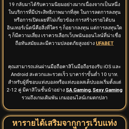
19 กลับมาได้รับความนิยมอย่างมากเนื่องจากเป็นหนึ่ง
ในบริการที่มีประสิทธิภาพมากที่สุด ในการลดการลงทุน
หรือการเปิดเผยที่ไม่เกี่ยวข้อง
การสร้างรายได้บน
อินเทอร์เน็ตนี่คือสิ่งที่ใคร ๆ ก็อยากลงทุน แต่การลงทุนใด
ๆ ก็มีความเสี่ยง
เราควรเลือกเว็บพนันออนไลน์ที่น่าเชื่อ
ถือทันสมัยและมีความปลอดภัยสูงอย่าง
UFABET
คุณสามารถเล่นผ่านมือถือคาสิโนมือถือรองรับ iOS และ
Android สะดวกและรวดเร็ว
บาคาร่าขั้นต่ำ 10 บาท.
สำหรับผู้ที่ชอบแท่งบอลหรือแท่งบอลสเต็ปบอลเริ่มตั้งแต่
2-12 คู่
มีคาสิโนชั้นนำอย่าง
SA Gaming
,
Sexy Gaming
รวมถึงเกมเดิมพัน
เกมออนไลน์เกมตกปลา
หารายได้เสริมจากการเว็บแท่ง