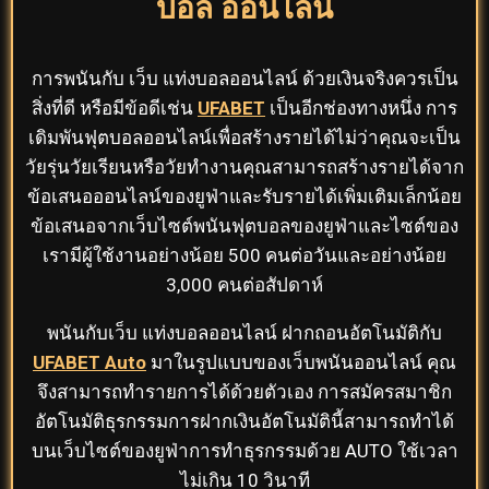
บอล ออนไลน์
การพนันกับ เว็บ แท่งบอลออนไลน์ ด้วยเงินจริงควรเป็น
สิ่งที่ดี หรือมีข้อดีเช่น
UFABET
เป็นอีกช่องทางหนึ่ง
การ
เดิมพันฟุตบอลออนไลน์เพื่อสร้างรายได้ไม่ว่าคุณจะเป็น
วัยรุ่นวัยเรียนหรือวัยทำงานคุณสามารถสร้างรายได้จาก
ข้อเสนอออนไลน์ของยูฟ่าและรับรายได้เพิ่มเติมเล็กน้อย
ข้อเสนอจากเว็บไซต์พนันฟุตบอลของยูฟ่าและไซต์ของ
เรามีผู้ใช้งานอย่างน้อย 500 คนต่อวันและอย่างน้อย
3,000 คนต่อสัปดาห์
พนันกับเว็บ แท่งบอลออนไลน์ ฝากถอนอัตโนมัติกับ
UFABET Auto
มาในรูปแบบของเว็บพนันออนไลน์
คุณ
จึงสามารถทำรายการได้ด้วยตัวเอง
การสมัครสมาชิก
อัตโนมัติธุรกรรมการฝากเงินอัตโนมัตินี้สามารถทำได้
บนเว็บไซต์ของยูฟ่าการทำธุรกรรมด้วย AUTO ใช้เวลา
ไม่เกิน 10 วินาที