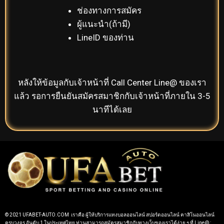
ช่องทางการสมัคร
ผู้แนะนำ(ถ้ามี)
LineID ของท่าน
หลังให้ข้อมูลกับเจ้าหน้าที่ Call Center Line@ ของเรา
แล้ว รอการยืนยันสมัครสมาชิกกับเจ้าหน้าที่ภายใน 3-5
นาทีได้เลย
© 2021 UFABET-AUTO.COM เราคือ ผู้ให้บริการแทงบอลออนไลน์ สปอร์ตออนไลน์ คาสิโนออนไลน์
ครบวงจร อันดับ 1 ในประเทศไทย ท่านสามารถสมัครสมาชิกกับทางเว็บของเราได้ง่าย ๆ ที่ Line@ :