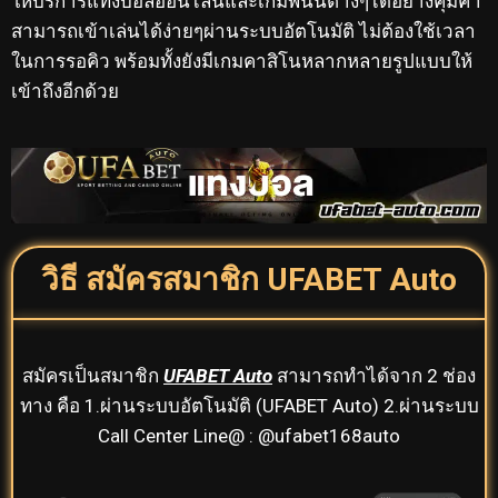
ให้บริการแทงบอลออนไลน์และเกมพนันต่างๆได้อย่างคุ้มค่า
สามารถเข้าเล่นได้ง่ายๆผ่านระบบอัตโนมัติ ไม่ต้องใช้เวลา
ในการรอคิว พร้อมทั้งยังมีเกมคาสิโนหลากหลายรูปแบบให้
เข้าถึงอีกด้วย
วิธี สมัครสมาชิก UFABET Auto
สมัครเป็นสมาชิก
UFABET Auto
สามารถทำได้จาก 2 ช่อง
ทาง คือ 1.ผ่านระบบอัตโนมัติ (UFABET Auto) 2.ผ่านระบบ
Call Center Line@ : @ufabet168auto