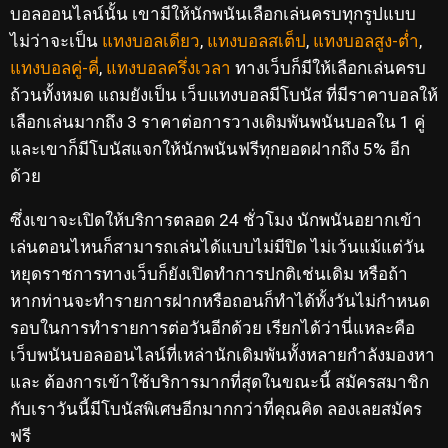
บอลออนไลน์นั้น เขามีให้นักพนันเลือกเล่นครบทุกรูปแบบ
ไม่ว่าจะเป็น
แทงบอลเดียว
,
แทงบอลสเต็ป
,
แทงบอลสูง-ต่ำ
,
แทงบอลคู่-คี่
,
แทงบอลครึ่งเวลา
ทางเว็บก็มีให้เลือกเล่นครบ
ถ้วนทั้งหมด แถมยังเป็น เว็บแทงบอลมีโบนัส ที่มีราคาบอลให้
เลือกเล่นมากถึง 3 ราคาต่อการวางเดิมพันพนันบอลใน 1 คู่
และเขาก็มีโบนัสแจกให้นักพนันฟรีทุกยอดฝากถึง 5% อีก
ด้วย
ซึ่งเขาจะเปิดให้บริการตลอด 24 ชั่วโมง นักพนันอยากเข้า
เล่นตอนไหนก็สามารถเล่นได้แบบไม่มีปิด ไม่เว้นแม้แต่วัน
หยุดราชการทางเว็บก็ยังเปิดทำการปกติเช่นเดิม หรือถ้า
หากท่านจะทำรายการฝากหรือถอนก็ทำได้ทั้งวันไม่กำหนด
รอบในการทำรายการต่อวันอีกด้วย เรียกได้ว่านี่แหละคือ
เว็บพนันบอลออนไลน์ที่เหล่านักเดิมพันทั้งหลายกำลังมองหา
และ ต้องการเข้าใช้บริการมากที่สุดในขณะนี้ สมัครสมาชิก
กับเราวันนี้มีโบนัสพิเศษอีกมากกว่าที่คุณคิด ลองเลยสมัคร
ฟรี