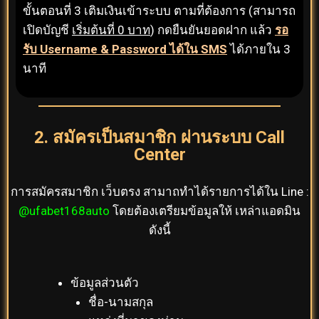
ขั้นตอนที่ 3 เติมเงินเข้าระบบ ตามที่ต้องการ (สามารถ
เปิดบัญชี
เริ่มต้นที่ 0 บาท
) กดยืนยันยอดฝาก แล้ว
รอ
รับ Username & Password ได้ใน SMS
ได้ภายใน 3
นาที
2. สมัครเป็นสมาชิก ผ่านระบบ Call
Center
การสมัครสมาชิก เว็บตรง สามาถทำได้รายการได้ใน Line :
@ufabet168auto
โดยต้องเตรียมข้อมูลให้ เหล่าแอดมิน
ดังนี้
ข้อมูลส่วนตัว
ชื่อ-นามสกุล