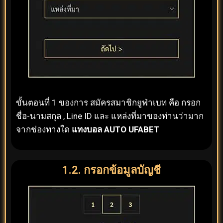
ขั้นตอนที่ 1 ของการ สมัครสมาชิกยูฟ่าเบท คือ กรอก
ชื่อ-นามสกุล , Line ID และ แหล่งที่มาของท่านว่ามาก
จากช่องทางใด
แทงบอล AUTO UFABET
1.2. กรอกข้อมูลบัญชี