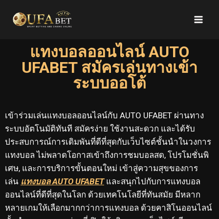
แทงบอลออนไลน์ AUTO
UFABET สมัครเล่นทางเข้า
ระบบออโต้
เข้าร่วมเล่นแทงบอลออนไลน์กับ AUTO UFABET ผ่านทาง
ระบบอัตโนมัติทันที สมัครง่าย ใช้งานสะดวก และได้รับ
ประสบการณ์การเดิมพันที่ดีที่สุดกับเว็บไซต์ชั้นนำในวงการ
แทงบอล ไม่พลาดโอกาสเข้าถึงการชมบอลสด, โปรโมชั่นพิ
เศษ, และการบริการขั้นตอนใหม่ เข้าสู่ความสุขของการ
เล่น
แทงบอล AUTO UFABET
และสนุกไปกับการแทงบอล
ออนไลน์ที่ดีที่สุดในโลก ด้วยเทคโนโลยีที่ทันสมัย มีหลาก
หลายเกมให้เลือกมากกว่าการแทงบอล ด้วยคาสิโนออนไลน์