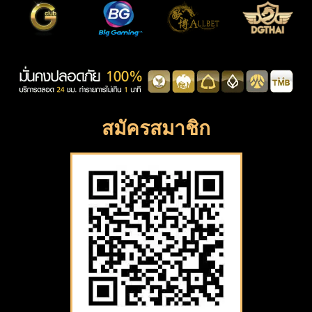
สมัครสมาชิก