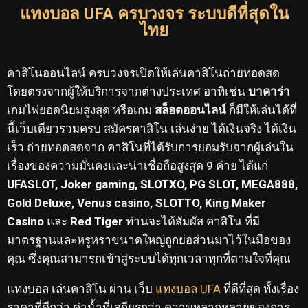
แทงบอล UFA ครบวงจร ระบบดีที่สุดใน
ไทย
คาสิโนออนไลน์ ครบวงจรเปิดให้เล่นคาสิโนถ่ายทอดสด
โดยตรงจากผู้ให้บริการจากต่างประเทศ อาทิเช่น
บาคาร่า
เกมไพ่ยอดนิยมสูงสุด หรือเกม
สล็อตออนไลน์
ก็มีให้เล่นได้ที่
นี้เว็บเดียวรวมครบ สมัครคาสิโน เล่นง่าย ได้เงินจริง ได้เงิน
เร็ว ถ่ายทอดสดจาก คาสิโนที่ได้รับการยอมรับจากผู้เล่นใน
เรื่องของความมั่นคงและน่าเชื่อถือสูงสุด 9 ค่าย ได้แก่
UFASLOT, Joker gaming, SLOTXO, PG SLOT, MEGA888,
Gold Deluxe, Venus casino, SLOTTO, King Maker
Casino
และ
Red Tiger
ท่านจะได้สัมผัส คาสิโน ที่มี
มาตรฐานและหรูหราขนาดใหญ่ถูกย่อส่วนมาไว้ในมือของ
คุณ ซึ่งคุณสามารถเข้าสู่ระบบได้ทุกเวลาทุกที่ตามใจที่คุณ
แทงบอล เล่นคาสิโน ผ่าน เว็บ
แทงบอล UFA
ที่ดีที่สุด ทั้งเรื่อง
ราคาที่ดีกว่า ค่าน้ำที่เสถียรกว่า ความหลากหลายของการ