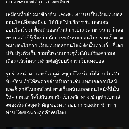
เว็บแทงบอลดีที่สุด ได้โดยทันที
เหมือนที่กล่าวมาข้างต้น
UFABET AUTO
เป็นเว็บแทงบอล
ออนไลน์ที่ยอดเยี่ยม ได้เปิดให้ บริการ รับแทงบอล
ออนไลน์ รวมทั้งพนันออนไลน์ มาเป็นเวลายาวนาน ก็เลย
ทราบแล้วก็รู้เรื่องว่า นักการพนันบอล คนไทย รวมทั้งคาด
หมายอะไรจาก เว็บแทงบอลออนไลน์ ดังนั้นทางเว็บ ก็เลย
ปรับปรุงตัวเว็บ รวมทั้งระบบต่างๆทั้งยังในเรื่องความส
เถียร แล้วก็ความง่ายต่อผู้รับบริการ เว็บแทงบอล
รูปร่างหน้าตา และก็เมนูต่างๆถูกดีไซน์มาให้ง่าย ไม่สลับ
ซับซ้อน ทำให้สะดวกสำหรับการเล่น แทงบอลออนไลน์
และก็ คาลิโนออนไลน์ ทางเว็บพนันบอลออนไลน์ที่นี้นั้น
ให้ความเอาใจใส่กับสมาชิกเป็นหลัก ทางเข้ายูฟ่าเบท เล่
งมองเห็นถึงจุดสำคัญ ของความอยาก ของสมาชิกทุกๆ
ท่าน โดยเฉพาะลูกค้าคนไทย