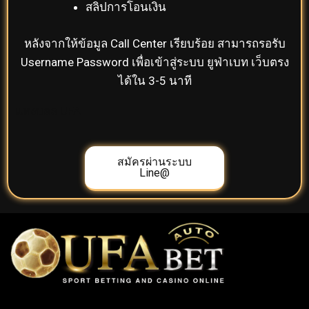
สลิปการโอนเงิน
หลังจากให้ข้อมูล Call Center เรียบร้อย สามารถรอรับ
Username Password เพื่อเข้าสู่ระบบ ยูฟ่าเบท เว็บตรง
ได้ใน 3-5 นาที
แทงบอล UFA
สมัครผ่านระบบ
Line@