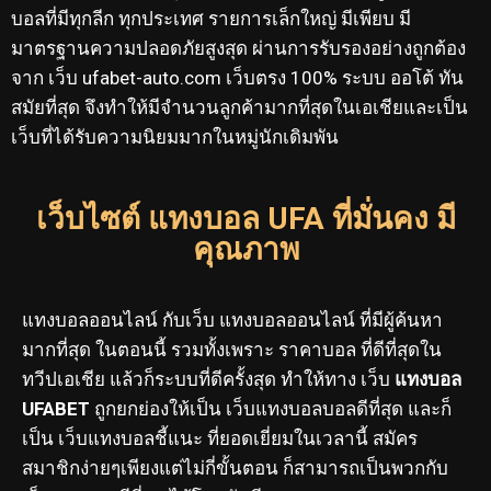
บอลที่มีทุกลีก ทุกประเทศ รายการเล็กใหญ่ มีเพียบ มี
มาตรฐานความปลอดภัยสูงสุด ผ่านการรับรองอย่างถูกต้อง
จาก เว็บ ufabet-auto.com เว็บตรง 100% ระบบ ออโต้ ทัน
สมัยที่สุด จึงทำให้มีจำนวนลูกค้ามากที่สุดในเอเชียและเป็น
เว็บที่ได้รับความนิยมมากในหมู่นักเดิมพัน
เว็บไซต์ แทงบอล UFA ที่มั่นคง มี
คุณภาพ
แทงบอลออนไลน์ กับเว็บ แทงบอลออนไลน์ ที่มีผู้ค้นหา
มากที่สุด ในตอนนี้ รวมทั้งเพราะ ราคาบอล ที่ดีที่สุดใน
ทวีปเอเชีย แล้วก็ระบบที่ดีครั้งสุด ทำให้ทาง เว็บ
แทงบอล
UFABET
ถูกยกย่องให้เป็น เว็บแทงบอลบอลดีที่สุด และก็
เป็น เว็บแทงบอลชี้แนะ ที่ยอดเยี่ยมในเวลานี้ สมัคร
สมาชิกง่ายๆเพียงแต่ไม่กี่ขั้นตอน ก็สามารถเป็นพวกกับ