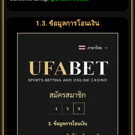
1.3. ข้อมูลการโอนเงิน