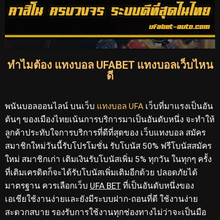
ทําไมต้อง แทงบอล UFABET แทงบอลเว็บไหน
ดี
พนันบอลออนไลน์ บนเว็บ
แทงบอล UFA
เว็บที่มาแรงเป็นอัน
ต้นๆ ของเมืองไทยเน้นการบริการมาเป็นอันดับหนึ่ง จะทำให้
ลูกค้าประทับใจการบริการที่ดีที่สุดของ เว็บแทงบอล สมัคร
สมาชิกใหม่วันนี้รับโปรโมชั่น รับโบนัส 50% ฟรีโบนัสสมัคร
ใหม่ สมาชิกเก่า เติมเงินรับโบนัสเพิ่ม 5% ทุกวัน ในทุกๆ ครั้ง
ที่เติมเครดิตก็จะได้รับโบนัสเพิ่มเติมอีกด้วย ปลอดภัยได้
มาตรฐาน ควรเลือกเว็บ
UFA BET
ที่เป็นอันดับหนึ่งของ
เอเชียใช้งานง่ายและยังมีระบบฝาก-ถอนที่ดี ใช้งานง่าย
สะดวกสบาย รองรับการใช้งานทุกช่องทางไม่ว่าจะเป็นมือ