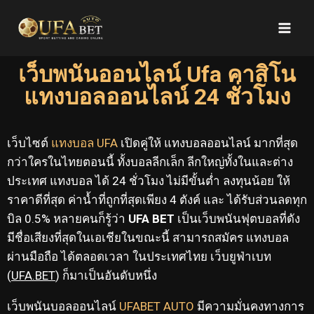
เว็บพนันออนไลน์ Ufa คาสิโน
แทงบอลออนไลน์ 24 ชั่วโมง
เว็บไซต์
แทงบอล UFA
เปิดคู่ให้ แทงบอลออนไลน์ มากที่สุด
กว่าใครในไทยตอนนี้ ทั้งบอลลีกเล็ก ลีกใหญ่ทั้งในและต่าง
ประเทศ แทงบอล ได้ 24 ชั่วโมง ไม่มีขั้นต่ำ ลงทุนน้อย ให้
ราคาดีที่สุด ค่าน้ำที่ถูกที่สุดเพียง 4 ตังค์ และ ได้รับส่วนลดทุก
บิล 0.5% หลายคนก็รู้ว่า
UFA BET
เป็นเว็บพนันฟุตบอลที่ดัง
มีชื่อเสียงที่สุดในเอเชียในขณะนี้ สามารถสมัคร แทงบอล
ผ่านมือถือ ได้ตลอดเวลา ในประเทศไทย เว็บยูฟ่าเบท
(
UFA.BET
) ก็มาเป็นอันดับหนึ่ง
เว็บพนันบอลออนไลน์
UFABET AUTO
มีความมั่นคงทางการ