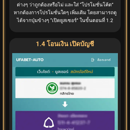
ต่างๆ ว่าถูกต้องหรือไม่ และใส่ “โปรโมชั่นโค้ด”
หากต้องการโปรโมชั่นใดๆ เพิ่มเติม โดยสามารถดู
ได้จากปุ่มข้างๆ “เปิดยูสเซอร์” ในขั้นตอนที่ 1.2
1.4 โอนเงิน เปิดบัญชี