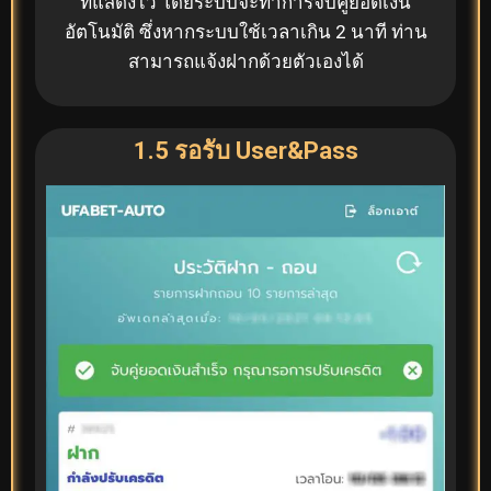
ที่แสดงไว้ โดยระบบจะทำการจับคู่ยอดเงิน
อัตโนมัติ ซึ่งหากระบบใช้เวลาเกิน 2 นาที ท่าน
สามารถแจ้งฝากด้วยตัวเองได้
1.5 รอรับ User&Pass