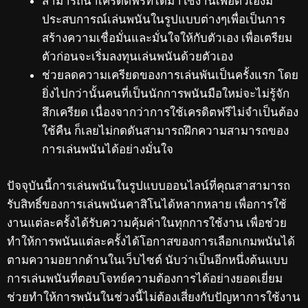
สามารถนำเครดิตฟรีที่ได้มาใช้งานเพื่อตัวเองมี
ประสบการณ์เล่นพนันในรูปแบบต่างๆเพื่อเป็นการ
สร้างความเชื่อมั่นและมั่นใจให้กับตัวเอง เพื่อเตรียม
ตัวก่อนจะเริ่มลงทุนเล่นพนันด้วยตัวเอง
ช่วยลดความเครียดของการเล่นพันเป็นครั้งแรก โดย
ยิ่งไปกว่านั้นคนที่เป็นนักการพนันมือใหม่จะไม่รู้จัก
สึกเครียด เนื่องจากว่าการใช้เครดิตฟรีไม่จำเป็นต้อง
ใช้คืน ก็เลยไม่กดดันสามารถฝึกความสามารถของ
การเล่นพนันได้อย่างมั่นใจ
ปัจจุบันนี้การเล่นพนันในรูปแบบออนไลน์ที่คุณสาสามารถ
รับสิทธิ์ของการเล่นพนันคาสิโนได้หลากหลาย เพื่อการใช้
งานแต่ละครั้งได้รับความคุ้มค่าในทุกการใช้งาน เพื่อช่วย
ทำให้การพนันแต่ละครั้งได้โอกาสของการเลือกเกมพนันได้
ตามความอยากด้านในเว็บไซต์ นับว่าเป็นอีกหนึ่งต้นแบบ
การเล่นพนันที่ตอบโจทย์ความต้องการได้อย่างยอดเยี่ยม
ช่วยทำให้การพนันในช่วงนี้ไม่ต้องเสี่ยงกับปัญหาการใช้งาน