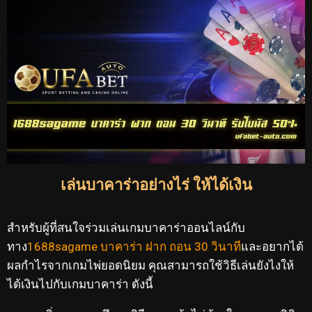
เล่นบาคาร่าอย่างไร่ ให้ได้เงิน
สำหรับผู้ที่สนใจร่วมเล่นเกมบาคาร่าออนไลน์กับ
ทาง
1688sagame บาคาร่า ฝาก ถอน 30 วินาที
และอยากได้
ผลกำไรจากเกมไพ่ยอดนิยม คุณสามารถใช้วิธีเล่นยังไงให้
ได้เงินไปกับเกมบาคาร่า ดังนี้