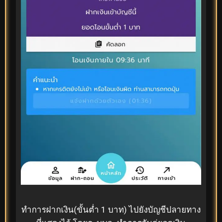
ทำการฝากเงิน(ขั้นต่ำ 1 บาท) ไปยังบัญชีปลายทาง