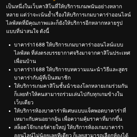
เป็นหนึ่งในเว็บคาสิโนที่ให้บริการเกมพนันอย่างหลาก
หลาย แต่ว่าจะเน้นย้ำเรื่องให้บริการเกมบาคาร่าออนไลน์
ไลฟ์สดที่มีคุณภาพและก็ยังให้บริการอีกหลากหลายรูป
แบบที่น่าสนใจ ดังนี้
บาคาร่า1688 ให้บริการเกมบาคาร่าออนไลน์แบบ
ไลฟ์สด ที่ส่งตรงบรรยากาศจริงมาจากคาสิโนประเทศ
เพื่อนบ้าน
บาคาร่า1688 ให้บริการบทความแนะนำวิธีและสูตร
บาคาร่ากับผู้ที่เป็นสมาชิก
ให้บริการเกมคาสิโนชั้นนำของโลกหลายเกมร่วมกัน
ก็เลยทำให้คนสามารถร่วมเล่นไปกับทุกเกมข้างใน
เว็บเดียว
ให้บริการห้องบาคาร่าพิเศษแบบแจ็คพอตบาคาร่าที่
เหมาะกับคนอยากลุ้น เพื่อความคุ้มราคาที่มากขึ้น
สล็อตโจ๊กเกอร์ค่ายใหญ่ ให้บริการห้องเกมบาคาร่า
ออนไลน์ไม่น้อยเลยทีเดียว ก็เลยสามารถเลือกห้องได้