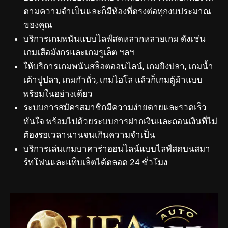
ตามความจำเป็นและก็มีห้องที่ตรงต่อทุกงบประมาณ
ของคุณ
บริการเกมพนันแบบไลฟ์สดหลากหลายเกม ดังเช่น
เกมเสือมังกรและเกมรูเล็ต ฯลฯ
ให้บริการเกมพนันสล็อตออนไลน์, เกมยิงปลา, เกมน้ำ
เต้าปูปลา, เกมกำถั่ว, เกมไฮโล แล้วก็เกมตู้ม้าแบบ
พร้อมในอย่างเดียว
ระบบการสมัครสมาชิกมีความง่ายดายและรวดเร็ว
ทันใจ พร้อมไปด้วยระบบการฝากเงินและถอนเงินที่ไม่
ต้องรอเวลานานจนเกินความจำเป็น
บริการเล่นเกมบาคาร่าออนไลน์แบบไลฟ์สดบนสมา
ร์ทโฟนและแท็บเล็ตได้ตลอด 24 ชั่วโมง