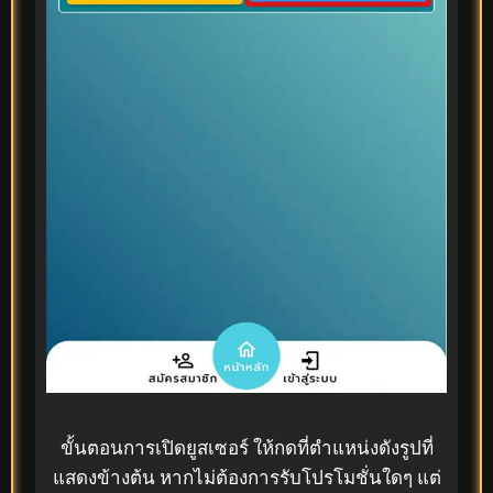
ขั้นตอนการเปิดยูสเซอร์ ให้กดที่ตำแหน่งดังรูปที่
แสดงข้างต้น หากไม่ต้องการรับโปรโมชั่นใดๆ แต่