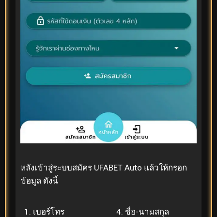
หลังเข้าสู่ระบบสมัคร UFABET Auto แล้วให้กรอก
ข้อมูล ดังนี้
เบอร์โทร
ชื่อ-นามสกุล