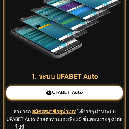
1. ระบบ UFABET Auto
UFABET Auto
สามารถ
สมัครสมาชิกยูฟ่าเบท
ได้ง่ายๆ ผ่านระบบ
UFABET Auto ด้วยตัวท่านเองเพียง 5 ขั้นตอนง่ายๆ ดังต่อ
ไปนี้
1688sagame บาคาร่า ฝาก ถอน 30 วินาที