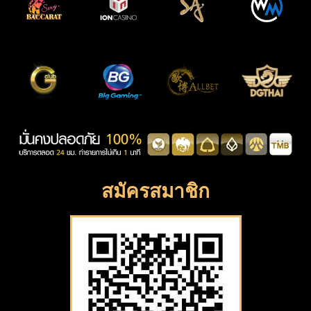
สมัครสมาชิก