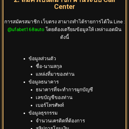
Center
การสมัครสมาชิก เว็บตรง สามาถทำได้รายการได้ใน Line :
@ufabet168auto
โดยต้องเตรียมข้อมูลให้ เหล่าแอดมิน
ดังนี้
ข้อมูลส่วนตัว
ชื่อ-นามสกุล
แหล่งที่มาของท่าน
ข้อมูลธนาคาร
ธนาคารที่จะทำการผูกบัญชี
เลขบัญชีของท่าน
เบอร์โทรศัพท์
ข้อมูลธุรกรรม
จำนวนเครดิตที่ต้องการ
สลิปการโอนเงิน