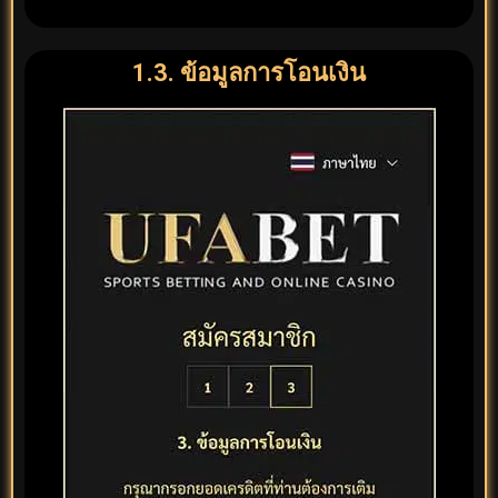
1.3. ข้อมูลการโอนเงิน