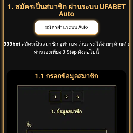
1. สมัครเป็นสมาชิก ผ่านระบบ UFABET
Auto
สมัครผ่านระบบ Auto
333bet
สมัครเป็นสมาชิก ยูฟ่าเบท เว็บตรง ได้ง่ายๆ ด้วยตัว
ท่านเองเพียง 3 Step ดังต่อไปนี้
1.1 กรอกข้อมูลสมาชิก