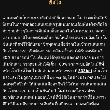
ยังไง
เล่นเกมกับเว็บของเรายังมีข้อดีอีกมากมาย ไม่ว่าจะเป็นสิทธิ
พิเศษในการทดลองเล่นเกมทุกรูปแบบก่อนเดิมพันจริงหรือใช้
ตัวช่วยต่างๆในการเดิมพันสล็อตออนไลน์ แทงบอล บาคาร่า
และ เกมคาสิโนยอดนิยมอื่นๆ ก็มีให้เลือกเล่น รวมถึงมีโปรโม
ชั่นเครดิตฟรีให้กับสมาชิกทุกคนเมื่อฝากเงินเข้ามาเล่นเกม
กับเว็บของเรา เริ่มต้นการฝากเงินครั้งแรกได้รับเครดิตฟรี
30% สามารถนำไปเดิมพันได้ทุกเกม และหลังจากชนะการ
เดิมพันสามารถถอนเงินได้เต็ม 100% จากระบบอัตโนมัติที่
หน้าเว็บไซต์โดยไม่หักค่านายหน้าเพราะที่
333bet
เป็นเว็บ
ตรงและเว็บถูกกฎหมายที่มี server อยู่ในต่างประเทศและไม่
เคยทุจริตจึงทำให้นักพนันมืออาชีพไว้ใจในการเล่นเกมพนัน
กับเว็บของเรามากเป็นอันดับ 1 ในประเทศไทย สมัคร
สมาชิกเล่นเกมพนันอออนไลน์ที่นี่ได้เงินมากกว่าที่อื่นเพราะ
มีสิทธิพิเศษมีระบบการเดิมพันที่เสถียรและปลอดภัยที่สุด