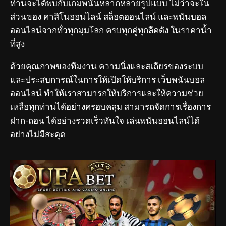
ท่านจะได้พบกับเกมพนันหลากหลายรูปแบบ ไม่ว่าจะใน
ส่วนของ คาสิโนออนไลน์ สล็อตออนไลน์ และพนันบอล
ออนไลน์จากทั่วทุกมุมโลก ครบทุกคู่ทุกลีคดัง ในราคาน้ำ
ที่สูง
ด้วยคุณภาพของทีมงาน ความนิ่งและสเถียรของระบบ
และประสบการณ์ในการให้เปิดให้บริการ เว็บพนันบอล
ออนไลน์ ทำให้เราสามารถให้บริการและให้ความช่วย
เหลือทุกท่านได้อย่างครอบคลุม สามารถจัดการเรื่องการ
ฝาก-ถอน ได้อย่างรวดเร็วทันใจ เล่นพนันออนไลน์ได้
อย่างไม่มีสะดุด