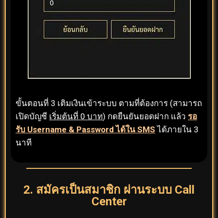
ขั้นตอนที่ 3 เติมเงินเข้าระบบ ตามที่ต้องการ (สามารถ
เปิดบัญชี
เริ่มต้นที่ 0 บาท
) กดยืนยันยอดฝาก แล้ว
รอ
รับ Username & Password ได้ใน SMS
ได้ภายใน 3
นาที
2. สมัครเป็นสมาชิก ผ่านระบบ Call
Center