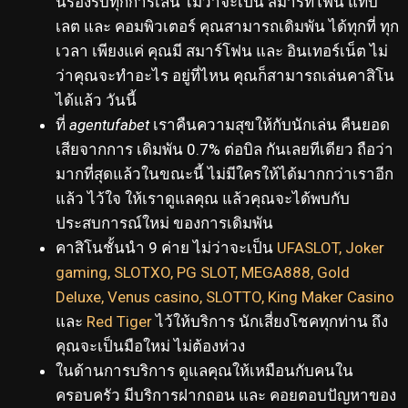
นี้รองรับทุกการเล่น ไม่ว่าจะเป็น สมาร์ทโฟน แท็บ
เลต และ คอมพิวเตอร์ คุณสามารถเดิมพัน ได้ทุกที่ ทุก
เวลา เพียงแค่ คุณมี สมาร์โฟน และ อินเทอร์เน็ต ไม่
ว่าคุณจะทำอะไร อยู่ที่ไหน คุณก็สามารถเล่นคาสิโน
ได้แล้ว วันนี้
ที่
agentufabet
เราคืนความสุขให้กับนักเล่น คืนยอด
เสียจากการ เดิมพัน 0.7% ต่อบิล กันเลยทีเดียว ถือว่า
มากที่สุดแล้วในขณะนี้ ไม่มีใครให้ได้มากกว่าเราอีก
แล้ว ไว้ใจ ให้เราดูแลคุณ แล้วคุณจะได้พบกับ
ประสบการณ์ใหม่ ของการเดิมพัน
คาสิโนชั้นนำ 9 ค่าย ไม่ว่าจะเป็น
UFASLOT, Joker
gaming, SLOTXO, PG SLOT, MEGA888, Gold
Deluxe, Venus casino, SLOTTO, King Maker Casino
และ
Red Tiger
ไว้ให้บริการ นักเสี่ยงโชคทุกท่าน ถึง
คุณจะเป็นมือใหม่ ไม่ต้องห่วง
ในด้านการบริการ ดูแลคุณให้เหมือนกับคนใน
ครอบครัว มีบริการฝากถอน และ คอยตอบปัญหาของ