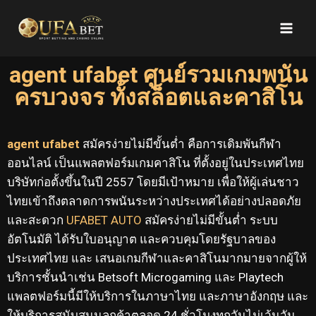
agent ufabet ศูนย์รวมเกมพนัน
ครบวงจร ทั้งสล็อตและคาสิโน
agent ufabet
สมัครง่ายไม่มีขั้นต่ำ คือการเดิมพันกีฬา
ออนไลน์ เป็นแพลตฟอร์มเกมคาสิโน ที่ตั้งอยู่ในประเทศไทย
บริษัทก่อตั้งขึ้นในปี 2557 โดยมีเป้าหมาย เพื่อให้ผู้เล่นชาว
ไทยเข้าถึงตลาดการพนันระหว่างประเทศได้อย่างปลอดภัย
และสะดวก
UFABET AUTO
สมัครง่ายไม่มีขั้นต่ำ ระบบ
อัตโนมัติ ได้รับใบอนุญาต และควบคุมโดยรัฐบาลของ
ประเทศไทย และ เสนอเกมกีฬาและคาสิโนมากมายจากผู้ให้
บริการชั้นนำเช่น Betsoft Microgaming และ Playtech
แพลตฟอร์มนี้มีให้บริการในภาษาไทย และภาษาอังกฤษ และ
ให้บริการสนับสนุนลูกค้าตลอด 24 ชั่วโมงทุกวันไม่เว้นวัน