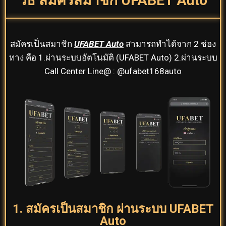
วิธี สมัครสมาชิก UFABET Auto
สมัครเป็นสมาชิก
UFABET Auto
สามารถทำได้จาก 2 ช่อง
ทาง คือ 1.ผ่านระบบอัตโนมัติ (UFABET Auto) 2.ผ่านระบบ
Call Center Line@ : @ufabet168auto
1. สมัครเป็นสมาชิก ผ่านระบบ UFABET
Auto