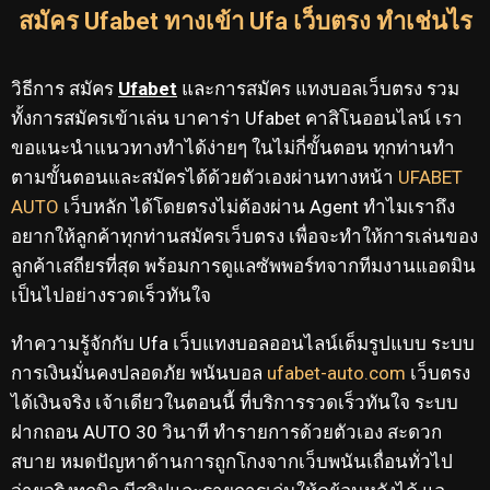
สมัคร Ufabet ทางเข้า Ufa เว็บตรง ทำเช่นไร
วิธีการ สมัคร
Ufabet
และการสมัคร แทงบอลเว็บตรง รวม
ทั้งการสมัครเข้าเล่น บาคาร่า Ufabet คาสิโนออนไลน์ เรา
ขอแนะนำแนวทางทำได้ง่ายๆ ในไม่กี่ขั้นตอน ทุกท่านทำ
ตามขั้นตอนและสมัครได้ด้วยตัวเองผ่านทางหน้า
UFABET
AUTO
เว็บหลัก ได้โดยตรงไม่ต้องผ่าน Agent ทำไมเราถึง
อยากให้ลูกค้าทุกท่านสมัครเว็บตรง เพื่อจะทำให้การเล่นของ
ลูกค้าเสถียรที่สุด พร้อมการดูแลซัพพอร์ทจากทีมงานแอดมิน
เป็นไปอย่างรวดเร็วทันใจ
ทำความรู้จักกับ Ufa เว็บแทงบอลออนไลน์เต็มรูปแบบ ระบบ
การเงินมั่นคงปลอดภัย พนันบอล
ufabet-auto.com
เว็บตรง
ได้เงินจริง เจ้าเดียวในตอนนี้ ที่บริการรวดเร็วทันใจ ระบบ
ฝากถอน AUTO 30 วินาที ทำรายการด้วยตัวเอง สะดวก
สบาย หมดปัญหาด้านการถูกโกงจากเว็บพนันเถื่อนทั่วไป