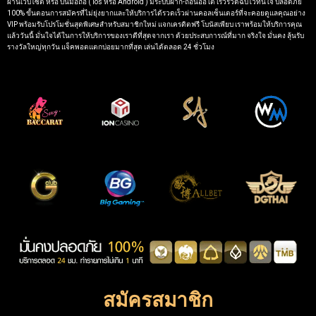
ผ่านเว็บไซต์ หรือ บนมือถือ ( ios หรือ Android ) มีระบบฝาก-ถอนออโต้ เร็วรวดฉับไวทันใจ ปลอดภัย
100% ขั้นตอนการสมัครที่ไม่ยุ่งยากและให้บริการได้รวดเร็วผ่านคอลเซ็นเตอร์ที่จะคอยดูแลคุณอย่าง
VIP พร้อมรับโปรโมชั่นสุดพิเศษสำหรับสมาชิกใหม่ แจกเครดิตฟรี โบนัสเพียบ เราพร้อมให้บริการคุณ
แล้ววันนี้ มั่นใจได้ในการให้บริการของเราดีที่สุดจากเรา ด้วยประสบการณ์ที่มาก จริงใจ มั่นคง ลุ้นรับ
รางวัลใหญ่ทุกวัน แจ็คพอตแตกบ่อยมากที่สุด เล่นได้ตลอด 24 ชั่วโมง
สมัครสมาชิก