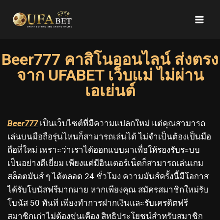
Beer777 คาสิโนออนไลน์ ส่งตรง
จาก UFABET เว็บแม่ ไม่ผ่าน
เอเย่นต์
Beer777
เป็นเว็บไซต์ที่มีความแปลกใหม่ แต่คุณสามารถ
เล่นบนมือถือรุ่นไหนก็สามารถเล่นได้ ไม่จำเป็นต้องเป็นมือ
ถือที่ใหม่ เพราะว่าเราได้ออกแบบมาเพื่อให้รองรับระบบ
เป็นอย่างดีเยี่ยม เพียงแค่มีอินเตอร์เน็ตก็สามารถเล่นเกม
สล็อตมันส์ ๆ ได้ตลอด 24 ชั่วโมง ความมันส์ครั้งนี้มีโอกาส
ได้รับโบนัสฟรีมากมาย หากเพียงคุณ สมัครสมาชิกใหม่รับ
โบนัส 50 ทันที เพียงทำการฝากเงินและรับเครดิตฟรี
สมาชิกเก่าไม่ต้องขุ่นเคือง สิทธิประโยชน์สำหรับสมาชิก