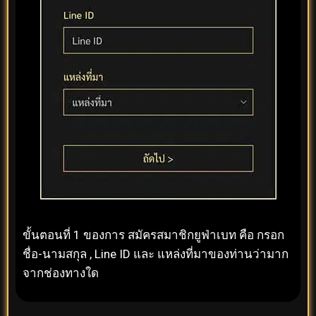
ขั้นตอนที่ 1 ของการ สมัครสมาชิกยูฟ่าเบท คือ กรอก
ชื่อ-นามสกุล , Line ID และ แหล่งที่มาของท่านว่ามาก
จากช่องทางใด