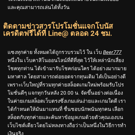
และคุณสามารถเล่นได้ทั้งวัน
ติดตามข่าวสารโปรโมชั่นแจกโบนัส
เครดิตฟรีได้ที่ Line@ ตลอด 24 ชม.
แซงทุกค่าย ทั้งหมดได้ถูกรวบรวมไว้ ใน เว็บ
Beer777
หนึ่งใน เว็บคาสิโนออนไลน์ที่ดีที่สุด ไว้ให้เหล่านักเสี่ยง
โชคทุกท่าน ได้เข้ามารับโชคก่อนใคร ได้อย่างมากมาย
มหาศาล โดยสามารถต่อยอดจากทุนเดิม ได้เป็นอย่างดี
เพราะเว็บใหญ่ที่รวมทุกค่ายสล็อตเกมใหม่พร้อมรับโปร
โมชั่นดีๆ แจกทุกวันหลัง 20.00 น. จัดขึ้นอย่างต่อเนื่อง
ในค่ายเกมสล็อตเว็บตรงซึ่งเกมเล่นง่ายและเกมใดดี เรา
ได้กำหนดให้มันมาแทนที่ ชื่นชอบนักพนันทุกคน เลือก
สล็อตกับทุกค่ายและค้นหาข้อมูลเกมด้วยตัวคุณเองบน
เว็บไซต์เดียวโดยไม่หลงทางถือว่าเป็นหนึ่งในวิธีการทำ
เงินจริง