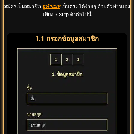
สมัครเป็นสมาชิก
ยูฟ่าเบท
เว็บตรง ได้ง่ายๆ ด้วยตัวท่านเอง
เพียง 3 Step ดังต่อไปนี้
1.1 กรอกข้อมูลสมาชิก