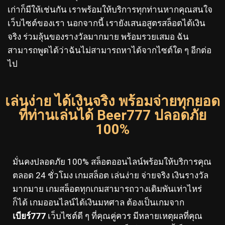
เก่าก็มีให้เช่นกัน เราพร้อมให้บริการทุกท่านหากคุณสนใจ
เว็บไซต์ของเรา นอกจากนี้ เรายังเสนอสูตรสล็อตได้เงิน
จริง ร่วมลุ้นของรางวัลมากมาย พร้อมรวยเสมอ ฉัน
สามารถพูดได้ว่าฉันไม่สามารถหาได้จากไซต์ใด ๆ อีกต่อ
ไป
เล่นง่าย ได้เงินจริง พร้อมจ่ายทุกยอด
ที่ท่านเล่นได้ Beer777 ปลอดภัย
100%
มั่นคงปลอดภัย 100% สล็อตออนไลน์พร้อมให้บริการคุณ
ตลอด 24 ชั่วโมง เกมสล็อต เล่นง่าย จ่ายจริง เงินรางวัล
มากมาย เกมสล็อตทุกเกมสามารถวางเดิมพันเท่าไหร่
ก็ได้ เกมออนไลน์ได้เงินมหศาล ต้องเป็นเกมจาก
เบียร์777
เว็บไซต์ดี ๆ ที่คุณคู่ควร มีหลายเหตุผลที่คุณ