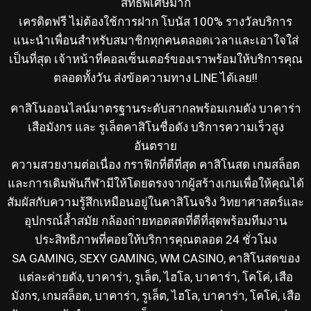
สิทธิพิเศษมาก
เครดิตฟรี ไม่ต้องใช้การฝาก โบนัส 100% รางวัลบริการ
แนะนำเพื่อนสำหรับสมาชิกทุกคนตลอดเวลาและเอาใจใส่
เป็นที่สุด เจ้าหน้าที่คอลเซ็นเตอร์ของเราพร้อมให้บริการคุณ
ตลอดทั้งวัน ส่งข้อความทาง LINE ได้เลย!!
คาสิโนออนไลน์มาตรฐานระดับสากลพร้อมเกมดัง บาคาร่า
เสือมังกร และ รูเล็ตคาสิโนชื่อดัง บริการความเร็วสูง
อันตราย
ความสวยงามต่อเนื่อง กราฟิกที่ดีที่สุด คาสิโนสด เกมสล็อต
และการเดิมพันกีฬามีให้โดยตรงจากผู้สร้างเกมเพื่อให้คุณได้
สัมผัสกับความรู้สึกเหมือนอยู่ในคาสิโนจริง วิทยาศาสตร์และ
อุปกรณ์ล้ำสมัย กล้องถ่ายทอดสดที่ดีที่สุดพร้อมทีมงาน
ประสิทธิภาพที่คอยให้บริการคุณตลอด 24 ชั่วโมง
SA GAMING, SEXY GAMING, WM CASINO, คาสิโนสดของ
แต่ละค่ายดัง, บาคาร่า, รูเล็ต, ไฮโล, บาคาร่า, โคโค่, เสือ
มังกร, เกมสล็อต, บาคาร่า, รูเล็ต, ไฮโล, บาคาร่า, โคโค่, เสือ