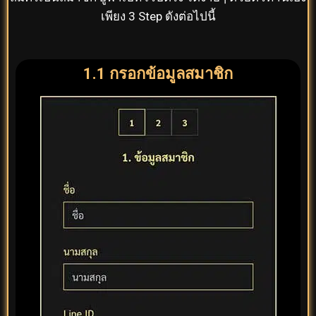
เพียง 3 Step ดังต่อไปนี้
1.1 กรอกข้อมูลสมาชิก