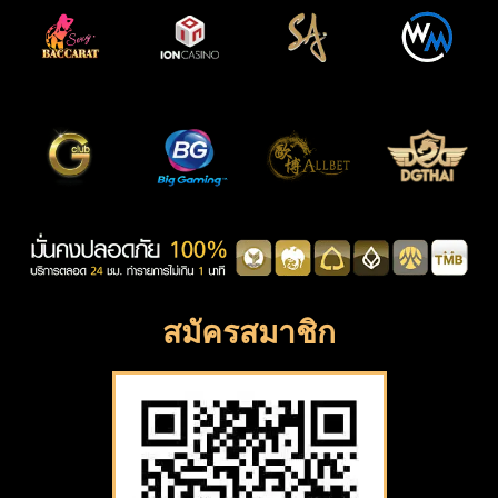
สมัครสมาชิก