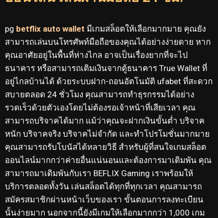
pg
betflix auto wallet
มีเกมสล็อตให้เลือกมากมาย คุณยัง
สามารถเล่นบนโทรศัพท์มือถือของคุณได้อย่างง่ายดาย หาก
คุณอาศัยอยู่ในพื้นที่ห่างไกล อาจเป็นเรื่องยากที่จะไป
ธนาคาร หรือสามารถเติมเงินจากตู้ธนาคาร True Wallet ที่
อยู่ไกลบ้านได้ ด้วยระบบฝาก-ถอนอัตโนมัติ ufabet ที่สะดวก
สบายตลอด 24 ชั่วโมง คุณสามารถทำธุรกรรมได้อย่าง
รวดเร็วด้วยตัวเองโดยไม่ต้องรอเจ้าหน้าที่เสียเวลา คุณ
สามารถบริจาคได้มาก แม้ว่าคุณจะฝากเงินขั้นต่ำ บริจาค
หนัก บริจาคจริง บริจาคไม่จำกัด และทำโปรโมชั่นมากมาย
คุณสามารถรับโบนัสได้หลายวิธี สำหรับผู้ที่สนใจเกมสล็อต
ออนไลน์มากกว่าค่ายอื่นแน่นอนและต้องการมาเดิมพัน คุณ
สามารถมาเดิมพันกับเรา BEFLIX Gaming เราพร้อมให้
บริการตลอดทั้งวัน เล่นสล็อตได้ทุกที่ทุกเวลา คุณสามารถ
สมัครสมาชิกผ่านหน้าเว็บของเรา ขั้นตอนการลงทะเบียน
นั้นง่ายมาก นอกจากนี้ยังมีเกมให้เลือกมากกว่า 1,000 เกม