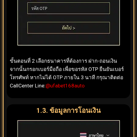
ขั้นตอนที่ 2 เลือกธนาคารที่ต้องการ ฝาก-ถอนเงิน
จากนั้นกรอกเบอร์มือถือ เพื่อขอรหัส OTP ยืนยันเบอร์
โทรศัพท์ หากไม่ได้ OTP ภายใน 3 นาที กรุณาติดต่อ
CallCenter Line:
@ufabet168auto
1.3. ข้อมูลการโอนเงิน