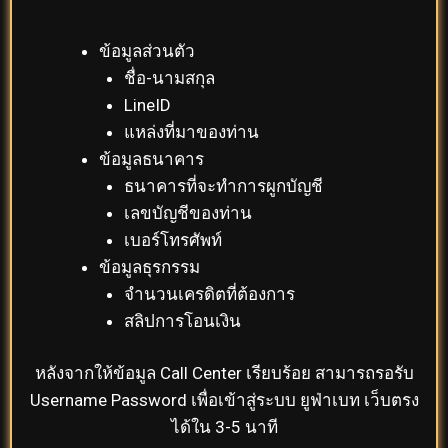
ข้อมูลส่วนตัว
ชื่อ-นามสกุล
LineID
แหล่งที่มาของท่าน
ข้อมูลธนาคาร
ธนาคารที่จะทำการผูกบัญชี
เลขบัญชีของท่าน
เบอร์โทรศัพท์
ข้อมูลธุรกรรม
จำนวนเครดิตที่ต้องการ
สลิปการโอนเงิน
หลังจากให้ข้อมูล Call Center เรียบร้อย สามารถรอรับ
Username Password เพื่อเข้าสู่ระบบ ยูฟ่าเบท เว็บตรง
ได้ใน 3-5 นาที