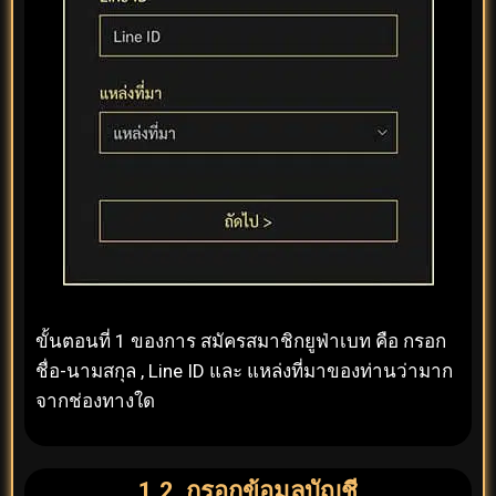
ขั้นตอนที่ 1 ของการ สมัครสมาชิกยูฟ่าเบท คือ กรอก
ชื่อ-นามสกุล , Line ID และ แหล่งที่มาของท่านว่ามาก
จากช่องทางใด
1.2. กรอกข้อมูลบัญชี