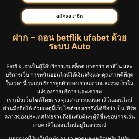
สมัครสมาชิก
ฝาก – ถอน betflik ufabet ด้วย
ระบบ Auto
Batflik เราเป็นผู้ให้บริการเกมสล็อต บาคาร่า คาสิโน และ
บริการเว็บ การพนันออนไลน์ได้เงินจริงและคุณภาพดีที่สุด
ในเวลานี้ ระบบบริการลูกค้าของเราสะดวกและรวดเร็วใน
แง่ของการบริการ และเคารพ
เราเป็นเว็บไซต์โดยตรง คุณสามารถเล่นคาสิโนออนไลน์
ผ่านมือถือได้ ด้วยเหตุนี้เว็บไซต์ของเราจึงได้ชื่อว่าเป็นเฟิร์ส
คลาสของประเทศไทยรวมถึงอันดับต้นๆ ผู้ที่ชื่นชอบการเล่น
เกมคาสิโนออนไลน์อยู่ในอารมณ์
นอกจากนี้ในเว็บไซต์ของเรา ทุกคนจะเพลิดเพลินไปกับ