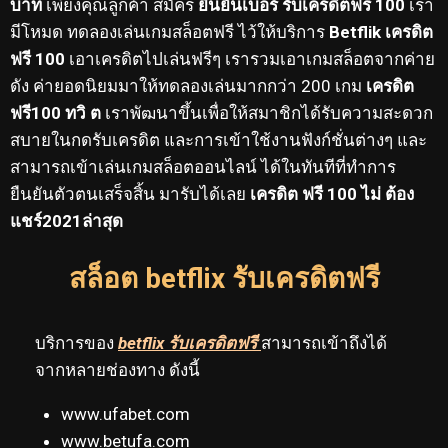
บาท
เพียงคุณลูกค้า สมัคร
ยืนยันเบอร์ รับเครดิตฟรี 100
เรา
มีโหมด ทดลองเล่นเกมสล็อตฟรี ไว้ให้บริการ
Betflik เครดิต
ฟรี 100
เอาเครดิตไปเล่นฟรีๆ เรารวมเอาเกมสล็อตจากค่าย
ดัง ค่ายอดนิยมมาให้ทดลองเล่นมากกว่า 200 เกม
เครดิต
ฟรี100 ทวิ ต
เราพัฒนาขึ้นเพื่อให้สมาชิกได้รับความสะดวก
สบายในกดรับเครดิต และการเข้าใช้งานฟังก์ชั่นต่างๆ และ
สามารถเข้าเล่นเกมสล็อตออนไลน์ ได้ในทันทีที่ทำการ
ยืนยันตัวตนเสร็จสิ้น มารับได้เลย
เครดิต ฟรี 100 ไม่ ต้อง
แชร์2021ล่าสุด
สล็อต betflix รับเครดิตฟรี
บริการของ
betflix รับเครดิตฟรี
สามารถเข้าถึงได้
จากหลายช่องทาง ดังนี้
www.ufabet.com
www.betufa.com