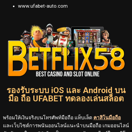
www.ufabet-auto.com
รองรับระบบ iOS และ Android บน
มือ ถือ UFABET ทดลองเล่นสล็อต
พร้อมให้เงินจริงบนโทรศัพท์มือถือ แท็บเล็ต
คาสิโนมือถือ
และเว็บไซต์การพนันออนไลน์แนะนำบนมือถือ เกมออนไลน์