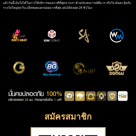
แล้ววันนี้ มั่นใจได้ในการให้บริการของเราดีที่สุดจากเรา ด้วยประสบการณ์ที่มาก จริงใจ มั่นคง ลุ้นรับ
รางวัลใหญ่ทุกวัน แจ็คพอตแตกบ่อยมากที่สุด เล่นได้ตลอด 24 ชั่วโมง
สมัครสมาชิก