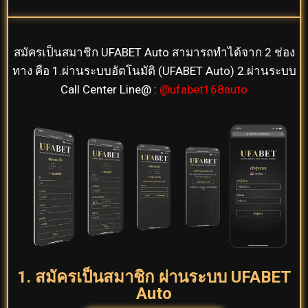
สมัครเป็นสมาชิก UFABET Auto สามารถทำได้จาก 2 ช่อง
ทาง คือ 1.ผ่านระบบอัตโนมัติ (UFABET Auto) 2.ผ่านระบบ
Call Center Line@ :
@ufabet168auto
1. สมัครเป็นสมาชิก ผ่านระบบ UFABET
Auto