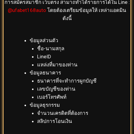
การสมัครสมาชิก เว็บตรง สามาถทำได้รายการได้ใน Line :
@ufabet168auto
โดยต้องเตรียมข้อมูลให้ เหล่าแอดมิน
ดังนี้
ข้อมูลส่วนตัว
ชื่อ-นามสกุล
LineID
แหล่งที่มาของท่าน
ข้อมูลธนาคาร
ธนาคารที่จะทำการผูกบัญชี
เลขบัญชีของท่าน
เบอร์โทรศัพท์
ข้อมูลธุรกรรม
จำนวนเครดิตที่ต้องการ
สลิปการโอนเงิน