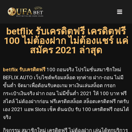
betflix รับเครดิตฟรี เครดิตฟรี
100 ไม่ต้องฝาก ไม่ต้องแชร์ แค่
สมัคร 2021 ล่าสุด
betflix รับเครดิตฟรี
100 ถอนจริง โปรโมชั่นสมาชิกใหม่
BEFLIX AUTO เว็บไซต์พร้อมสล็อต ทุกค่าย ฝาก-ถอน ไม่มี
ขั้นต่ำ จัดมาเพื่อต้อนรับคอเกม หาเงินเล่นสล็อต กรอก
กระเป๋าเงินจริง ฝาก ถอน ไม่มีขั้นต่ำ 2021 ให้ 100 บาท ฟรี
สไตล์ ไม่ต้องฝากก่อน ฟรีเครดิตสล็อต สล็อตเครดิตฟรี กดรับ
เอง 2021 แอพ Slots เช็ค ต้นฉบับ รับ 100 เครดิตฟรี ถอนได้
จริง
กิจกรรม สมาชิกใหม่ เครดิตฟรี ไม่ต้องฝาก เล่นได้ทุกบริการ