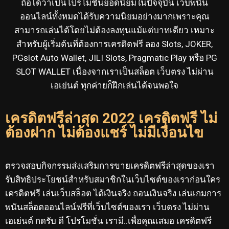
ถือได้ว่าเป็นโปรโมชั่นยอดนิยมในปัจจุบัน เว็บพนัน
ออนไลน์ทั้งหมดได้รับความนิยมอย่างมากเพราะคุณ
สามารถเล่นได้โดยไม่ต้องลงทุนแม้แต่บาทเดียว เหมาะ
สำหรับผู้เริ่มต้นที่ต้องการเครดิตฟรี ลอง Slots, JOKER,
PGslot Auto Wallet, JILI Slots, Pragmatic Play หรือ PG
SLOT WALLET เนื่องจากเราเป็นสล็อต เว็บตรง ไม่ผ่าน
เอเย่นต์ ทุกค่ายก็ฝึกเล่นได้จนพอใจ
เครดิตฟรีล่าสุด 2022 เครดิตฟรี ไม่
ต้องฝาก ไม่ต้องแชร์ ไม่มีเงื่อนไข
ตรวจสอบกิจกรรมส่งเสริมการขายเครดิตฟรีล่าสุดของเรา
รับสิทธิประโยชน์สำหรับสมาชิกในเว็บไซต์ของเราก่อนใคร
เครดิตฟรี เล่นเว็บสล็อต ได้เงินจริง ถอนเงินจริง เล่นเกมการ
พนันสล็อตออนไลน์ฟรีที่เว็บไซต์ของเรา เว็บตรง ไม่ผ่าน
เอเย่นต์ กดรับ ดี โปรโมชั่น เรามี..เพื่อคุณเสมอ เครดิตฟรี