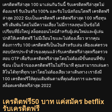
เครดิตฟรีล่าสุด 100 มาเล่นกันวันนี้ รับเครดิตฟรีล่าสุดไม่
ต้องแชร์ รับเงินจริง 100% และรับโบนัสก้อนโตฟรี เครดิตฟรี
ล่าสุด 2022 นับเป็นเครดิตฟรี เครดิตฟรีล่าสุด 100 หรือทุน
ฟรี เดิมพันโดยไม่มีความเสี่ยง ไม่มีการลงทุนเป็นข้อได้
เปรียบที่ยิ่งใหญ่ สล็อตออนไลน์สำหรับผู้เล่นใหม่และผู้เล่น
ปกติให้เครดิตฟรี ไม่มีเงื่อนไขและไม่ต้องเลี้ยว หากคุณ
ต้องการรับ 100 เครดิตฟรีเป็นเงินสำหรับเล่น เพียงแค่ตรวจ
สอบบัตรประจำตัวของคุณแล้วรับเครดิตฟรีล่าสุดหรือตรวจ
สอบ OTP เพื่อรับเครดิตฟรีล่าสุดโดยไม่ต้องมีขั้นตอนที่ซับ
ซ้อน เป็นเจ้าของเครดิตฟรีในไม่กี่วินาที คุณสามารถเล่นคา
สิโนได้ทุกที่ทุกเวลาโดยไม่ต้องเสียเวลาเดินทาง เรายังมี
100 เครดิตฟรีให้คุณเดิมพันตามที่คุณต้องการ และชอบ
สล็อตเครดิตฟรีล่าสุด 2022
เครดิตฟรี50 บาท แค่สมัคร betflix
รับเครดิตฟรี