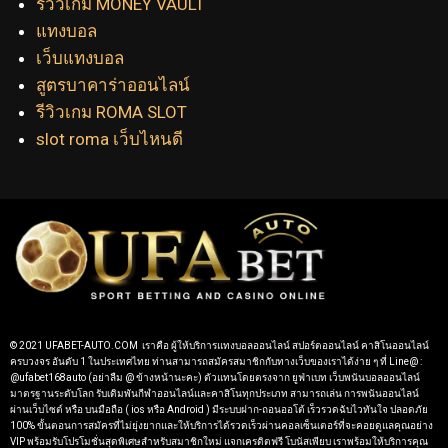
รีวิวเกม MONEY VAULT
แทงบอล
เว็บแทงบอล
สูตรบาคาร่าออนไลน์
รีวิวเกม ROMA SLOT
slot roma เว็บไหนดี
© 2021 UFABET-AUTO.COM เราคือ ผู้ให้บริการแทงบอลออนไลน์ สปอร์ตออนไลน์ คาสิโนออนไลน์
ครบวงจร อันดับ 1 ในประเทศไทย ท่านสามารถสมัครสมาชิกกับทางเว็บของเราได้ง่าย ๆ ที่ Line@ :
@ufabet168auto (อย่าลืม @ ข้างหน้านะคะ) ตัวแทนโดยตรงจาก ยูฟ่าเบท เว็บพนันบอลออนไลน์
มาตรฐานระดับโลก รับเดิมพันกีฬาออนไลน์และคาสิโนทุกประเภท สามารถเล่น การพนันออนไลน์
ผ่านเว็บไซต์ หรือ บนมือถือ ( ios หรือ Android ) มีระบบฝาก-ถอนออโต้ เร็วรวดฉับไวทันใจ ปลอดภัย
100% ขั้นตอนการสมัครที่ไม่ยุ่งยากและให้บริการได้รวดเร็วผ่านคอลเซ็นเตอร์ที่จะคอยดูแลคุณอย่าง
VIP พร้อมรับโปรโมชั่นสุดพิเศษสำหรับสมาชิกใหม่ แจกเครดิตฟรี โบนัสเพียบ เราพร้อมให้บริการคุณ