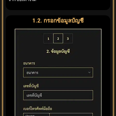
1.2. กรอกข้อมูลบัญชี