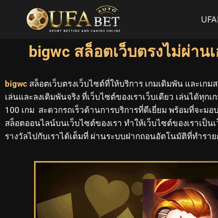
UFA
bigwc สล็อตเว็บตรงไม่ผ่านเอ
bigwc
สล็อตเว็บตรงเว็บไซต์ที่ให้บริการ เกมเดิมพัน และเ
เล่นและลงเดิมพันจริง ที่เว็บไซต์ของเราเว็บเดียว เล่นได้ทุ
100 เกม สะดวกรถเร็วด้านการบริการที่ดีเยี่ยม พร้อมที่จะมอบ
สล็อตออนไลน์บนเว็บไซต์ของเรา ทำให้เว็บไซต์ของเราเป็นเว
รางวัลไปกับเราได้เต็มที่ ผ่านระบบฝากถอนอัตโนมัติที่ทำรา