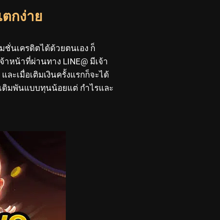
แตกง่าย
ชั่นเครดิตได้ด้วยตนเอง ก็
าหน้าที่ผ่านทาง LINE@ มีเจ้า
ละเมื่อเติมเงินครั้งแรกก็จะได้
กมเดิมพันแบบทุนน้อยแต่ กำไรและ