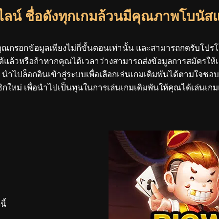
ไลน์ ชื่อดังทุกเกมล้วนมีคุณภาพโบนัส
ุณกรอกข้อมูลเพียงไม่กี่ขั้นตอนเท่านั้น และสามารถกดรับโปรโม
แล้วหรือถ้าหากคุณได้เวลาว่างสามารถส่งข้อมูลการสมัครให้เจ้
นำไปล็อกอินเข้าสู่ระบบเพื่อเลือกเล่นเกมเดิมพันได้ตามใจชอบ แ
ชิกใหม่ เพื่อนำไปเป็นทุนในการเล่นเกมเดิมพันให้คุณได้เล่นเ
ี้