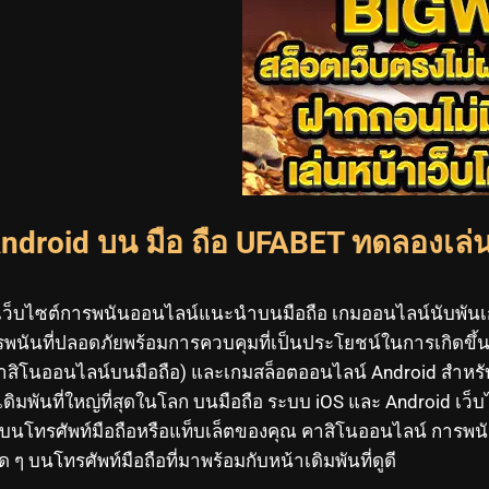
ndroid บน มือ ถือ UFABET ทดลองเล่
ว็บไซต์การพนันออนไลน์แนะนำบนมือถือ เกมออนไลน์นับพันเก
ารพนันที่ปลอดภัยพร้อมการควบคุมที่เป็นประโยชน์ในการเกิดขึ้น
าสิโนออนไลน์บนมือถือ) และเกมสล็อตออนไลน์ Android สำหรับม
ิมพันที่ใหญ่ที่สุดในโลก บนมือถือ ระบบ iOS และ Android เว
บนโทรศัพท์มือถือหรือแท็บเล็ตของคุณ คาสิโนออนไลน์ การพน
ๆ บนโทรศัพท์มือถือที่มาพร้อมกับหน้าเดิมพันที่ดูดี