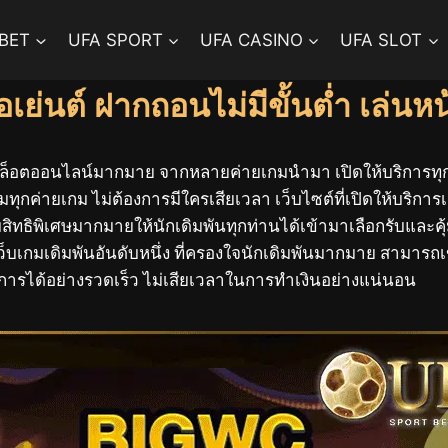
BET
UFA SPORT
UFA CASINO
UFA SLOT
เย่นต์ ฝากถอนไม่มีขั้นต่ำ เล่นห
กมสล็อตออนไลน์มากมาย จากหลายค่ายเกมนำมา เปิดให้บริการทุก
กเกมทุกค่ายเกม ไม่ต้องการมีใครเสียเวลา เว็บไซต์ที่เปิดให้บ
สิทธิพิเศษมากมายให้นักเดิมพันทุกท่านได้เข้ามาเลือกรับและคุ้
็บเกมเดิมพันอันดับหนึ่ง ที่ครองใจนักเดิมพันมากมาย สามาร
ยการได้อย่างรวดเร็ว ไม่เสียเวลาในการทำเงินอย่างแน่นอน