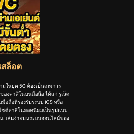
นสล็อต
มในยุค 5G ต้องเป็นเกมการ
ของคาสิโนบนมือถือ ได้แก่ รูเล็ต
ือถือที่รองรับระบบ iOS หรือ
็บไซต์คาสิโนยอดนิยมเป็นรูปแบบ
ัน. เล่นง่ายบนระบบออนไลน์ของ