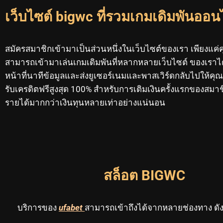
เว็บไซต์ bigwc ที่รวมเกมเดิมพันออน
สมัครสมาชิกเข้ามาเป็นส่วนหนึ่งในเว็บไซต์ของเรา เพียงแค่ค
สามารถเข้ามาเล่นเกมเดิมพันที่หลากหลายเว็บไซต์ ของเราได้
หน้าที่นาทีข้อมูลและส่งยูเซอร์เนมและพาสเวิร์ดกลับไปให้คุณ 
รับเครดิตฟรีสูงสุด 100% สำหรับการเติมเงินครั้งแรกของสมา
รายได้มากกว่าเงินทุนหลายเท่าอย่างแน่นอน
สล็อต BIGWC
บริการของ
ufabet
สามารถเข้าถึงได้จากหลายช่องทาง ดังน