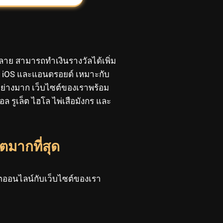
ลาย สามารถทำเงินรางวัลได้เพิ่ม
บบ iOS และแอนดรอยด์ เหมาะกับ
นอย่างมาก เว็บไซต์ของเราพร้อม
รูเล็ต ไฮโล ไพ่เสือมังกร และ
มากที่สุด
็อตออนไลน์กับเว็บไซต์ของเรา