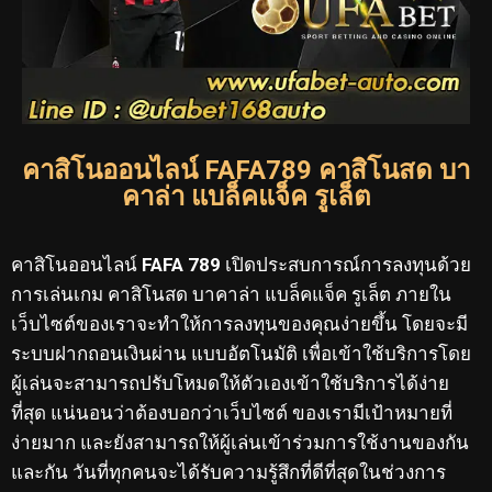
คาสิโนออนไลน์ FAFA789 คาสิโนสด บา
คาล่า แบล็คแจ็ค รูเล็ต
คาสิโนออนไลน์
FAFA 789
เปิดประสบการณ์การลงทุนด้วย
การเล่นเกม คาสิโนสด บาคาล่า แบล็คแจ็ค รูเล็ต ภายใน
เว็บไซต์ของเราจะทำให้การลงทุนของคุณง่ายขึ้น โดยจะมี
ระบบฝากถอนเงินผ่าน แบบอัตโนมัติ เพื่อเข้าใช้บริการโดย
ผู้เล่นจะสามารถปรับโหมดให้ตัวเองเข้าใช้บริการได้ง่าย
ที่สุด แน่นอนว่าต้องบอกว่าเว็บไซต์ ของเรามีเป้าหมายที่
ง่ายมาก และยังสามารถให้ผู้เล่นเข้าร่วมการใช้งานของกัน
และกัน วันที่ทุกคนจะได้รับความรู้สึกที่ดีที่สุดในช่วงการ