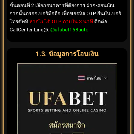
ขั้นตอนที่ 2 เลือกธนาคารที่ต้องการ ฝาก-ถอนเงิน
จากนั้นกรอกเบอร์มือถือ เพื่อขอรหัส OTP ยืนยันเบอร์
โทรศัพท์
หากไม่ได้ OTP ภายใน 3 นาที
ติดต่อ
CallCenter Line@:
@ufabet168auto
1.3. ข้อมูลการโอนเงิน