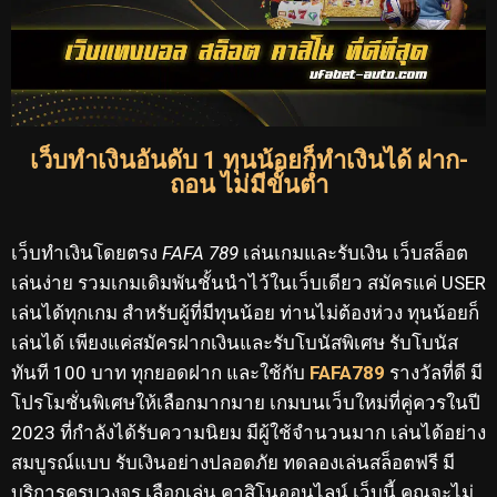
เว็บทำเงินอันดับ 1 ทุนน้อยก็ทำเงินได้ ฝาก-
ถอน ไม่มีขั้นต่ำ
เว็บทำเงินโดยตรง
FAFA 789
เล่นเกมและรับเงิน เว็บสล็อต
เล่นง่าย รวมเกมเดิมพันชั้นนำไว้ในเว็บเดียว สมัครแค่ USER
เล่นได้ทุกเกม สำหรับผู้ที่มีทุนน้อย ท่านไม่ต้องห่วง ทุนน้อยก็
เล่นได้ เพียงแค่สมัครฝากเงินและรับโบนัสพิเศษ รับโบนัส
ทันที 100 บาท ทุกยอดฝาก และใช้กับ
FAFA789
รางวัลที่ดี มี
โปรโมชั่นพิเศษให้เลือกมากมาย เกมบนเว็บใหม่ที่คู่ควรในปี
2023 ที่กำลังได้รับความนิยม มีผู้ใช้จำนวนมาก เล่นได้อย่าง
สมบูรณ์แบบ รับเงินอย่างปลอดภัย ทดลองเล่นสล็อตฟรี มี
บริการครบวงจร เลือกเล่น คาสิโนออนไลน์ เว็บนี้ คุณจะไม่