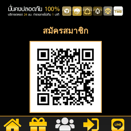
สมัครสมาชิก