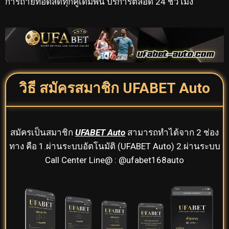
การถ่ายทอดสดทุกคู่เดิมพัน บริการตลอด 24 ชั่วโมง
วิธี สมัครสมาชิก UFABET Auto
สมัครเป็นสมาชิก
UFABET Auto
สามารถทำได้จาก 2 ช่อง
ทาง คือ 1.ผ่านระบบอัตโนมัติ (UFABET Auto) 2.ผ่านระบบ
Call Center Line@ : @ufabet168auto