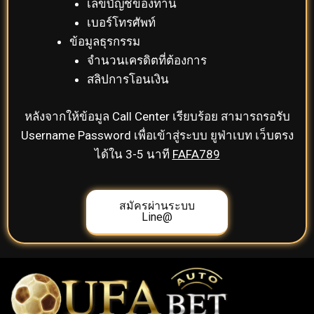
เลขบัญชีของท่าน
เบอร์โทรศัพท์
ข้อมูลธุรกรรม
จำนวนเครดิตที่ต้องการ
สลิปการโอนเงิน
หลังจากให้ข้อมูล Call Center เรียบร้อย สามารถรอรับ
Username Password เพื่อเข้าสู่ระบบ ยูฟ่าเบท เว็บตรง
ได้ใน 3-5 นาที
FAFA789
สมัครผ่านระบบ
Line@