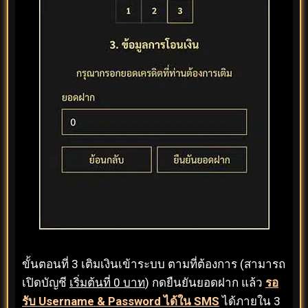
ขั้นตอนที่ 3 เติมเงินเข้าระบบ ตามที่ต้องการ (สามารถ
เปิดบัญชี
เริ่มต้นที่ 0 บาท
) กดยืนยันยอดฝาก แล้ว
รอ
รับ Username & Password ได้ใน SMS
ได้ภายใน 3