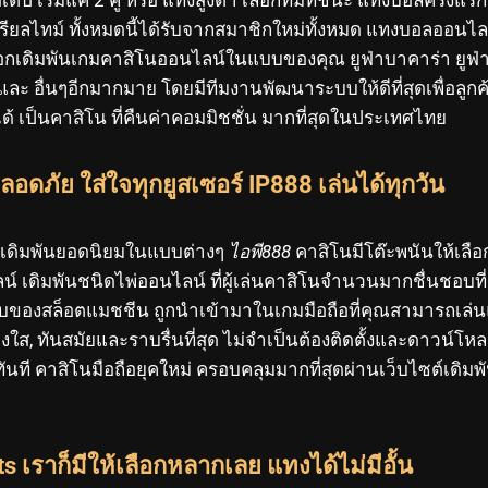
ป เริ่มแค่ 2 คู่ หรือ แทงสูงต่ำ เลือกทีมที่ชนะ แทงบอลครึ่งแร
ยลไทม์ ทั้งหมดนี้ได้รับจากสมาชิกใหม่ทั้งหมด แทงบอลออนไล
ือกเดิมพันเกมคาสิโนออนไลน์ในแบบของคุณ ยูฟ่าบาคาร่า ยูฟ่าสล
ละ อื่นๆอีกมากมาย โดยมีทีมงานพัฒนาระบบให้ดีที่สุดเพื่อลูกค้
ได้ เป็นคาสิโน ที่คืนค่าคอมมิชชั่น มากที่สุดในประเทศไทย
ลอดภัย ใส่ใจทุกยูสเซอร์ IP888 เล่นได้ทุกวัน
เกมเดิมพันยอดนิยมในแบบต่างๆ
ไอพี888
คาสิโนมีโต๊ะพนันให้เลื
 เดิมพันชนิดไพ่ออนไลน์ ที่ผู้เล่นคาสิโนจำนวนมากชื่นชอบที่ส
แบบของสล็อตแมชชีน ถูกนำเข้ามาในเกมมือถือที่คุณสามารถเล่นแ
ใส, ทันสมัยและราบรื่นที่สุด ไม่จำเป็นต้องติดตั้งและดาวน์โห
ทันที คาสิโนมือถือยุคใหม่ ครอบคลุมมากที่สุดผ่านเว็บไซต์เดิ
s เราก็มีให้เลือกหลากเลย แทงได้ไม่มีอั้น