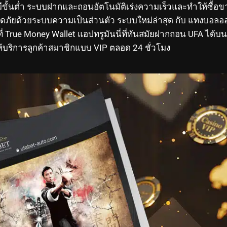
ีขั้นต่ำ ระบบฝากและถอนอัตโนมัติเร่งความเร็วและทำให้ซื้อข
ภัยด้วยระบบความเป็นส่วนตัว ระบบใหม่ล่าสุด กับ แทงบอลออน
 True Money Wallet แอปทรูมันนี่ที่ทันสมัยฝากถอน UFA ได้บนมือ
ให้บริการลูกค้าสมาชิกแบบ VIP ตลอด 24 ชั่วโมง