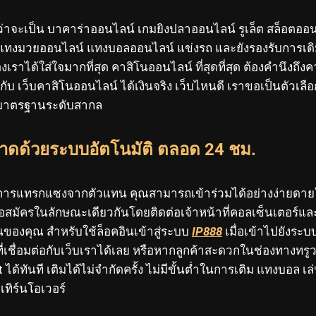
่าจะเป็น บาคาร่าออนไลน์ เกมยิงปลาออนไลน์ รูเล็ต สล็อตออน
 แทงมวยออนไลน์ แทงบอลออนไลน์ แข่งรถ และยังรองรับการเดิ
ราได้ใส่ใจมากที่สุด คาสิโนออนไลน์ ที่สุดที่สุด ต้องคำนึงถึ
พันกับ เว็บคาสิโนออนไลน์ ได้เงินจริง เว็บไหนดี เราขอเป็นตัวเ
งมีมาตรฐานระดับสากล
พลาดด้วยระบบอัตโนมัติ ตลอด 24 ชม.
ีการแทรกแซงจากตัวแทน คุณสามารถเข้าร่วมได้อย่างง่ายดายใน
ัครในลักษณะเดียวกันโดยติดต่อเจ้าหน้าที่คอลเซ็นเตอร์และเปิ
านของคุณ สำหรับใช้ล็อคอินเข้าสู่ระบบ
IP888
เมื่อเข้าไปยังระบ
ที่เชื่อมต่อกับเว็บเราได้เลย หรือหากลูกค้าสะดวกในช่องทางทร
ได้ทันที เติมได้ไม่จำกัดครั้ง ไม่มีขั้นต่ำในการเติม แทงบอล เล
ีเทิร์นโอเวอร์