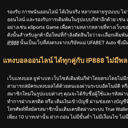
รองรับ การพนันออนไลน์ ได้เงินจริง หลากหลายรูปแบบ ไม่ว
ออนไลน์ และรองรับการเดิมพันในรูปแบบกีฬาอีกด้วย เช่น
อย่างเช่น eSports Game เพื่อความหลากหลายที่ทางเว็บของเ
ดังนั้นสำหรับลูกค้ามือใหม่ที่กำลังตัดสินใจว่าจะเลือกเดิม
IP888
นั้นเป็นเว็บที่ส่งตรงจากบริษัทแม่ UFABET Auto ซึ่
แทงบอลออนไลน์ ได้ทุกคู่กับ IP888 ไม่มี
เว็บแทงบอล ยูฟ่าเบท เว็บไซต์เดิมพันกีฬาโดยตรงโดยไม่ม
สามารถสมัครแทงบอลได้ด้วยตนเองผ่านระบบอัตโนมัติ หรือสม
สมาชิกใหม่ในรูปแบบต่างๆ คุณจะได้รับชื่อผู้ใช้และรหัสผ่
ทำการฝากเครดิต หรือ เติมเงินเข้าบัญชี ผ่านช่องทางบัญชี
โทรศัพท์ที่สมัครสมาชิกนั้นเติมเครดิตผ่านระบบ True Wallet 
เพียง 10 บาทเท่านั้น ฝาก-ถอน ไม่มีขั้นต่ำ ไม่มีเงื่อนไข ไม่ม