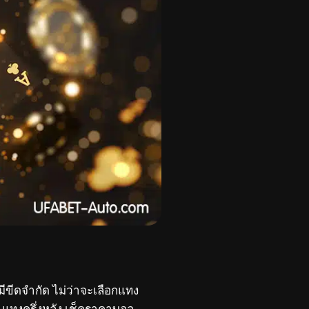
มีขีดจำกัด ไม่ว่าจะเลือกแทง