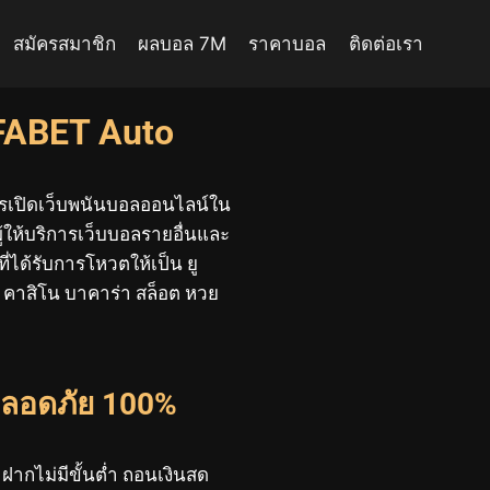
สมัครสมาชิก
ผลบอล 7M
ราคาบอล
ติดต่อเรา
UFABET Auto
การเปิดเว็บพนันบอลออนไลน์ใน
ู้ให้บริการเว็บบอลรายอื่นและ
่ได้รับการโหวตให้เป็น ยู
มี คาสิโน บาคาร่า สล็อต หวย
ปลอดภัย 100%
ฝากไม่มีขั้นต่ำ ถอนเงินสด