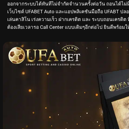
ออกจากระบบได้ทันทีไม่จำกัดจำนวนครั้งต่อวัน ถอนได้ไม่ม
เว็บไซต์ UFABET Auto และแอปพลิเคชันมือถือ UFABT ปลอด
เล่นคาสิโน เร่งความเร็ว ฝากเครดิต และ ระบบถอนเครดิต ที่
ต้องเสียเวลารอ Call Center แบบเดิมๆอีกต่อไป ยินดีพร้อม