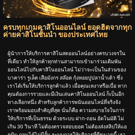
ครบทุกเกมคาสิโนออนไลน์ ยอดฮิตจากทุก
ค่ายคาสิโนชั้นนำ ของประเทศไทย
ผู้นำการให้บริการคาสิโนสดออนไลน์อย่างครบวงจรใน
ที่เดียว ทำให้ลูกค้าทุกท่านสามารถเข้ามาร่วมเดิมพัน
ออนไลน์ไปกับคาสิโนออนไลน์ ไม่ว่าจะเป็นในส่วนของ
บาคาร่า รูเล็ต เสือมังกร สล๊อต กุ้งหอยปูปลาน้ำเต้า ซึ่ง
เราได้เริ่มให้บริการลูกค้าแล้ว เมื่อคุณเหงาหรือเบื่อ หาก
คุณต้องการรวยและมีเงินเล่นคาสิโนออนไลน์ ก็เป็นอีก
ทางเลือกหนึ่ง สำหรับลูกค้าการพนันออนไลน์ที่จริงจัง
เราพร้อมมอบสำคัญที่สุด นั่นก็คือ ความสบายใจในการ
ให้บริการที่เป็นธรรม ด้วยระบบ ฝาก-ถอน อัตโนมัติ ไม่
เกิน 30 วินาที ไม่ต้องตรวจสอบยอด ไม่ต้องส่งสลิปให้แอ
ดมิน ถอนได้ไม่มีอั้น ระบบการให้บริการที่ดีขนาดนี้ เรา