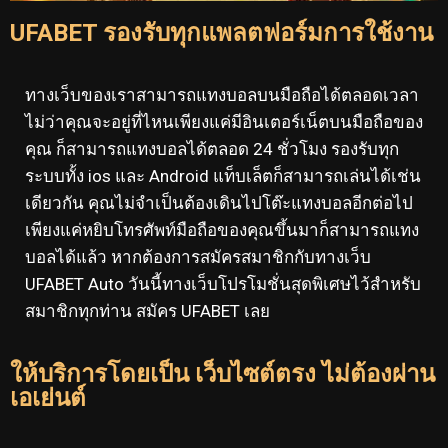
UFABET รองรับทุกแพลตฟอร์มการใช้งาน
ทางเว็บของเราสามารถแทงบอลบนมือถือได้ตลอดเวลา
ไม่ว่าคุณจะอยู่ที่ไหนเพียงแค่มีอินเตอร์เน็ตบนมือถือของ
คุณ ก็สามารถแทงบอลได้ตลอด 24 ชั่วโมง รองรับทุก
ระบบทั้ง ios และ Android แท็บเล็ตก็สามารถเล่นได้เช่น
เดียวกัน คุณไม่จำเป็นต้องเดินไปโต๊ะแทงบอลอีกต่อไป
เพียงแค่หยิบโทรศัพท์มือถือของคุณขึ้นมาก็สามารถแทง
บอลได้แล้ว หากต้องการสมัครสมาชิกกับทางเว็บ
UFABET Auto วันนี้ทางเว็บโปรโมชั่นสุดพิเศษไว้สำหรับ
สมาชิกทุกท่าน สมัคร UFABET เลย
ให้บริการโดยเป็น เว็บไซต์ตรง ไม่ต้องผ่าน
เอเย่นต์