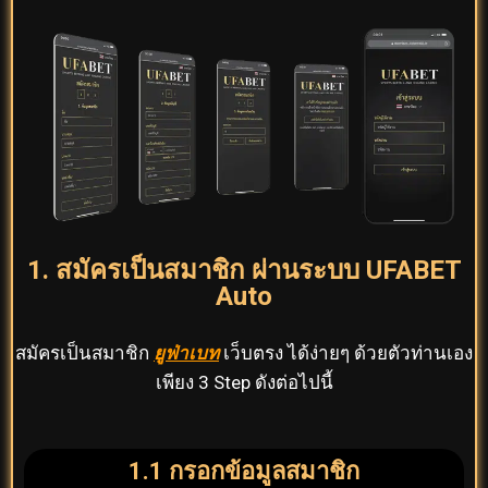
1. สมัครเป็นสมาชิก ผ่านระบบ UFABET
Auto
สมัครเป็นสมาชิก
ยูฟ่าเบท
เว็บตรง ได้ง่ายๆ ด้วยตัวท่านเอง
เพียง 3 Step ดังต่อไปนี้
1.1 กรอกข้อมูลสมาชิก