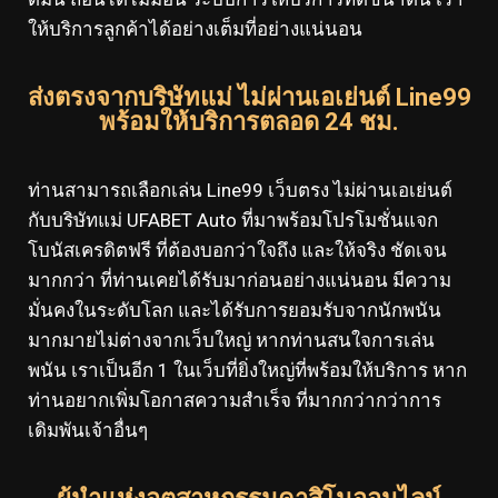
ให้บริการลูกค้าได้อย่างเต็มที่อย่างแน่นอน
ส่งตรงจากบริษัทแม่ ไม่ผ่านเอเย่นต์ Line99
พร้อมให้บริการตลอด 24 ชม.
ท่านสามารถเลือกเล่น Line99 เว็บตรง ไม่ผ่านเอเย่นต์
กับบริษัทแม่ UFABET Auto ที่มาพร้อมโปรโมชั่นแจก
โบนัสเครดิตฟรี ที่ต้องบอกว่าใจถึง และให้จริง ชัดเจน
มากกว่า ที่ท่านเคยได้รับมาก่อนอย่างแน่นอน มีความ
มั่นคงในระดับโลก และได้รับการยอมรับจากนักพนัน
มากมายไม่ต่างจากเว็บใหญ่ หากท่านสนใจการเล่น
พนัน เราเป็นอีก 1 ในเว็บที่ยิ่งใหญ่ที่พร้อมให้บริการ หาก
ท่านอยากเพิ่มโอกาสความสำเร็จ ที่มากกว่ากว่าการ
เดิมพันเจ้าอื่นๆ