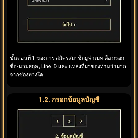
ขั้นตอนที่ 1 ของการ สมัครสมาชิกยูฟ่าเบท คือ กรอก
ชื่อ-นามสกุล , Line ID และ แหล่งที่มาของท่านว่ามาก
จากช่องทางใด
1.2. กรอกข้อมูลบัญชี