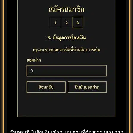
ขั้นตอนที่ 3 เติมเงินเข้าระบบ ตามที่ต้องการ (สามารถ