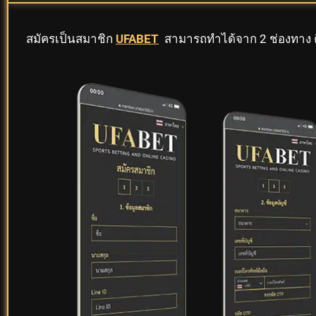
สมัครเป็นสมาชิก
UFABET
สามารถทำได้จาก 2 ช่องทาง คื