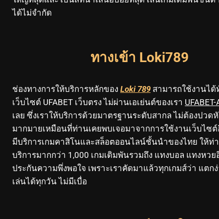
ได้ไม่จำกัด
ทางเข้า Loki789
ช่องทางการให้บริการหลักของ
Loki 789
สามารถใช้งานได้ทั
เว็บไซต์ UFABET เว็บตรง ไม่ผ่านเอเย่นต์ของเรา
UFABET-
เลย ซึ่งเราให้บริการด้วยมาตรฐานระดับสากล ไม่ต้องปวดห
มากมายเหมือนที่ท่านเคยพบเจอมาจากการใช้งานเว็บไซต์อ
มีบริการเกมคาสิโนและสล็อตออนไลน์ชั้นนำของไทย ให้ท่าน
บริการมากกว่า 1,000 เกมเดิมพันรวมถึง แทงบอล แทงหวยอี
ประกันความพึ่งพอใจ เพราะเราคัดมาแล้วทุกเกมส์ว่า แตกง
เล่นได้ทุกวัน ไม่มีเบื่อ