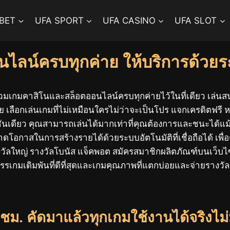
BET
UFA SPORT
UFA CASINO
UFA SLOT
นไลน์ครบทุกค่าย ให้บริการด้วยร
ี่รวมเกมคาสิโนและสล็อตออนไลน์ครบทุกค่ายไว้ในที่เดียว เล่
มาย เลือกเล่นเกมที่ไม่เหมือนใครไม่ว่าจะเป็นโปร แจกเครดิตฟร
ันเดียว คุณสามารถเล่นได้มากเท่าที่คุณต้องการและชนะได้แม้
าดโอกาสในการสร้างรายได้ด้วยระบบอัตโนมัติที่เชื่อถือได้ เ
งวัลใหญ่ รางวัลโบนัส แจ็คพอต สมัครสมาชิกผลิตภัณฑ์บนเว็บไ
รเกมเดิมพันที่ดีที่สุดและเกมคุณภาพที่แตกบ่อยและจ่ายรางวั
 ชม. คัดมาแล้วทุกเกมใช้งานได้จริงไม่ม