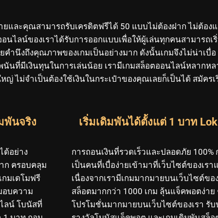
่ายและคุณสามารถรับเครดิตฟรีได้ 50 แบบไม่ต้องฝาก ไม่ต้องแชร์
อนไลน์ของเราได้รับการออกแบบเพื่อให้ผู้เล่นทุกคนสามารถเริ่ม
ึงถึงคุณภาพของเกมเป็นอย่างมาก ดังนั้นเกมจึงไม่น่าเบื่อ 
ันที่มีเงินทุนในการเล่นน้อย เรามีเกมสล็อตออนไลน์หลากหลาย
หญ่ ไม่จำเป็นต้องใช้เงินในกระเป๋าของคุณเลยก็เป็นได้ สมัครเร
มพันจริง
เริ่มเดิมพันได้ตั้งแต่ 1 บาท L
ได้อย่าง
การถอนเงินที่รวดเร็วและปลอดภัย 100% ก
งฝาก ครอบคลุม
เป็นคนที่เบื่อง่ายเข้ามาที่เว็บไซต์ของเร
เกมเดโมฟรี
เนื่องจากเรามีเกมมากมายบนเว็บไซต์ของเ
ามอบความ
สล็อตมากกว่า 1000 เกม ลุ้นแจ็คพอตง่าย ๆ
น์ โบนัสที่
โปรโมชั่นมากมายบนเว็บไซต์ของเรา รับป
่ำ 1 บาท ถอน
รางวัลโบนัสแจ็คพอต และเกมเดิมพันสล็อ