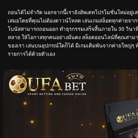
ถอนได้ไม่จำกัด นอกจากนี้เรายังอัพเดทโปรโมชั่นใหม่อยู่
เสมอโดยที่คุณไม่ต้องดาวน์โหลด เล่นเกมสล็อตทุกค่ายจากทุ
โบนัสสามารถถอนออก ทำธุรกรรมเสร็จสิ้นภายใน 30 วินาที 
หลาย ให้โอกาสทุกคนอย่างมั่นคง สล็อตออนไลน์ที่คุณสาม
ของเรา เล่นบนอุปกรณ์ใดก็ได้ มีเกมเดิมพันจากค่ายใหญ่ๆ ท
รายการได้ด้วยตัวเอง