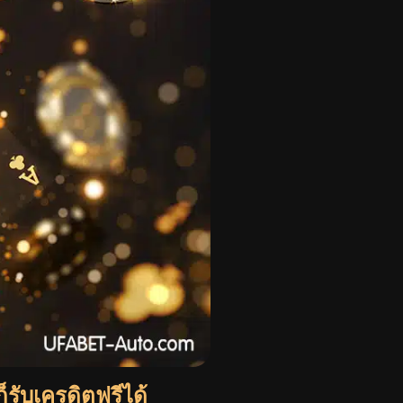
รับเครดิตฟรีได้