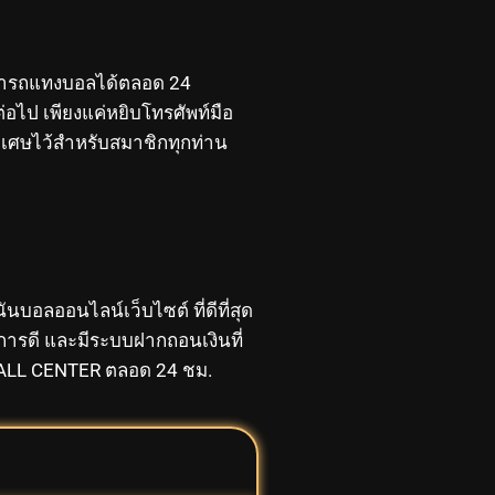
สามารถแทงบอลได้ตลอด 24
่อไป เพียงแค่หยิบโทรศัพท์มือ
ิเศษไว้สำหรับสมาชิกทุกท่าน
นบอลออนไลน์เว็บไซต์ ที่ดีที่สุด
การดี และมีระบบฝากถอนเงินที่
 CALL CENTER ตลอด 24 ชม.