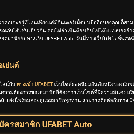
คุณจะอยู่ที่ไหนเพียงแค่มีอินเตอร์เน็ตบนมือถือของคุณ ก็
ารถเล่นได้เช่นเดียวกัน คุณไม่จำเป็นต้องเดินไปโต๊ะแทงบอลอีกต
สมาชิกกับทางเว็บ UFABET Auto วันนี้ทางเว็บโปรโมชั่นสุดพ
อเย่นต์
ไลน์กับ
ทางเข้า
UFABET
เว็บไซต์ยอดนิยมอันดับหนึ่งของนักพนั
วามต้องการของสมาชิกที่ต้องการเว็บไซต์ที่มีความมั่นคง บริ
68 แห่งนี้พร้อมคอยดูแลสมาชิกทุกท่าน สามารถติดต่อกับทาง
 สมัครสมาชิก UFABET Auto