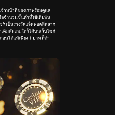
จ้าหน้าที่ของเราพร้อมดูแล
อจำนวนขั้นต่ำที่ใช้เดิมพัน
ร์ เป็นรางวัลแจ็คพอตที่หลาก
กเดิมพันเกมใดก็ได้บนเว็บไซต์
ถอนได้แม้เพียง 1 บาท ก็ทำ