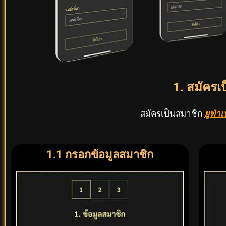
1. สมัครเ
สมัครเป็นสมาชิก
ยูฟ่า
1.1 กรอกข้อมูลสมาชิก