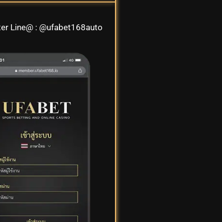
ter Line@ : @ufabet168auto