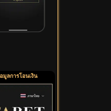
ข้อมูลการโอนเงิน