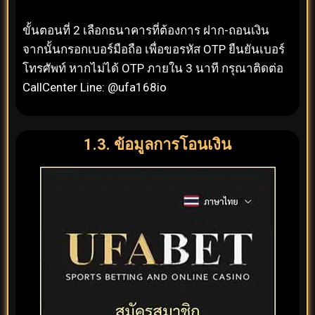
ขั้นตอนที่ 2 เลือกธนาคารที่ต้องการ ฝาก-ถอนเงิน
จากนั้นกรอกเบอร์มือถือ เพื่อขอรหัส OTP ยืนยันเบอร์
โทรศัพท์ หากไม่ได้ OTP ภายใน 3 นาที กรุณาติดต่อ
CallCenter Line: @ufa168io
1.3. ข้อมูลการโอนเงิน