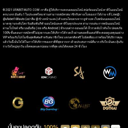
© 2021 UFABET-AUTO.COM เราคือ ผู้ให้บริการแทงบอลออนไลน์ สปอร์ตออนไลน์ คาสิโนออนไลน์
ครบวงจร อันดับ 1 ในประเทศไทย ท่านสามารถสมัครสมาชิกกับทางเว็บของเราได้ง่าย ๆ ที่ Line@ :
@ufabet168auto (อย่าลืม @ ข้างหน้านะคะ) ตัวแทนโดยตรงจาก ยูฟ่าเบท เว็บพนันบอลออนไลน์
มาตรฐานระดับโลก รับเดิมพันกีฬาออนไลน์และคาสิโนทุกประเภท สามารถเล่น การพนันออนไลน์
ผ่านเว็บไซต์ หรือ บนมือถือ ( ios หรือ Android ) มีระบบฝาก-ถอนออโต้ เร็วรวดฉับไวทันใจ ปลอดภัย
100% ขั้นตอนการสมัครที่ไม่ยุ่งยากและให้บริการได้รวดเร็วผ่านคอลเซ็นเตอร์ที่จะคอยดูแลคุณอย่าง
VIP พร้อมรับโปรโมชั่นสุดพิเศษสำหรับสมาชิกใหม่ แจกเครดิตฟรี โบนัสเพียบ เราพร้อมให้บริการคุณ
แล้ววันนี้ มั่นใจได้ในการให้บริการของเราดีที่สุดจากเรา ด้วยประสบการณ์ที่มาก จริงใจ มั่นคง ลุ้นรับ
รางวัลใหญ่ทุกวัน แจ็คพอตแตกบ่อยมากที่สุด เล่นได้ตลอด 24 ชั่วโมง