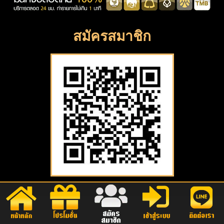
สมัครสมาชิก