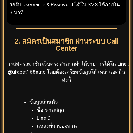
รอรับ Username & Password ได้ใน SMS ได้ภายใน
3 นาที
2. สมัครเป็นสมาชิก ผ่านระบบ Call
Center
การสมัครสมาชิก เว็บตรง สามาถทำได้รายการได้ใน Line :
@ufabet168auto โดยต้องเตรียมข้อมูลให้ เหล่าแอดมิน
ดังนี้
ข้อมูลส่วนตัว
ชื่อ-นามสกุล
LineID
แหล่งที่มาของท่าน