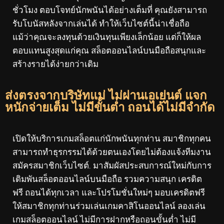
ชั่วโมง ตอบโจทย์นักพนันได้อย่างเต็มที่ คุณยังสามารถ
รับโบนัสหลังจากเล่นได้ ทำให้เว็บไซต์นี้น่าเชื่อถือ
แม้ว่าคุณจะลงทุนด้วยเงินทุนเพียงเล็กน้อย แต่ก็ให้ผล
ตอบแทนสูงสุดแก่คุณ สล็อตออนไลน์บนมือถือสนุกและ
สร้างรายได้ง่ายกว่าเดิม
ส่งตรงจากบริษัทแม่ ไม่ผ่านเอเย่นต์ แจก
หนักจ่ายเต็ม ไม่มีขั้นต่ำ ถอนได้ไม่มีจำกัด
เปิดให้บริการเกมสล็อตแก่นักพนันทุกท่าน สมาชิกทุกคน
สามารถทำธุรกรรมได้ด้วยตนเองโดยไม่ต้องแจ้งทีมงาน
สมัครสมาชิกเว็บไซต์. มาสัมผัสประสบการณ์ใหม่กับการ
เดิมพันสล็อตออนไลน์บนมือถือ รวมความสนุก เครดิต
ฟรี ถอนได้ทุกเวลา และโปรโมชั่นใหม่ๆ มอบเครดิตฟรี
ให้สมาชิกทุกท่านร่วมเล่นเกมคาสิโนออนไลน์ ลองเล่น
เกมสล็อตออนไลน์ ไม่มีการฝากหรือถอนขั้นต่ำ ไม่มี