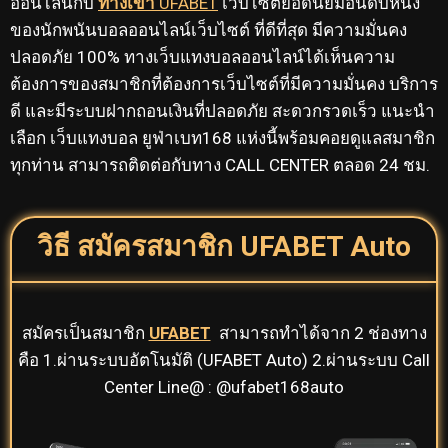
ออนไลน์กับ
ทางเข้า
UFABET
เว็บไซต์ยอดนิยมอันดับหนึ่ง
ของนักพนันบอลออนไลน์เว็บไซต์ ที่ดีที่สุด มีความมั่นคง
ปลอดภัย 100% ทางเว็บแทงบอลออนไลน์ได้เห็นความ
ต้องการของสมาชิกที่ต้องการเว็บไซต์ที่มีความมั่นคง บริการ
ดี และมีระบบฝากถอนเงินที่ปลอดภัย สะดวกรวดเร็ว แนะนำ
เลือก เว็บแทงบอล ยูฟ่าเบท168 แห่งนี้พร้อมคอยดูแลสมาชิก
ทุกท่าน สามารถติดต่อกับทาง CALL CENTER ตลอด 24 ชม.
วิธี สมัครสมาชิก UFABET Auto
สมัครเป็นสมาชิก
UFABET
สามารถทำได้จาก 2 ช่องทาง
คือ 1.ผ่านระบบอัตโนมัติ (UFABET Auto) 2.ผ่านระบบ Call
Center Line@ : @ufabet168auto