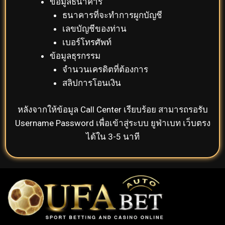
ข้อมูลธนาคาร
ธนาคารที่จะทำการผูกบัญชี
เลขบัญชีของท่าน
เบอร์โทรศัพท์
ข้อมูลธุรกรรม
จำนวนเครดิตที่ต้องการ
สลิปการโอนเงิน
หลังจากให้ข้อมูล Call Center เรียบร้อย สามารถรอรับ
Username Password เพื่อเข้าสู่ระบบ ยูฟ่าเบท เว็บตรง
ได้ใน 3-5 นาที