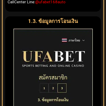
CallCenter Line:
@ufabet168auto
1.3. ข้อมูลการโอนเงิน