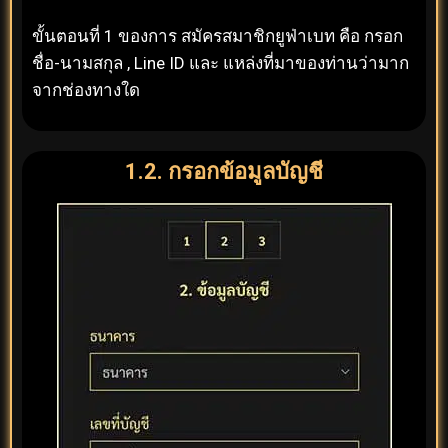
ขั้นตอนที่ 1 ของการ สมัครสมาชิกยูฟ่าเบท คือ กรอก
ชื่อ-นามสกุล , Line ID และ แหล่งที่มาของท่านว่ามาก
จากช่องทางใด
1.2. กรอกข้อมูลบัญชี