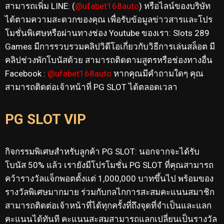
สามารถเพิ่ม LINE: (
@ufabet168auto
) หรือไลน์ของบริษัท
ได้ตามความสะดวกของคุณ เพื่อรับข้อมูลข่าวสารและโปร
โมชั่นพิเศษหรือผ่านทางช่อง Youtube ของเรา: Slots 289
Games มีการรวบรวมคลิปวิดีโอเกี่ยวกับวิธีการเล่นสล็อต มี
คลิปช่วงพักโบนัสด้วย สามารถติดตามสูตรหรือช่องทางอื่น
Facebook :
@ufabet168auto
หากคุณมีคำถามใดๆ คุณ
สามารถติดต่อเจ้าหน้าที่ PG SLOT ได้ตลอดเวลา
PG SLOT VIP
กิจกรรมพิเศษสำหรับลูกค้า PG SLOT: นอกจากจะได้รับ
โบนัส 50% แล้ว เรายังมีโปรโมชั่น PG SLOT ที่คุณสามารถ
คว้ารางวัลแจ็กพอตตั้งแต่ 1,000,000 บาทขึ้นไป พร้อมของ
รางวัลพิเศษมากมาย ร่วมกับกลไกการสะสมคะแนนสมาชิก
สามารถติดต่อเจ้าหน้าที่ได้ทุกครั้งที่ถึงจุดที่จำเป็นและแลก
คะแนนได้ทันที คะแนนสะสมสามารถแลกเปลี่ยนเป็นรางวัล