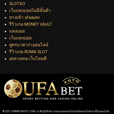
SLOTXO
เว็บแทงบอลไม่มีขั้นต่ำ
ทางเข้า ufaauto
รีวิวเกม MONEY VAULT
แทงบอล
เว็บแทงบอล
สูตรบาคาร่าออนไลน์
รีวิวเกม ROMA SLOT
slot roma เว็บไหนดี
© 2021 UFABET-AUTO.COM เราคือ ผู้ให้บริการแทงบอลออนไลน์ สปอร์ตออนไลน์ คาสิโนออนไลน์