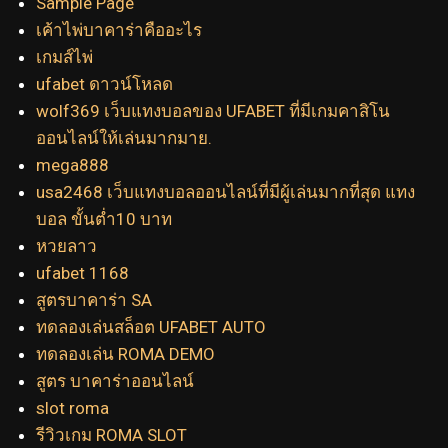
Sample Page
เค้าไพ่บาคาร่าคืออะไร
เกมส์ไพ่
ufabet ดาวน์โหลด
wolf369 เว็บแทงบอลของ UFABET ที่มีเกมคาสิโน
ออนไลน์ให้เล่นมากมาย.
mega888
usa2468 เว็บแทงบอลออนไลน์ที่มีผู้เล่นมากที่สุด แทง
บอล ขั้นต่ำ10 บาท
หวยลาว
ufabet 1168
สูตรบาคาร่า SA
ทดลองเล่นสล็อต UFABET AUTO
ทดลองเล่น ROMA DEMO
สูตร บาคาร่าออนไลน์
slot roma
รีวิวเกม ROMA SLOT