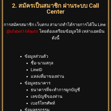
2. สมัครเป็นสมาชิก ผ่านระบบ Call
Center
การสมัครสมาชิก เว็บตรง สามาถทำได้รายการได้ใน Line :
@ufabet168auto
โดยต้องเตรียมข้อมูลให้ เหล่าแอดมิน
ดังนี้
ข้อมูลส่วนตัว
ชื่อ-นามสกุล
LineID
แหล่งที่มาของท่าน
ข้อมูลธนาคาร
ธนาคารที่จะทำการผูกบัญชี
เลขบัญชีของท่าน
เบอร์โทรศัพท์
ข้อมูลธุรกรรม