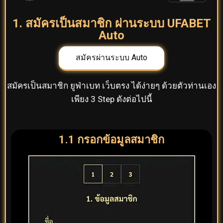
1. สมัครเป็นสมาชิก ผ่านระบบ UFABET
Auto
สมัครผ่านระบบ Auto
สมัครเป็นสมาชิก ยูฟ่าเบท เว็บตรง ได้ง่ายๆ ด้วยตัวท่านเอง
เพียง 3 Step ดังต่อไปนี้
1.1 กรอกข้อมูลสมาชิก