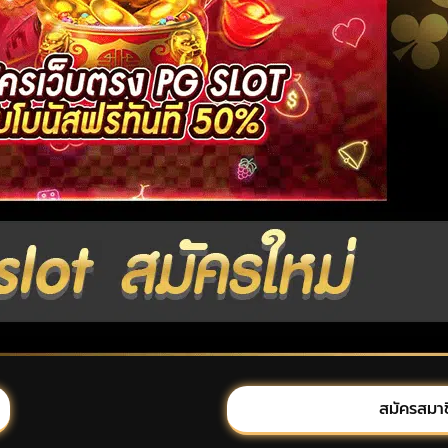
สมัครสมาช