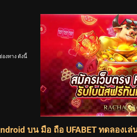
องทาง ดังนี้
ndroid บน มือ ถือ UFABET ทดลองเล่