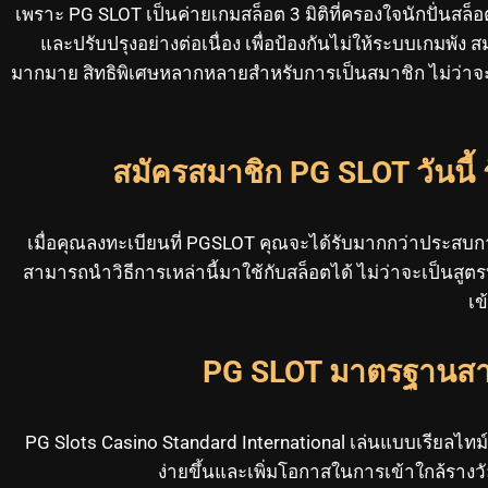
เพราะ PG SLOT เป็นค่ายเกมสล็อต 3 มิติที่ครองใจนักปั่นสล็
และปรับปรุงอย่างต่อเนื่อง เพื่อป้องกันไม่ให้ระบบเกมพั
มากมาย สิทธิพิเศษหลากหลายสำหรับการเป็นสมาชิก ไม่ว่าจะ
สมัครสมาชิก PG SLOT วันนี้ ร
เมื่อคุณลงทะเบียนที่ PGSLOT คุณจะได้รับมากกว่าประสบกา
สามารถนำวิธีการเหล่านี้มาใช้กับสล็อตได้ ไม่ว่าจะเป็นสูตรทำ
เข
PG SLOT มาตรฐานสากล
PG Slots Casino Standard International เล่นแบบเรียลไทม์
ง่ายขึ้นและเพิ่มโอกาสในการเข้าใกล้รางวั