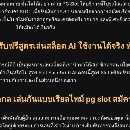
อตมากมาย มั่นใจได้เลยว่าค่าย PG Slot ให้บริการที่โปร่งใสแล
ง สมาชิก PG SLOT เพื่อรับเงินจากเรา นอกเหนือจากการสมัครเรื
เป็นโปรโมชั่นราคาถูกพร้อมเครดิตฟรีมากมาย และพิเศษยิ่งกว่
ได้แม้จะได้เงินจริง
ับฟรีสูตรเล่นสล็อต AI ใช้งานได้จริง ท
รณ์ที่ดี เป็นสูตรการเล่นสล็อตที่เรานำมาให้สมาชิกทุกคน เมื่
เงินหรือไม่ สูตร Slot Spin ระบบ AI ตอนนี้สูตร Slot พร้อมรับคุ
้าร่วมกับเราและเป็นส่วนหนึ่งของเรา
 เล่นกันแบบเรียลไทม์ pg slot สมัค
 เดิมพันกับผู้อื่น คุณสามารถเลือกเกมตามความถนัดของคุณ นี่เป
ลใหญ่ ด้วยระบบการเล่นที่เข้าใจง่าย การเดิมพันทุกช่องจึงสนุก