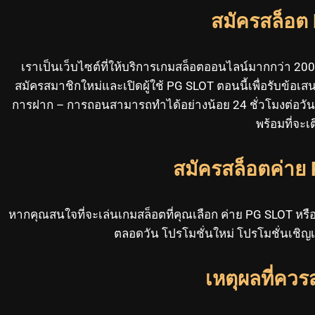
สมัครสล็อต 
เราเป็นเว็บไซต์ที่ให้บริการเกมสล็อตออนไลน์มากกว่า 200
สมัครสมาชิกใหม่และเปิดผู้ใช้ PG SLOT ตอนนี้เพื่อรับข้อเ
การฝาก – การถอนสามารถทำได้อย่างน้อย 24 ชั่วโมงต่อวันโ
พร้อมที่จะ
สมัครสล็อตค่าย 
หากคุณสนใจที่จะเล่นเกมสล็อตที่คุณเลือก ค่าย PG SLOT หรือ
ตลอดวัน โปรโมชั่นใหม่ โปรโมชั่นเชิญเพ
เหตุผลที่ควร