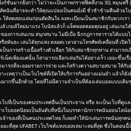
ังก์ชั่น
มากยิ่งกว่า
ไม่ว่า
จะ
เป็น
ภาพ
กราฟฟิค
ที่
งาม
3D,
หมุน
ฟรี
ส์
พนัน
ที่
อาจจะทำให้
คุณ
แปลงเป็น
คนมั่งมี
ชั่วช้า
ข้ามคืน
ด้วย
โบ
ะ
ให้
ทดสอบ
เล่น
ก่อนตัดสินใจ
ลงทะเบียนเป็นสมาชิก
กับ
พวกเรา
มส์
เกมส์
ใหม่
มาแรง
โบนัส
แล้วก็
แจ็คพอต
คอย
คุณ
อยู่
เล่น
เกม
ได
ะของ
การ
เล่น
เกม
สนุกสนาน
ไม่มีเบื่อ
ฉีก
กฎ
การ
หารายได้
แบบ
ไ
หรือ
พันธะ
เล่น
ได้
ทุกแห่ง
ตลอดเวลา
ผ่าน
โทรศัพท์เคลื่อนที่
เปิด
ใ
ง
เป็นการ
สร้างเนื้อสร้างตัว
เลือก
ให้
กับ
สมาชิกทุกท่าน
สามารถ
เ
ร์เน็ต
เพียงแค่นั้น
ก็
สามารถ
เลือก
เล่น
กันได้
อย่างเร็ว
เยอะขึ้นเรื
ามารถ
ที่จะ
ออมรายการจ่าย
และก็
สร้าง
ความสบาย
สบาย
ให้
กับ
ผ
ราะเหตุว่า
เป็น
เว็บไซต์
ที่
เปิด
ให้บริการ
กัน
อย่างแม่นยำ
แล้วก็
ยัง
่มมากขึ้น
อีกด้วย
โดย
ที่
ไม่มีความจำเป็นที่ต้อง
เล่น
บอล
แบบ
เดิม
เว็บ
ที่
เป็นของ
คนประเทศอื่น
เป็น
ประธาน
หรือ
จะ
เป็น
เว็บ
ที่
ดูแ
่า
เว็บ
ยอดนิยม
เป็น
อันดับที่หนึ่ง
ใน
บรรดา
นักการพนัน
ออนไลน์
อย
ย
เจ้าของที่
เป็น
คนประเทศไทย
ก็เลย
ทำให้
นักเล่นการพนัน
ทุกคน
เยอะที่สุด
UFABET
เว็บไซต์
แทงบอล
เหมาะสมที่สุด
ซึ่ง
ในตอนนี้
น