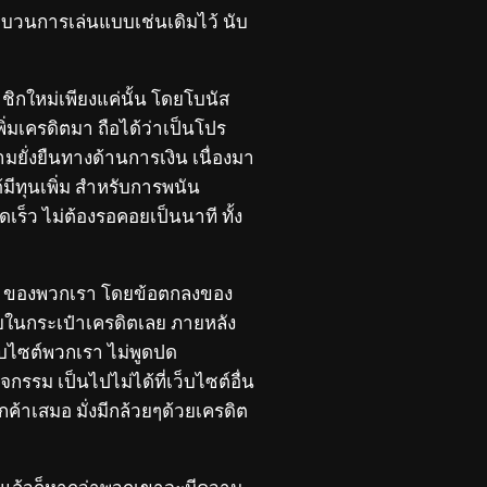
ะบวนการ
เล่น
แบบ
เช่น
เดิม
ไว้
นับ
ชิกใหม่
เพียงแค่นั้น
โดย
โบนัส
พิ่ม
เครดิต
มา
ถือได้ว่าเป็น
โปร
มยั่งยืน
ทางด้านการเงิน
เนื่องมา
้
มี
ทุน
เพิ่ม
สำหรับการ
พนัน
เร็ว
ไม่ต้อง
รอคอย
เป็น
นาที
ทั้ง
ของ
พวกเรา
โดย
ข้อตกลง
ของ
ยใน
กระเป๋า
เครดิต
เลย
ภายหลัง
็บไซต์
พวกเรา
ไม่
พูดปด
ิจกรรม
เป็นไปไม่ได้
ที่
เว็บไซต์
อื่น
ูกค้า
เสมอ
มั่งมี
กล้วยๆ
ด้วย
เครดิต