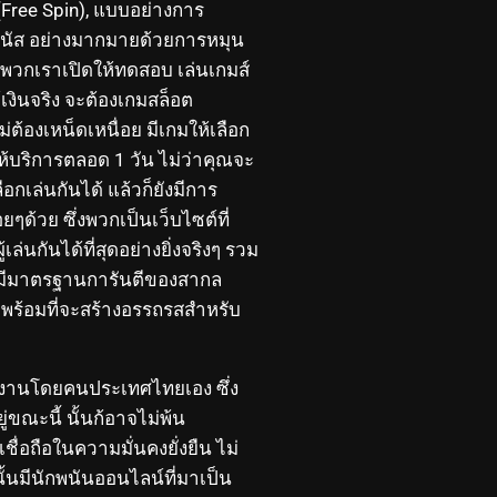
(Free Spin),
แบบอย่าง
การ
นัส
อย่างมากมาย
ด้วย
การหมุน
พวกเรา
เปิด
ให้
ทดสอบ
เล่น
เกมส์
้เงิน
จริง
จะต้อง
เกม
ส
ล็อต
ม่ต้อง
เหน็ดเหนื่อย
มี
เกม
ให้
เลือก
ห้บริการ
ตลอด
1 วัน
ไม่ว่า
คุณ
จะ
ลือก
เล่น
กันได้
แล้วก็
ยัง
มีการ
่อยๆ
ด้วย
ซึ่ง
พวก
เป็น
เว็บไซต์
ที่
ู้
เล่น
กันได้
ที่สุด
อย่างยิ่งจริงๆ
รวม
มี
มาตรฐาน
การันตี
ของ
สากล
ๆ
พร้อม
ที่จะ
สร้าง
อรรถรส
สำหรับ
ลงาน
โดย
คนประเทศไทย
เอง
ซึ่ง
ู่
ขณะนี้
นั้น
ก้
อาจ
ไม่
พ้น
เชื่อถือ
ใน
ความมั่นคงยั่งยืน
ไม่
ั้น
มีนัก
พนัน
ออนไลน์
ที่มา
เป็น