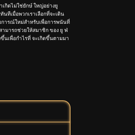
้าเกิด
ไม่ใช่
ยักษ์
ใหญ่
อย่าง
ยู
ทันที
เมื่อ
พวกเรา
เลือก
ที่จะ
เดิน
บการณ์
ใหม่
สำหรับเพื่อการพนัน
ที่
ี่สามารถช่วย
ให้
สมาชิก
ของ
ยู ฟ่
ง
ขึ้น
เพื่อ
กำไร
ที่ จะ
เกิดขึ้น
ตามมา