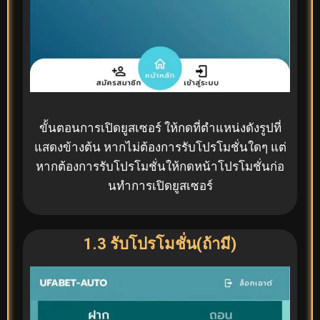
ขั้นตอนการเปิดยูสเซอร์ ให้กดที่ตำแหน่งดังรูปที่
แสดงข้างต้น หากไม่ต้องการรับโปรโมชั่นใดๆ แต่
หากต้องการรับโปรโมชั่นให้กดหน้าโปรโมชั่นก่อ
นทำการเปิดยูสเซอร์
1.3 รับโปรโมชั่น(ถ้ามี)