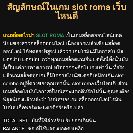
สัญลักษณ์ในเกม slot roma เว็บ
ไหนดี
เกมสล็อตโรม่า
SLOT ROMA
เป็นเกมสล็อตออนไลน์ยอด
นิยมของสาวกสล็อตออนไลน์ เนื่องจากเหล่าเซียนสล็อต
ออนไลน์ ได้ทดลองพิสูจน์แล้วว่า เกมโรมันมีโอกาสโบนัส
แตกง่าย แตกบ่อย กว่าทุกเกมสล็อตเกมอื่น แต่ทั้งนี้ทั้งนั้นมัน
ก็เป็นแค่การคาดการณ์ หรืออาจจะคิดไปเองเท่านั้น ที่จริง
แล้วเกมสล็อตทุกเกมก็มีโอกาสโบนัสแตกดีเหมือนกัน slot
combo อยู่ที่ดวงของคุณเท่านั้น slot roma เว็บไหนดี ส่วน
เกมสล็อตโรมันโอกาสที่โบนัสจะแตกดีหรือไม่นั้น คุณคงต้อง
พิสูจน์เองแล้วหล่ะว่า โบนัสของเกม สล็อตออนไลน์โรมัน
โบนัสแจ็คพอร์ตจะแตกดีจริงหรือเปล่า
TOTAL BET : ปุ่มที่ใช้สำหรับปรับยอดเดิมพัน
BALANCE : ช่องที่ใช้แสดงยอดคงเหลือ