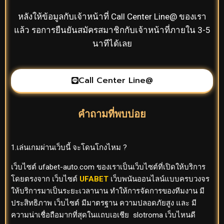
หลังให้ข้อมูลกับเจ้าหน้าที่ Call Center Line@ ของเรา
แล้ว รอการยืนยันสมัครสมาชิกกับเจ้าหน้าที่ภายใน 3-5
นาทีได้เลย
Call Center Line@
คำถามที่พบบ่อย
1.เล่นเกมผ่านเว็บนี้ จะโดนโกงไหม ?
เว็บไซต์ ufabet-auto.com ของเราเป็นเว็บไซต์ที่เปิดให้บริการ
โดยตรงจาก เว็บไซต์
UFABET
เว็บพนันออนไลน์แบบครบวงจร
ให้บริการมาเป็นระยะเวลานาน ทำให้การจัดการของทีมงาน มี
ประสิทธิภาพ เว็บไซต์ มีมาตรฐาน ความปลอดภัยสูง และ มี
ความน่าเชื่อถือมากที่สุดในแถบเอเชีย slotroma เว็บไหนดี