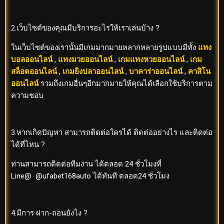
2.เว็บไซต์ของคุณมีบริการอะไรให้เราเล่นบ้าง ?
ในเว็บไซต์ของเรานั้นมีเกมมากมายหลากหลายรูปแบบมีทั้ง
แทง
บอลออนไลน์
,
แทงมวยออนไลน์
,
เกมแทงหวยออนไลน์
,
เกม
สล็อตออนไลน์
,
เกมยิงปลาออนไลน์
,
บาคาร่าออนไลน์
,
คาสิโน
ออนไลน์
รวมถึงเกมอื่นๆอีกมากมายให้คุณได้เลือกใช้บริการตาม
ความชอบ
3.หากเกิดปัญหา สามารถติดต่อใครได้ ติดต่ออย่างไร และติดต่อ
ได้ที่ไหน ?
ท่านสามารถติดต่อทีมงาน ได้ตลอด 24 ชั่วโมงที่
Line@ @ufabet168auto ได้ทันที ตลอด24 ชั่วโมง
4.มีการ ฝาก-ถอนยังไง ?