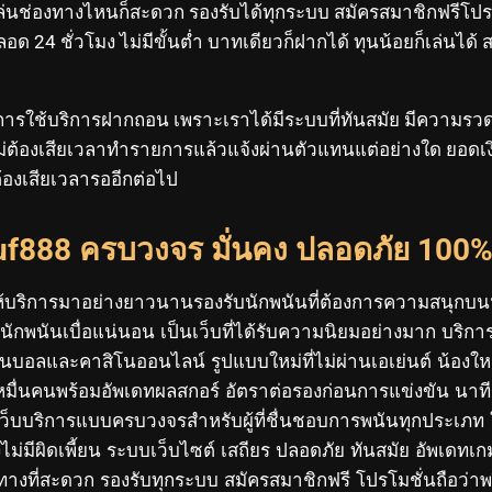
ล่นช่องทางไหนก็สะดวก รองรับได้ทุกระบบ สมัครสมาชิกฟรีโปร
ด 24 ชั่วโมง ไม่มีขั้นต่ำ บาทเดียวก็ฝากได้ ทุนน้อยก็เล่นได
การใช้บริการฝากถอน เพราะเราได้มีระบบที่ทันสมัย มีความรว
่ต้องเสียเวลาทำรายการแล้วแจ้งผ่านตัวแทนแต่อย่างใด ยอดเงิ
ต้องเสียเวลารออีกต่อไป
uf888 ครบวงจร มั่นคง ปลอดภัย 100
ดให้บริการมาอย่างยาวนานรองรับนักพนันที่ต้องการความสนุกบ
ักพนันเบื่อแน่นอน เป็นเว็บที่ได้รับความนิยมอย่างมาก บริก
นบอลและคาสิโนออนไลน์ รูปแบบใหม่ที่ไม่ผ่านเอเย่นต์ น้องให
าหมื่นคนพร้อมอัพเดทผลสกอร์ อัตราต่อรองก่อนการแข่งขัน นาที
็นเว็บบริการแบบครบวงจรสำหรับผู้ที่ชื่นชอบการพนันทุกประเภ
งไม่มีผิดเพี้ยน ระบบเว็บไซต์ เสถียร ปลอดภัย ทันสมัย อัพเดท
งทางที่สะดวก รองรับทุกระบบ สมัครสมาชิกฟรี โปรโมชั่นถือว่าพร