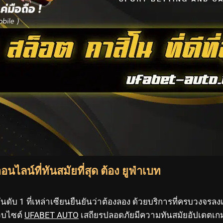
นไลน์ที่ทันสมัยที่สุด ต้อง ยูฟ่าเบท
ดับ 1 ที่เหล่าเซียนยืนยันว่าต้องลอง ด้วยบริการที่ครบวงจรลง
ว็บไซต์
UFABET AUTO
เสถียรปลอดภัยมีความทันสมัยอัปเดตเก