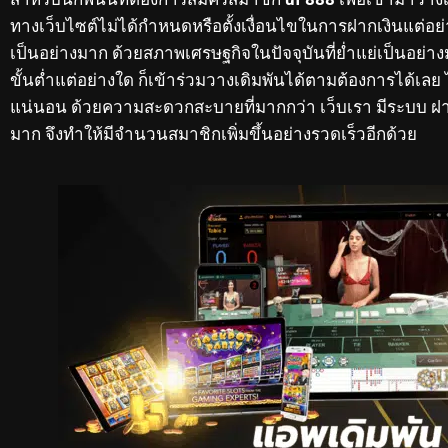
ทางเว็บไซต์ไม่ได้กำหนดหรือตั้งเงื่อนไขในการฝากเงินแต่อย่า
เป็นอย่างมาก ด้วยสภาพเศรษฐกิจในปัจจุบันที่ย่ำแย่เป็นอย่า
ขั้นต่ำแต่อย่างใด ก็เข้าร่วมวางเดิมพันได้ตามต้องการได้เล
แน่นอน ด้วยความสะดวกสะบายที่มากกว่า เว็บเรา มีระบบ ฝา
มาก จึงทำให้มีจำนวนสมาชิกเพิ่มขึ้นอย่างรวดเร็วอีกด้วย