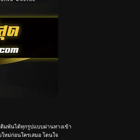
เดิมพันได้ทุกรูปแบบผ่านทางเข้า
มใหม่ก่อนใครเสมอ โดนใจ