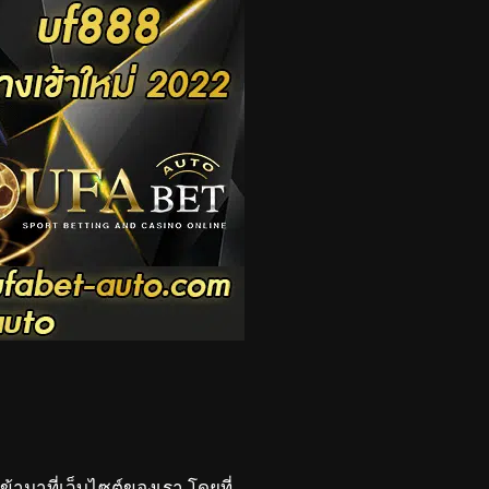
้ามาที่เว็บไซต์ของเรา โดยที่