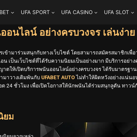
BET
UFA SPORT
UFA CASINO
UFA SLOT
นออนไลน์ อย่างครบวงจร เล่นง่าย 
ารเข้ามาร่วมสนุกกับทางเว็บไซต์ โดยสามารถสมัครสมาชิกเพื่อ
อน เป็นเว็บไซต์ที่ได้รับความนิยมเป็นอย่างมาก มีบริการอย่า
อนุญาตให้เปิดบริการพนันออนไลน์อย่างครบวงจร ได้รับมาตรฐา
เข้ามาวางเดิมพันกับ
UFABET AUTO
ไม่ทำให้ผิดหวังอย่างแน่นอ
ด 24 ชั่วโมง เพื่อเปิดโอกาสให้นักพนันได้ร่วมสนุกลูตัน ทาวน
นิยม
มนิยมจากเหล่า