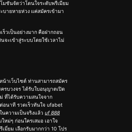
โมชันจัดว่าโดนใจระดับพรีเมียม
้ สะบายหายห่วง แค่สมัครเข้ามา
ดเร็วเป็นอย่างมาก คือฝากถอน
นจะเข้าสู่ระบบโดยใช้เวลาไม่
%
นหน้าเว็บไซต์ ท่านสามารถสมัคร
ารครบวงจร ได้รับใบอนุญาตเปิด
ม่ ที่ได้รับความสนใจจาก
ต่อนาที รวดเร็วทันใจ ufabet
ท ในความเป็นจริงแล้ว
uf 888
เกมใหม่ๆ ก่อนใครเสมอ เอาใจ
ีเมี่ยม เลือกรับมากกว่า 10 โปร