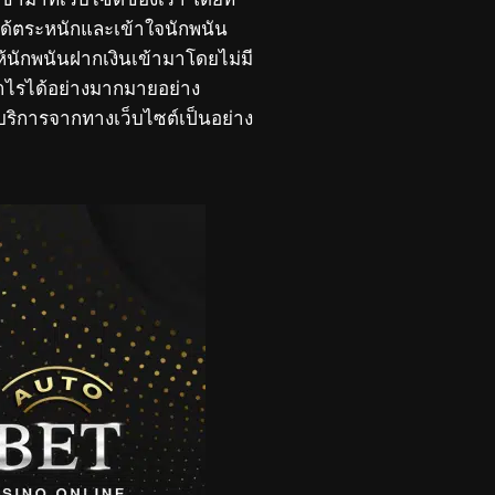
าได้ตระหนักและเข้าใจนักพนัน
ห้นักพนันฝากเงินเข้ามาโดยไม่มี
ลกำไรได้อย่างมากมายอย่าง
บริการจากทางเว็บไซต์เป็นอย่าง