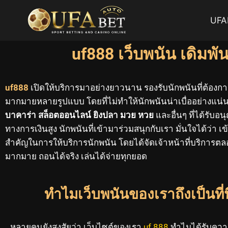
UFA
uf888 เว็บพนัน เดิมพั
uf888
เปิดให้บริการมาอย่างยาวนาน รองรับนักพนันที่ต้องก
มากมายหลายรูปแบบ โดยที่ไม่ทำให้นักพนันน่าเบื่ออย่างแน่น
บาคาร่า สล็อตออนไลน์ ยิงปลา มวย หวย
และอื่นๆ ที่ได้รับ
ทางการเงินสูง นักพนันที่เข้ามาร่วมสนุกกับเรา มั่นใจได้ว่า 
สำคัญในการให้บริการนักพนัน โดยได้จัดเจ้าหน้าที่บริการตลอ
มากมาย ถอนได้จริง เล่นได้จ่ายทุกยอด
ทำไมเว็บพนันของเราถึงเป็นที่
หลายคนยังสงสัยว่า เว็บไซต์ของเรา
uf 888
ทำไมได้รับควา