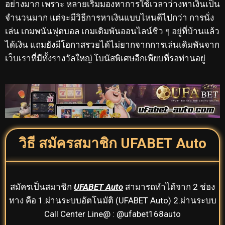
อย่างมาก เพราะ หลายเริ่มมองหาการใช้เวลาว่างหาเงินเป็น
จำนวนมาก แต่จะมีวิธีการหาเงินแบบไหนดีไปกว่า การนั่ง
เล่น เกมพนันฟุตบอล เกมเดิมพันออนไลน์ชิว ๆ อยู่ที่บ้านแล้ว
ได้เงิน แถมยังมีโอกาสรวยได้ไม่ยากจากการเล่นเดิมพันจาก
เว็บเราที่มีทั้งรางวัลใหญ่ โบนัสพิเศษอีกเพียบที่รอท่านอยู่
วิธี สมัครสมาชิก UFABET Auto
สมัครเป็นสมาชิก
UFABET Auto
สามารถทำได้จาก 2 ช่อง
ทาง คือ 1.ผ่านระบบอัตโนมัติ (UFABET Auto) 2.ผ่านระบบ
Call Center Line@ : @ufabet168auto