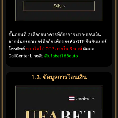
ขั้นตอนที่ 2 เลือกธนาคารที่ต้องการ ฝาก-ถอนเงิน
จากนั้นกรอกเบอร์มือถือ เพื่อขอรหัส OTP ยืนยันเบอร์
โทรศัพท์
หากไม่ได้ OTP ภายใน 3 นาที
ติดต่อ
CallCenter Line@:
@ufabet168auto
1.3. ข้อมูลการโอนเงิน