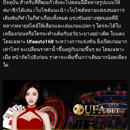
ปัจจุบัน สำหรับที่ที่คุณกำลังจะไปตอนนี้มีหลายรูปแบบให้
สมาชิกได้เล่น เว็บไซต์แนะนำ เว็บไซต์หลายแห่งเสนอการ
เดิมพันกีฬาในกีฬาเกือบทั้งหมด แข่งขันอย่างฟุตบอลที่มี
หลากหลายสไตล์ให้เลือกและเล่นเกมแปลก ๆ ใครจะได้ใบ
เหลืองก่อนหรือใครจะทำแต้มกับอวัยวะบางอย่างผิด ใบแดง
โดยเฉพาะ
Ufaauto168
ระหว่างการแข่งขัน ยิ่งเปิดเกมมาก
เท่าไหร่ จะเปลี่ยนราคาน้ำขึ้นอยู่กับเกมขึ้นๆ ลง โดยเฉพาะ
เมื่อ หน้าถัดไปยิงก่อน ราคาจะเพิ่มขึ้นกว่าเดิมมากน้อยเพียง
ใด