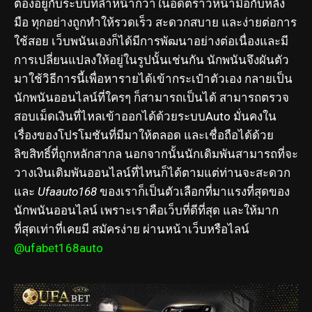
ต้องอยู่กับระบบที่ล้ำหน้ากว่าในอดีตราวหน้ามือกับหลัง
มือ ทุกอย่างถูกทำให้รวดเร็ว สะดวกสบาย และง่ายต่อการ
ใช้สอย เว็บพนันเองก็ได้มีการพัฒนาอย่างต่อเนื่องและมี
การเปลี่ยนแปลงให้อยู่ในรูปนั้นเช่นกัน นักพนันจึงผันตัว
มาใช้วิธีการนี้เพื่อหารายได้เข้ากระเป๋าตัวเอง กลายเป็น
นักพนันออนไลน์ที่ใครๆ ก็สามารถเป็นได้ สามารถตรวจ
สอบเม็ดเงินที่ไหลเข้าออกได้ด้วยระบบAuto มั่นคงใน
เรื่องของโปรโมชันที่มีมาให้ตลอด และเชื่อถือได้ด้วย
ลิขสิทธิ์ที่ถูกหลักสากล นอกจากนั้นนักเดิมพันสามารถที่จะ
วางเงินเดิมพันออนไลน์ที่ไหนก็ได้ตามแต่ท่านจะสะดวก
และ
Ufaauto168
ของเราก็เป็นตัวเลือกที่มาแรงที่สุดของ
นักพนันออนไลน์ เพราะเราคือเว็บที่ดีที่สุด และให้มาก
ที่สุดเท่าที่เคยมี สมัครง่าย ผ่านหน้าเว็บหรือไลน์
@ufabet168auto