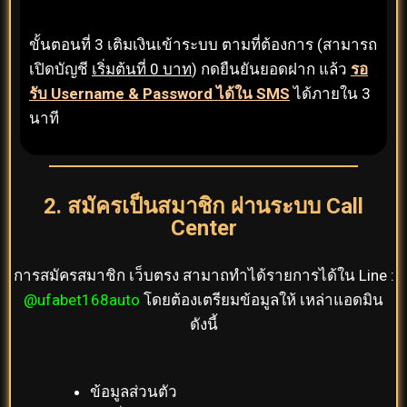
ขั้นตอนที่ 3 เติมเงินเข้าระบบ ตามที่ต้องการ (สามารถ
เปิดบัญชี
เริ่มต้นที่ 0 บาท
) กดยืนยันยอดฝาก แล้ว
รอ
รับ Username & Password ได้ใน SMS
ได้ภายใน 3
นาที
2. สมัครเป็นสมาชิก ผ่านระบบ Call
Center
การสมัครสมาชิก เว็บตรง สามาถทำได้รายการได้ใน Line :
@ufabet168auto
โดยต้องเตรียมข้อมูลให้ เหล่าแอดมิน
ดังนี้
ข้อมูลส่วนตัว