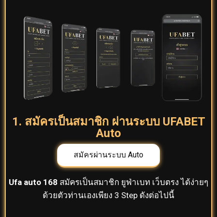
1. สมัครเป็นสมาชิก ผ่านระบบ UFABET
Auto
สมัครผ่านระบบ Auto
Ufa auto 168
สมัครเป็นสมาชิก ยูฟ่าเบท เว็บตรง ได้ง่ายๆ
ด้วยตัวท่านเองเพียง 3 Step ดังต่อไปนี้