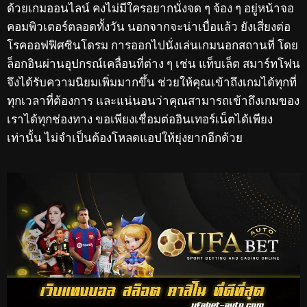
ด้วยเกมออนไลน์ คงไม่มีใครอยากนั่งจด ๆ จ้อง ๆ อยู่หน้าจอ
คอมพิวเตอร์ตลอดทั้งวัน นอกจากจะน่าเบื่อแล้ว ยังเสี่ยงต่อ
โรคออฟฟิศซินโดรม การออกไปนั่งเล่นเกมนอกสถานที่ โดย
ล็อกอินผ่านอุปกรณ์เคลื่อนที่ต่าง ๆ เช่น แท็บเล็ต สมาร์ทโฟน
จึงได้รับความนิยมเพิ่มมากขึ้น ช่วยให้คุณเข้าถึงเกมได้ทุกที่
ทุกเวลาที่ต้องการ และแน่นอนว่าคุณสามารถเข้าถึงเกมของ
เราได้ทุกช่องทาง ขอเพียงเชื่อมต่ออินเทอร์เน็ตได้เพียง
เท่านั้น ไม่จำเป็นต้องโหลดแอปให้ยุ่งยากอีกด้วย