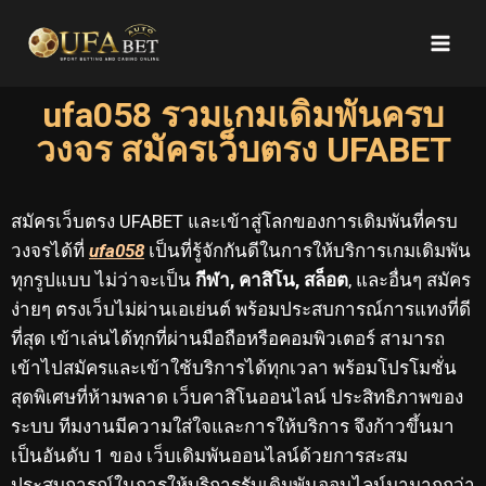
ufa058 รวมเกมเดิมพันครบ
วงจร สมัครเว็บตรง UFABET
สมัครเว็บตรง UFABET และเข้าสู่โลกของการเดิมพันที่ครบ
วงจรได้ที่
ufa058
เป็นที่รู้จักกันดีในการให้บริการเกมเดิมพัน
ทุกรูปแบบ ไม่ว่าจะเป็น
กีฬา, คาสิโน, สล็อต
, และอื่นๆ สมัคร
ง่ายๆ ตรงเว็บไม่ผ่านเอเย่นต์ พร้อมประสบการณ์การแทงที่ดี
ที่สุด เข้าเล่นได้ทุกที่ผ่านมือถือหรือคอมพิวเตอร์ สามารถ
เข้าไปสมัครและเข้าใช้บริการได้ทุกเวลา พร้อมโปรโมชั่น
สุดพิเศษที่ห้ามพลาด เว็บคาสิโนออนไลน์ ประสิทธิภาพของ
ระบบ ทีมงานมีความใส่ใจและการให้บริการ จึงก้าวขึ้นมา
เป็นอันดับ 1 ของ เว็บเดิมพันออนไลน์ด้วยการสะสม
ประสบการณ์ในการให้บริการรับเดิมพันออนไลน์มามากกว่า