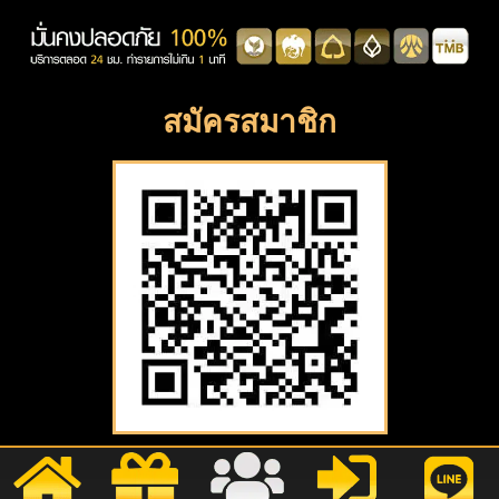
สมัครสมาชิก