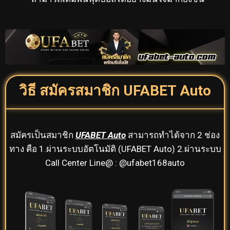
วิธี สมัครสมาชิก UFABET Auto
สมัครเป็นสมาชิก
UFABET Auto
สามารถทำได้จาก 2 ช่อง
ทาง คือ 1.ผ่านระบบอัตโนมัติ (UFABET Auto) 2.ผ่านระบบ
Call Center Line@ : @ufabet168auto