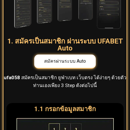
1. สมัครเป็นสมาชิก ผ่านระบบ UFABET
Auto
สมัครผ่านระบบ Auto
ufa058
สมัครเป็นสมาชิก ยูฟ่าเบท เว็บตรง ได้ง่ายๆ ด้วยตัว
ท่านเองเพียง 3 Step ดังต่อไปนี้
1.1 กรอกข้อมูลสมาชิก