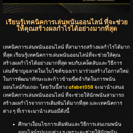
เรียนรู้เทคนิคการเล่นพนันออนไลน์ ที่จะช่วย
ให้คุณสร้างผลกำไรได้อย่างมากที่สุด
เทคนิคการเล่นพนันออนไลน์ ที่สามารถสร้างผลกำไรได้มาก
ที่สุด
เรียนรู้เทคนิคการเล่นพนันออนไลน์ที่จะช่วยให้คุณ
สร้างผลกำไรได้อย่างมากที่สุด พบกับเคล็ดลับและวิธีการ
เล่นที่ชาญฉลาดในเว็บไซต์ของเรา มาร่วมสร้างโอกาสใหม่
ในการพัฒนาทักษะและก้าวข้ามขีดจำกัดในการพนัน
ออนไลน์กันเถอะ โดยวันนี้ทาง
ufabet058
จะมานำเสนอ
เทคนิคการเล่นพนันออนไลน์ ที่จะช่วยให้นักพนันสามารถ
สร้างผลกำไรจากการเดิมพันได้มากที่สุด และเทคนิคการ
ต่าง ๆ ที่เราจะมานำเสนอมีดังนี้
ศึกษาเงื่อนไขการเดิมพันและวิธีการเล่นเกมพนัน
ออนไลน์รูปแบบต่าง ๆ เพราะจะช่วยให้นักพนัน