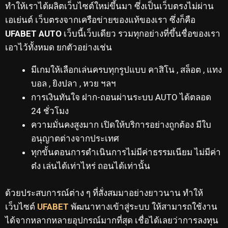
ทำให้เราได้ผลิตเว็บไซต์ใหม่ขึ้นมา ซึ่งเป็นเว็บตรงไม่ผ่าน
เอเย่นต์ เว็บตรงจากเครือข่ายของแท้ของเรา ซึ่งก็คือ
UFABET AUTO
เว็บนี้เว็บเดียว รวมทุกอย่างที่ขึ้นชื่อของเรา
เอาไว้ทั้งหมด ยกตัวอย่างเช่น
มีเกมให้เลือกเล่นครบทุกรูปแบบ คาสิโน , สล็อต , แทง
บอล , ยิงปลา , หวย ฯลฯ
การเงินทันใจ ฝาก-ถอนผ่านระบบ AUTO ได้ตลอด
24 ชั่วโมง
ความมั่นคงสูงมาก เปิดให้บริการอย่างถูกต้อง มีใบ
อนุญาตต่างจากประเทศ
ทุกขั้นตอนการดำเนินการไม่มีค่าธรรมเนียม ไม่มีค่า
ต๋ง เล่นได้เท่าไหร่ ถอนได้เท่านั้น
ด้วยประสบการณ์ต่าง ๆ ที่สั่งสมมาอย่างยาวนาน ทำให้
เว็บไซต์
UFABET
พัฒนาทางเข้าสู่ระบบ ให้สามารถใช้งาน
ได้จากหลากหลายอุปกรณ์มากที่สุด เชื่อได้เลยว่าการลงทุน