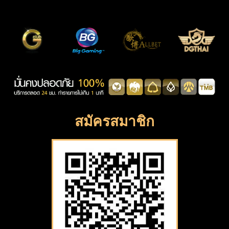
สมัครสมาชิก