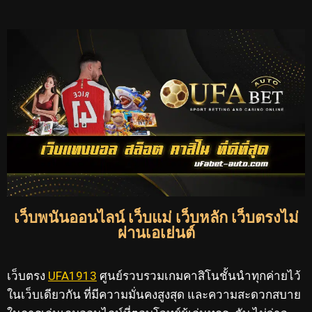
เว็บพนันออนไลน์ เว็บแม่ เว็บหลัก เว็บตรงไม่
ผ่านเอเย่นต์
เว็บตรง
UFA1913
ศูนย์รวบรวมเกมคาสิโนชั้นนำทุกค่ายไว้
ในเว็บเดียวกัน ที่มีความมั่นคงสูงสุด และความสะดวกสบาย