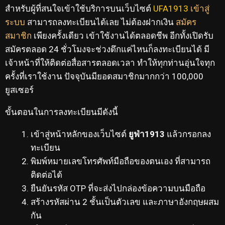
สำหรับผู้ที่สนใจเข้าใช้บริการบนเว็บไซต์
UFA1913
เข้าสู่
ระบบ
สามารถลงทะเบียนได้เลย ไม่ต้องฝากเงิน
สมัคร
สมาชิก
เพียงครั้งเดียว เข้าใช้งานได้ตลอดชีพ อีกทั้งเปิดรับ
สมัครตลอด 24 ชั่วโมงจะช่วงดึกแค่ไหนก็ลงทะเบียนได้ มี
เจ้าหน้าที่ให้ติดต่อสื่อสารตลอดเวลา ทำให้ทุกท่านอุ่นใจทุก
ครั้งที่เราใช้งาน ปัจจุบันมียอดสมาชิกมากกว่า 100,000
ยูสเซอร์
ขั้นตอนในการลงทะเบียนมีดังนี้
เข้าสู่หน้าหลักของเว็บไซต์
ยูฟ่า1913
แล้วกรอกลง
ทะเบียน
พิมพ์หมายเลขโทรศัพท์มือถือของตนเอง ที่สามารถ
ติดต่อได้
ยืนยันรหัส OTP ที่จะส่งไปกล่องข้อความบนมือถือ
สร้างรหัสผ่าน 2 ชั้นเป็นตัวเลข และภาษาอังกฤษผสม
กัน