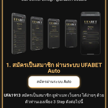
1. สมัครเป็นสมาชิก ผ่านระบบ UFABET
Auto
สมัครผ่านระบบ Auto
UFA1913
สมัครเป็นสมาชิก ยูฟ่าเบท เว็บตรง ได้ง่ายๆ ด้วย
ตัวท่านเองเพียง 3 Step ดังต่อไปนี้