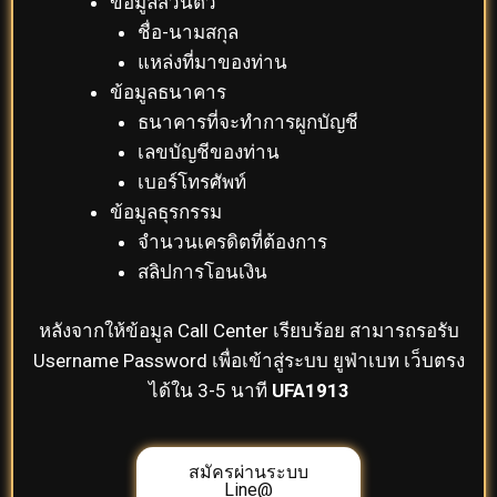
ข้อมูลส่วนตัว
ชื่อ-นามสกุล
แหล่งที่มาของท่าน
ข้อมูลธนาคาร
ธนาคารที่จะทำการผูกบัญชี
เลขบัญชีของท่าน
เบอร์โทรศัพท์
ข้อมูลธุรกรรม
จำนวนเครดิตที่ต้องการ
สลิปการโอนเงิน
หลังจากให้ข้อมูล Call Center เรียบร้อย สามารถรอรับ
Username Password เพื่อเข้าสู่ระบบ ยูฟ่าเบท เว็บตรง
ได้ใน 3-5 นาที
UFA1913
สมัครผ่านระบบ
Line@