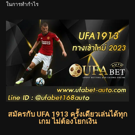
ในการทำกำไร
สมัครกับ UFA 1913 ครั้งเดียวเล่นได้ทุก
เกม ไม่ต้องโยกเงิน