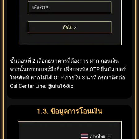
ขั้นตอนที่ 2 เลือกธนาคารที่ต้องการ ฝาก-ถอนเงิน
จากนั้นกรอกเบอร์มือถือ เพื่อขอรหัส OTP ยืนยันเบอร์
โทรศัพท์ หากไม่ได้ OTP ภายใน 3 นาที กรุณาติดต่อ
CallCenter Line: @ufa168io
1.3. ข้อมูลการโอนเงิน