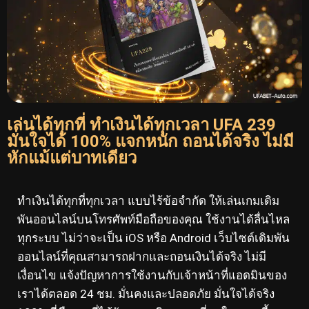
เล่นได้ทุกที่ ทำเงินได้ทุกเวลา UFA 239
มั่นใจได้ 100% แจกหนัก ถอนได้จริง ไม่มี
หักแม้แต่บาทเดียว
ทำเงินได้ทุกที่ทุกเวลา แบบไร้ข้อจำกัด ให้เล่นเกมเดิม
พันออนไลน์บนโทรศัพท์มือถือของคุณ ใช้งานได้ลื่นไหล
ทุกระบบ ไม่ว่าจะเป็น iOS หรือ Android เว็บไซต์เดิมพัน
ออนไลน์ที่คุณสามารถฝากและถอนเงินได้จริง ไม่มี
เงื่อนไข แจ้งปัญหาการใช้งานกับเจ้าหน้าที่แอดมินของ
เราได้ตลอด 24 ชม. มั่นคงและปลอดภัย มั่นใจได้จริง