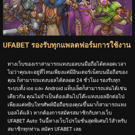
UFABET รองรับทุกแพลตฟอร์มการใช้งาน
ทางเว็บของเราสามารถแทงบอลบนมือถือได้ตลอดเวลา
ไม่ว่าคุณจะอยู่ที่ไหนเพียงแค่มีอินเตอร์เน็ตบนมือถือของ
คุณ ก็สามารถแทงบอลได้ตลอด 24 ชั่วโมง รองรับทุก
ระบบทั้ง ios และ Android แท็บเล็ตก็สามารถเล่นได้เช่น
เดียวกัน คุณไม่จำเป็นต้องเดินไปโต๊ะแทงบอลอีกต่อไป
เพียงแค่หยิบโทรศัพท์มือถือของคุณขึ้นมาก็สามารถแทง
บอลได้แล้ว หากต้องการสมัครสมาชิกกับทางเว็บ
UFABET Auto วันนี้ทางเว็บโปรโมชั่นสุดพิเศษไว้สำหรับ
สมาชิกทุกท่าน สมัคร UFABET เลย