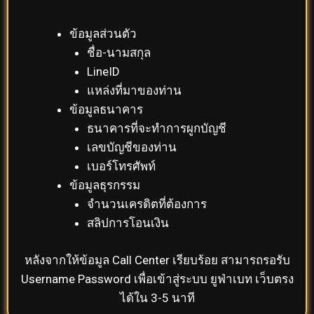
ข้อมูลส่วนตัว
ชื่อ-นามสกุล
LineID
แหล่งที่มาของท่าน
ข้อมูลธนาคาร
ธนาคารที่จะทำการผูกบัญชี
เลขบัญชีของท่าน
เบอร์โทรศัพท์
ข้อมูลธุรกรรม
จำนวนเครดิตที่ต้องการ
สลิปการโอนเงิน
หลังจากให้ข้อมูล Call Center เรียบร้อย สามารถรอรับ
Username Password เพื่อเข้าสู่ระบบ ยูฟ่าเบท เว็บตรง
ได้ใน 3-5 นาที