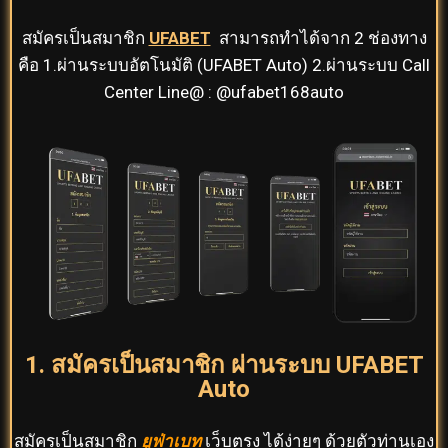
สมัครเป็นสมาชิก
UFABET
สามารถทำได้จาก 2 ช่องทาง
คือ 1.ผ่านระบบอัตโนมัติ (UFABET Auto) 2.ผ่านระบบ Call
Center Line@ : @ufabet168auto
1. สมัครเป็นสมาชิก ผ่านระบบ UFABET
Auto
สมัครเป็นสมาชิก
ยูฟ่าเบท
เว็บตรง ได้ง่ายๆ ด้วยตัวท่านเอง