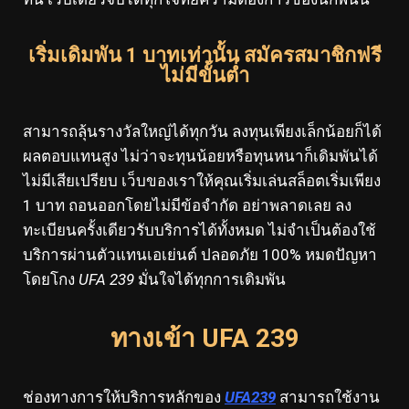
เริ่มเดิมพัน 1 บาทเท่านั้น สมัครสมาชิกฟรี
ไม่มีขั้นต่ำ
สามารถลุ้นรางวัลใหญ่ได้ทุกวัน ลงทุนเพียงเล็กน้อยก็ได้
ผลตอบแทนสูง ไม่ว่าจะทุนน้อยหรือทุนหนาก็เดิมพันได้
ไม่มีเสียเปรียบ เว็บของเราให้คุณเริ่มเล่นสล็อตเริ่มเพียง
1 บาท ถอนออกโดยไม่มีข้อจำกัด อย่าพลาดเลย ลง
ทะเบียนครั้งเดียวรับบริการได้ทั้งหมด ไม่จำเป็นต้องใช้
บริการผ่านตัวแทนเอเย่นต์ ปลอดภัย 100% หมดปัญหา
โดยโกง
UFA 239
มั่นใจได้ทุกการเดิมพัน
ทางเข้า UFA 239
ช่องทางการให้บริการหลักของ
UFA239
สามารถใช้งาน